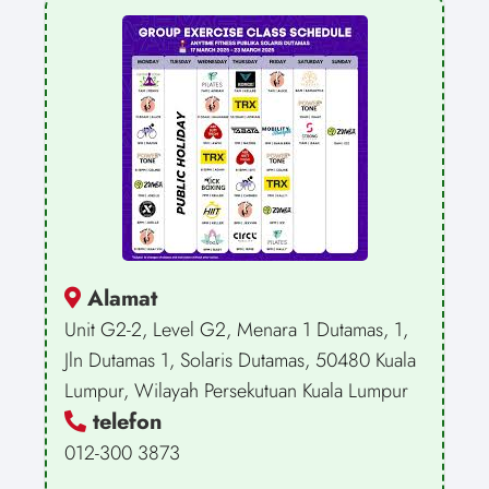
Alamat
Unit G2-2, Level G2, Menara 1 Dutamas, 1,
Jln Dutamas 1, Solaris Dutamas, 50480 Kuala
Lumpur, Wilayah Persekutuan Kuala Lumpur
telefon
012-300 3873