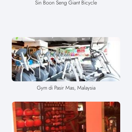
Sin Boon Seng Giant Bicycle
Gym di Pasir Mas, Malaysia