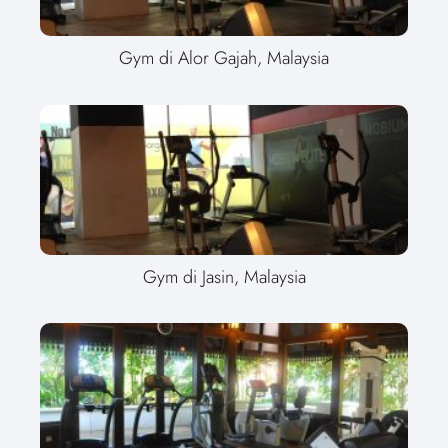
Gym di Alor Gajah, Malaysia
Gym di Jasin, Malaysia