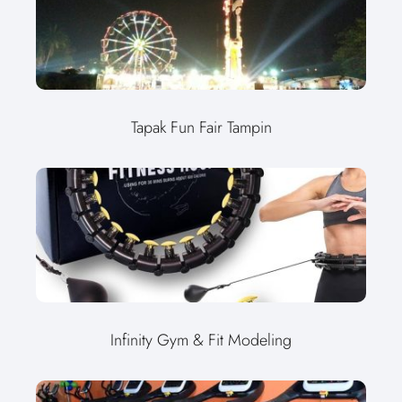
Tapak Fun Fair Tampin
Infinity Gym & Fit Modeling