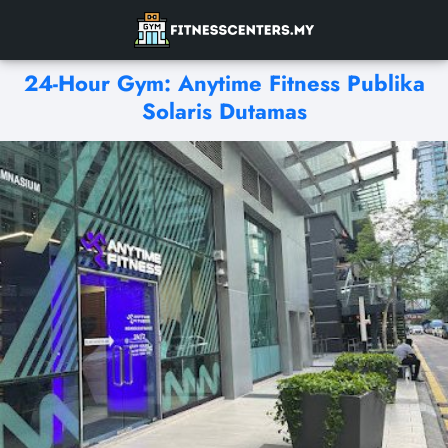
24-Hour Gym: Anytime Fitness Publika
Solaris Dutamas