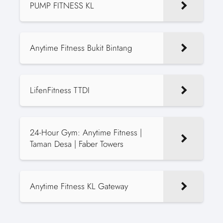
PUMP FITNESS KL
Anytime Fitness Bukit Bintang
LifenFitness TTDI
24-Hour Gym: Anytime Fitness |
Taman Desa | Faber Towers
Anytime Fitness KL Gateway