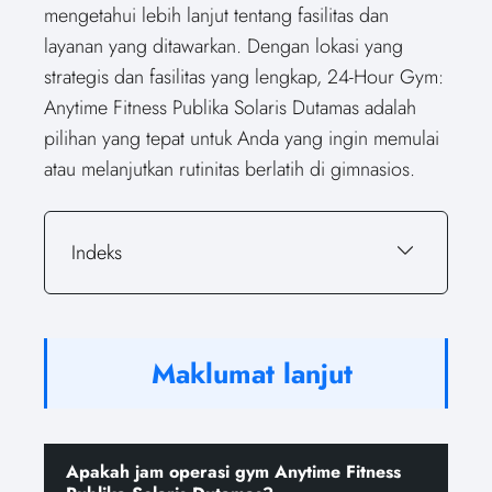
mengetahui lebih lanjut tentang fasilitas dan
layanan yang ditawarkan. Dengan lokasi yang
strategis dan fasilitas yang lengkap, 24-Hour Gym:
Anytime Fitness Publika Solaris Dutamas adalah
pilihan yang tepat untuk Anda yang ingin memulai
atau melanjutkan rutinitas berlatih di gimnasios.
Indeks
Maklumat lanjut
Apakah jam operasi gym Anytime Fitness