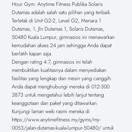
Hour Gym: Anytime Fitness Publika Solaris
Dutamas adalah salah satu pilihan yang terbaik.
Terletak di Unit G2-2, Level G2, Menara 1
Dutamas, 1, Jln Dutamas 1, Solaris Dutamas,
50480 Kuala Lumpur, gimnasios ini menawarkan
kemudahan akses 24 jam sehingga Anda dapat
berlatih kapan saja.
Dengan rating 4.7, gimnasios ini telah
membuktikan kualitasnya dalam menyediakan
fasilitas yang lengkap dan mesin yang canggih.
Anda dapat menghubungi mereka di 012-300
3873 untuk mengetahui lebih lanjut tentang
keanggotaan dan paket yang ditawarkan.
Kunjungi laman web rasmi mereka di
https://www.anytimefitness.my/gyms/my-
0053/jalan-dutamas-kuala-lumpur-50480/ untuk