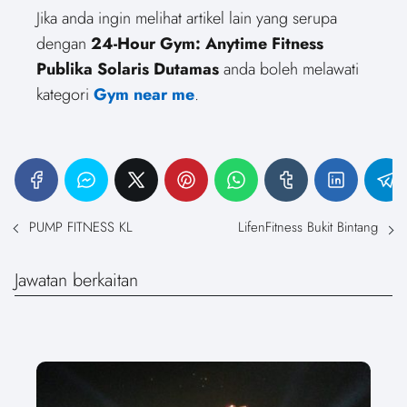
Jika anda ingin melihat artikel lain yang serupa
dengan
24-Hour Gym: Anytime Fitness
Publika Solaris Dutamas
anda boleh melawati
kategori
Gym near me
.
PUMP FITNESS KL
LifenFitness Bukit Bintang
Jawatan berkaitan