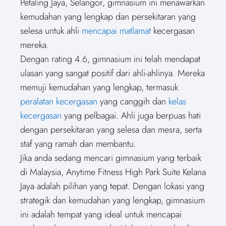
Petaling Jaya, Selangor, gimnasium ini menawarkan
kemudahan yang lengkap dan persekitaran yang
selesa untuk ahli
mencapai matlamat
kecergasan
mereka.
Dengan rating 4.6, gimnasium ini telah mendapat
ulasan yang sangat positif dari ahli-ahlinya. Mereka
memuji kemudahan yang lengkap, termasuk
peralatan kecergasan
yang canggih dan
kelas
kecergasan
yang pelbagai. Ahli juga berpuas hati
dengan persekitaran yang selesa dan mesra, serta
staf yang ramah dan membantu.
Jika anda sedang mencari gimnasium yang terbaik
di Malaysia, Anytime Fitness High Park Suite Kelana
Jaya adalah pilihan yang tepat. Dengan lokasi yang
strategik dan kemudahan yang lengkap, gimnasium
ini adalah tempat yang ideal untuk mencapai