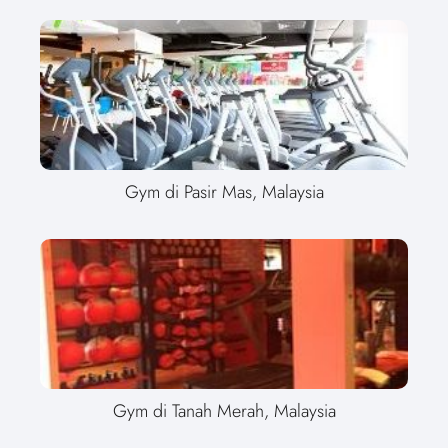
Gym di Pasir Mas, Malaysia
Gym di Tanah Merah, Malaysia