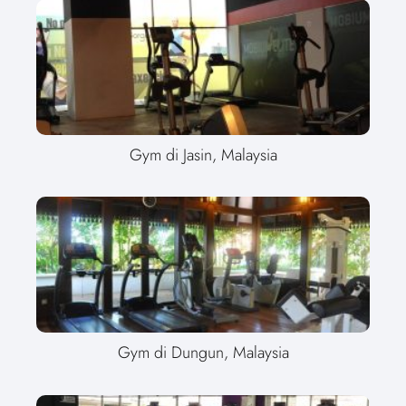
Gym di Jasin, Malaysia
Gym di Dungun, Malaysia