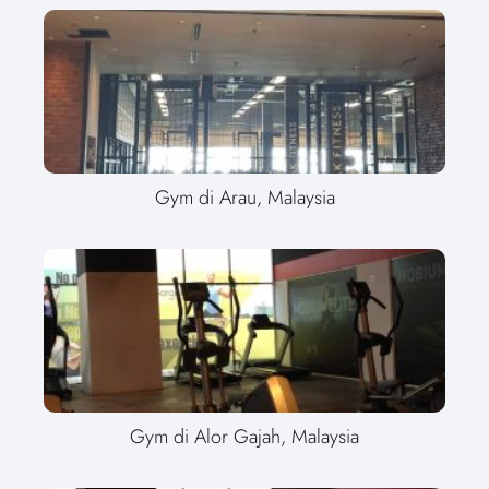
Gym di Arau, Malaysia
Gym di Alor Gajah, Malaysia