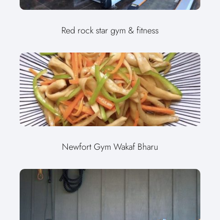
Red rock star gym & fitness
Newfort Gym Wakaf Bharu