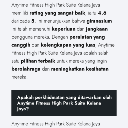
Anytime Fitness High Park Suite Kelana Jaya
memiliki
rating yang sangat baik
, iaitu
4.6
daripada
5
. Ini menunjukkan bahwa
gimnasium
ini telah memenuhi
keperluan
dan
jangkaan
pengguna mereka. Dengan
peralatan yang
canggih
dan
kelengkapan yang luas
, Anytime
Fitness High Park Suite Kelana Jaya adalah salah
satu
pilihan terbaik
untuk mereka yang ingin
berolahraga
dan
meningkatkan kesihatan
mereka.
Apakah perkhidmatan yang ditawarkan oleh
Anytime Fitness High Park Suite Kelana
Jaya?
Anytime Fitness High Park Suite Kelana Jaya