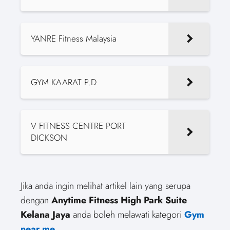
YANRE Fitness Malaysia
GYM KAARAT P.D
V FITNESS CENTRE PORT
DICKSON
Jika anda ingin melihat artikel lain yang serupa
dengan
Anytime Fitness High Park Suite
Kelana Jaya
anda boleh melawati kategori
Gym
near me
.