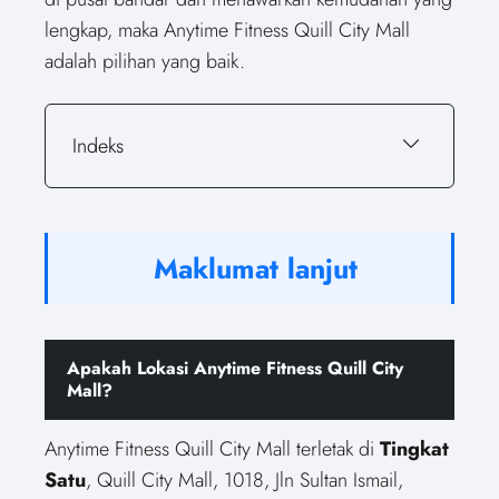
lengkap, maka Anytime Fitness Quill City Mall
adalah pilihan yang baik.
Indeks
Maklumat lanjut
Apakah Lokasi Anytime Fitness Quill City
Mall?
Anytime Fitness Quill City Mall terletak di
Tingkat
Satu
, Quill City Mall, 1018, Jln Sultan Ismail,