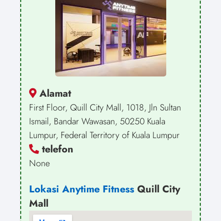
Alamat
First Floor, Quill City Mall, 1018, Jln Sultan
Ismail, Bandar Wawasan, 50250 Kuala
Lumpur, Federal Territory of Kuala Lumpur
telefon
None
Lokasi Anytime Fitness
Quill City
Mall