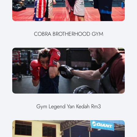
COBRA BROTHERHOOD GYM
Gym Legend Yan Kedah Rm3