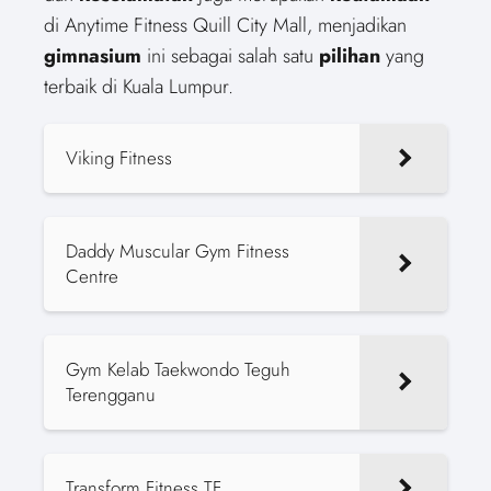
di Anytime Fitness Quill City Mall, menjadikan
gimnasium
ini sebagai salah satu
pilihan
yang
terbaik di Kuala Lumpur.
Viking Fitness
Daddy Muscular Gym Fitness
Centre
Gym Kelab Taekwondo Teguh
Terengganu
Transform Fitness TF