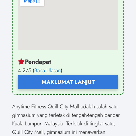
Pendapat
4.2/5 (
Baca Ulasan
)
MAKLUMAT LANJUT
Anytime Fitness Quill City Mall adalah salah satu
gimnasium yang terletak di tengah-tengah bandar
Kuala Lumpur, Malaysia. Terletak di tingkat satu,
Quill City Mall, gimnasium ini menawarkan