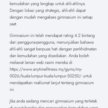
kemudahan yang lengkap untuk ahli-ahlinya.
Dengan lokasi yang strategis, ahli-ahli dapat
dengan mudah mengakses gimnasium ini setiap
saat.
Gimnasium ini telah mendapat rating 4.2 bintang
dari pengguna-pengguna, menunjukkan bahawa
ahli-ahli sangat berpuas hati dengan perkhidmatan
dan kemudahan yang disediakan. Anda boleh
melawat laman web rasmi mereka di
https://www.anytimefitness.my/gyms/my-
0026/kuala-lumpur-kuala-lumpur-50250/ untuk
mendapatkan maklumat lanjut tentang gimnasium
ini.
Jika anda sedang mencari gimnasium yang terletak
di pusat bandar dan menawarkan kemudahan yang