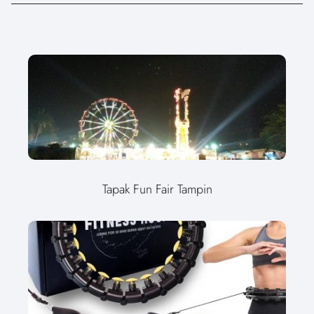
Tapak Fun Fair Tampin