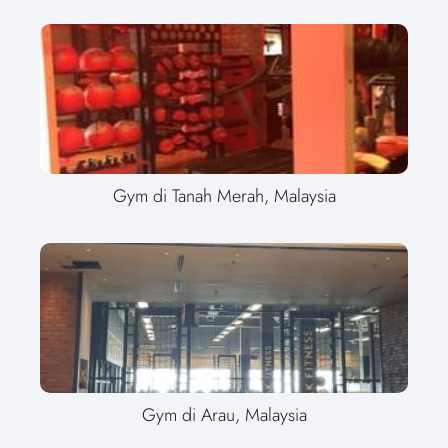
Gym di Tanah Merah, Malaysia
Gym di Arau, Malaysia