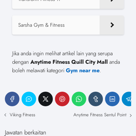
Sarsha Gym & Fitness
Jika anda ingin melihat artikel lain yang serupa
dengan
Anytime Fitness Quill City Mall
anda
boleh melawati kategori
Gym near me
.
Viking Fitness
Anytime Fitness Sentul Point
Jawatan berkaitan