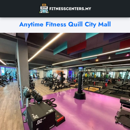
Anytime Fitness Quill City Mall