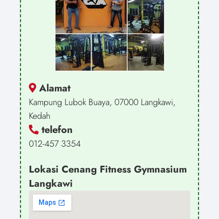
Alamat
Kampung Lubok Buaya, 07000 Langkawi,
Kedah
telefon
012-457 3354
Lokasi Cenang Fitness Gymnasium
Langkawi