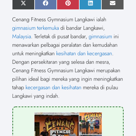
S
X
S
F
S
P
S
L
S
E
h
(
h
a
h
i
h
i
h
m
a
T
a
c
a
n
a
n
a
a
Cenang Fitness Gymnasium Langkawi ialah
r
w
r
e
r
t
r
k
r
i
e
i
e
b
e
e
e
e
e
l
gimnasium terkemuka
di bandar Langkawi,
o
t
o
o
o
r
o
d
o
n
t
n
o
n
e
n
I
n
Malaysia
. Terletak di pusat bandar,
gimnasium
ini
e
k
s
n
r
t
menawarkan pelbagai peralatan dan kemudahan
)
untuk meningkatkan
kesihatan dan kecergasan
.
Dengan persekitaran yang selesa dan mesra,
Cenang Fitness Gymnasium Langkawi merupakan
pilihan ideal bagi mereka yang ingin meningkatkan
tahap
kecergasan dan kesihatan
mereka di pulau
Langkawi yang indah.