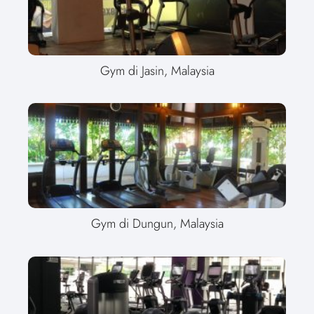
Gym di Jasin, Malaysia
Gym di Dungun, Malaysia