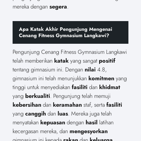
mereka dengan
segera
.
Apa Katak Akhir Pengunjung Mengenai
Cenang Fitness Gymnasium Langkawi?
Pengunjung Cenang Fitness Gymnasium Langkawi
telah memberikan
katak
yang sangat
positif
tentang gimnasium ini. Dengan
nilai
4.8,
gimnasium ini telah menunjukkan
komitmen
yang
tinggi untuk menyediakan
fasiliti
dan
khidmat
yang
berkualiti
. Pengunjung telah memuji
kebersihan
dan
keramahan
staf, serta
fasiliti
yang
canggih
dan
luas
. Mereka juga telah
menyatakan
kepuasan
dengan
hasil
latihan
kecergasan mereka, dan
mengesyorkan
gimnasium ini kepada
rakan
dan
keluarga