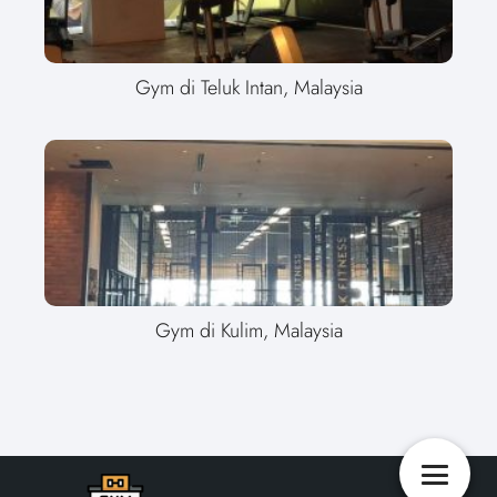
Gym di Teluk Intan, Malaysia
Gym di Kulim, Malaysia