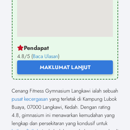
Pendapat
4.8/5 (
Baca Ulasan
)
MAKLUMAT LANJUT
Cenang Fitness Gymnasium Langkawi ialah sebuah
pusat kecergasan
yang terletak di Kampung Lubok
Buaya, 07000 Langkawi, Kedah. Dengan rating
4.8, gimnasium ini menawarkan kemudahan yang
lengkap dan persekitaran yang kondusif untuk