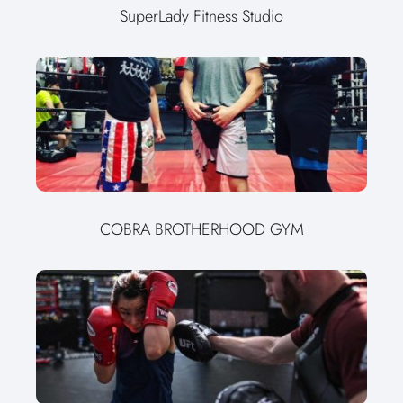
SuperLady Fitness Studio
COBRA BROTHERHOOD GYM