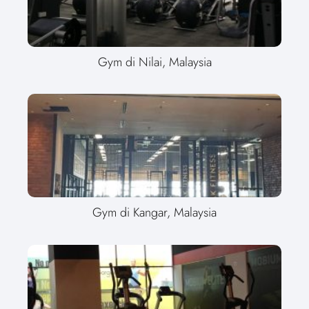
Gym di Nilai, Malaysia
Gym di Kangar, Malaysia