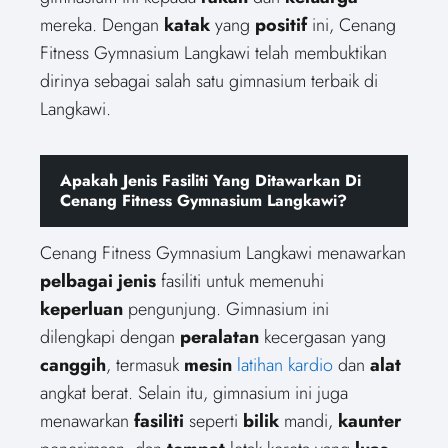
mereka. Dengan
katak
yang
positif
ini, Cenang
Fitness Gymnasium Langkawi telah membuktikan
dirinya sebagai salah satu gimnasium terbaik di
Langkawi.
Apakah Jenis Fasiliti Yang Ditawarkan Di
Cenang Fitness Gymnasium Langkawi?
Cenang Fitness Gymnasium Langkawi menawarkan
pelbagai jenis
fasiliti untuk memenuhi
keperluan
pengunjung. Gimnasium ini
dilengkapi dengan
peralatan
kecergasan yang
canggih
, termasuk
mesin
latihan kardio
dan
alat
angkat berat. Selain itu, gimnasium ini juga
menawarkan
fasiliti
seperti
bilik
mandi,
kaunter