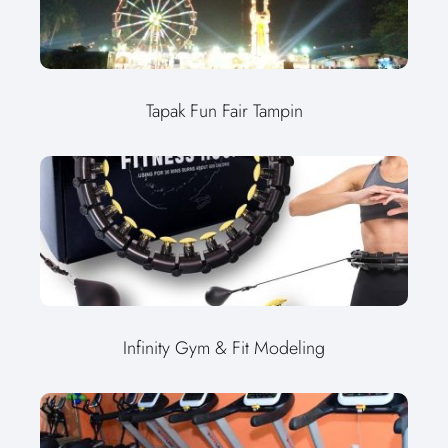
Tapak Fun Fair Tampin
Infinity Gym & Fit Modeling