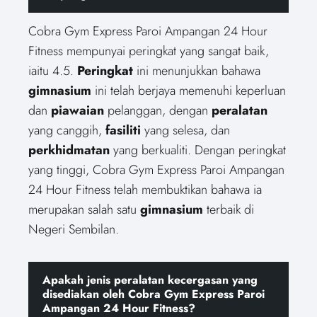
Cobra Gym Express Paroi Ampangan 24 Hour
Fitness mempunyai peringkat yang sangat baik,
iaitu 4.5.
Peringkat
ini menunjukkan bahawa
gimnasium
ini telah berjaya memenuhi keperluan
dan
piawaian
pelanggan, dengan
peralatan
yang canggih,
fasiliti
yang selesa, dan
perkhidmatan
yang berkualiti. Dengan peringkat
yang tinggi, Cobra Gym Express Paroi Ampangan
24 Hour Fitness telah membuktikan bahawa ia
merupakan salah satu
gimnasium
terbaik di
Negeri Sembilan.
Apakah jenis peralatan kecergasan yang
disediakan oleh Cobra Gym Express Paroi
Ampangan 24 Hour Fitness?