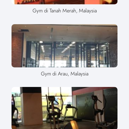
Gym di Tanah Merah, Malaysia
Gym di Arau, Malaysia