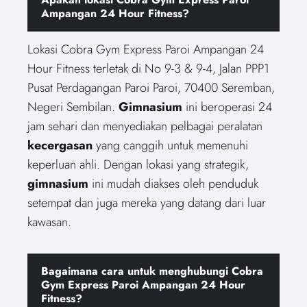
Ampangan 24 Hour Fitness?
Lokasi Cobra Gym Express Paroi Ampangan 24
Hour Fitness terletak di No 9-3 & 9-4, Jalan PPP1
Pusat Perdagangan Paroi Paroi, 70400 Seremban,
Negeri Sembilan.
Gimnasium
ini beroperasi 24
jam sehari dan menyediakan pelbagai peralatan
kecergasan
yang canggih untuk memenuhi
keperluan ahli. Dengan lokasi yang strategik,
gimnasium
ini mudah diakses oleh penduduk
setempat dan juga mereka yang datang dari luar
kawasan.
Bagaimana cara untuk menghubungi Cobra
Gym Express Paroi Ampangan 24 Hour
Fitness?