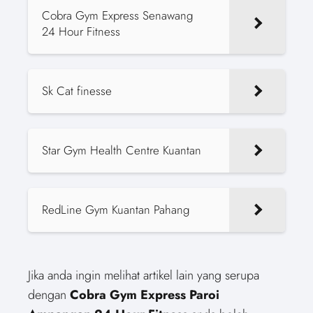
Cobra Gym Express Senawang
24 Hour Fitness
Sk Cat finesse
Star Gym Health Centre Kuantan
RedLine Gym Kuantan Pahang
Jika anda ingin melihat artikel lain yang serupa
dengan
Cobra Gym Express Paroi