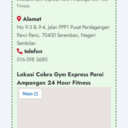
Alamat
No 9-3 & 9-4, Jalan PPP1 Pusat Perdagangan
Paroi Paroi, 70400 Seremban, Negeri
Sembilan
telefon
016-398 3680
Lokasi Cobra Gym Express Paroi
Ampangan 24 Hour Fitness