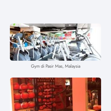
Gym di Pasir Mas, Malaysia