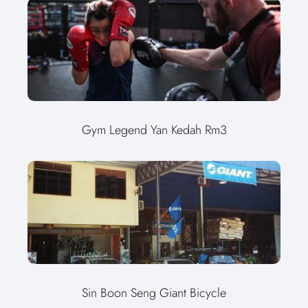
Gym Legend Yan Kedah Rm3
Sin Boon Seng Giant Bicycle