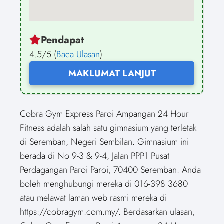
Pendapat
4.5/5 (
Baca Ulasan
)
MAKLUMAT LANJUT
Cobra Gym Express Paroi Ampangan 24 Hour
Fitness adalah salah satu gimnasium yang terletak
di Seremban, Negeri Sembilan. Gimnasium ini
berada di No 9-3 & 9-4, Jalan PPP1 Pusat
Perdagangan Paroi Paroi, 70400 Seremban. Anda
boleh menghubungi mereka di 016-398 3680
atau melawat laman web rasmi mereka di
https://cobragym.com.my/. Berdasarkan ulasan,