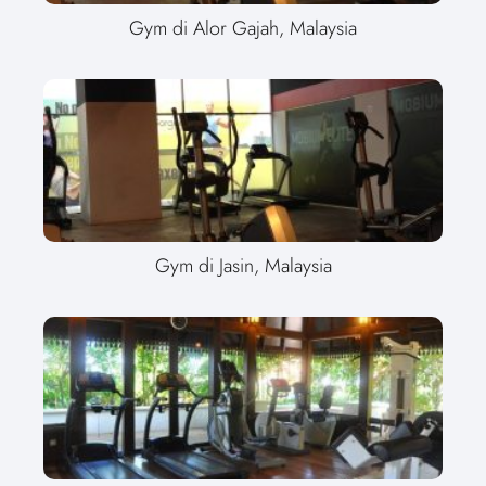
Gym di Alor Gajah, Malaysia
Gym di Jasin, Malaysia