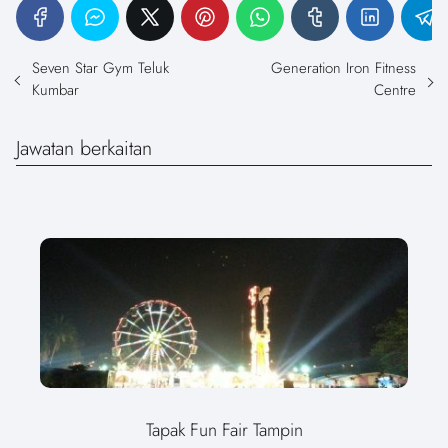
Seven Star Gym Teluk
Generation Iron Fitness
Kumbar
Centre
Jawatan berkaitan
Tapak Fun Fair Tampin