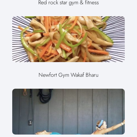
Red rock star gym & fitness
Newfort Gym Wakaf Bharu