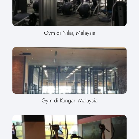
Gym di Nilai, Malaysia
Gym di Kangar, Malaysia