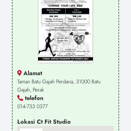
Alamat
Taman Batu Gajah Perdana, 31000 Batu
Gajah, Perak
telefon
014-733 0377
Lokasi Ct Fit Studio