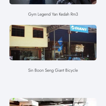
Gym Legend Yan Kedah Rm3
Sin Boon Seng Giant Bicycle