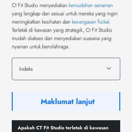
Ct Fit Studio menyediakan
kemudahan senaman
yang lengkap dan sesuai untuk mereka yang ingin
meningkatkan kesihatan dan
kecergasan fizikal
.
Terletak di kawasan yang strategik, Ct Fit Studio
mudah diakses dan menyediakan suasana yang
nyaman untuk berolahraga.
Indeks
Maklumat lanjut
Apakah CT Fit Studio terletak di kawasan