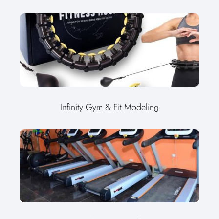
Infinity Gym & Fit Modeling