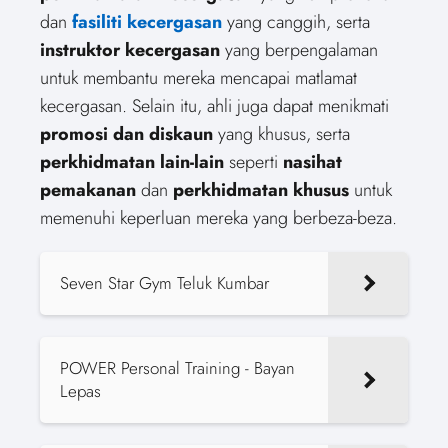
dan
fasiliti kecergasan
yang canggih, serta
instruktor kecergasan
yang berpengalaman
untuk membantu mereka mencapai matlamat
kecergasan. Selain itu, ahli juga dapat menikmati
promosi dan diskaun
yang khusus, serta
perkhidmatan lain-lain
seperti
nasihat
pemakanan
dan
perkhidmatan khusus
untuk
memenuhi keperluan mereka yang berbeza-beza.
Seven Star Gym Teluk Kumbar
POWER Personal Training - Bayan
Lepas