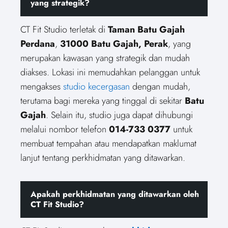
yang strategik?
CT Fit Studio terletak di
Taman Batu Gajah
Perdana
,
31000 Batu Gajah, Perak
, yang
merupakan kawasan yang strategik dan mudah
diakses. Lokasi ini memudahkan pelanggan untuk
mengakses
studio kecergasan
dengan mudah,
terutama bagi mereka yang tinggal di sekitar
Batu
Gajah
. Selain itu, studio juga dapat dihubungi
melalui nombor telefon
014-733 0377
untuk
membuat tempahan atau mendapatkan maklumat
lanjut tentang perkhidmatan yang ditawarkan.
Apakah perkhidmatan yang ditawarkan oleh
CT Fit Studio?