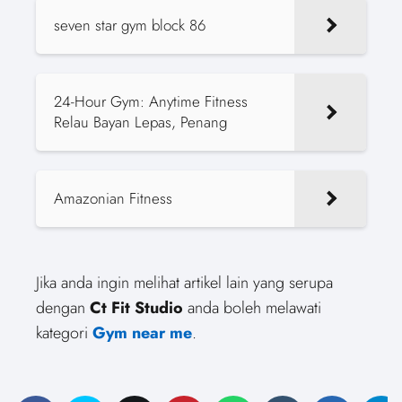
seven star gym block 86
24-Hour Gym: Anytime Fitness
Relau Bayan Lepas, Penang
Amazonian Fitness
Jika anda ingin melihat artikel lain yang serupa
dengan
Ct Fit Studio
anda boleh melawati
kategori
Gym near me
.