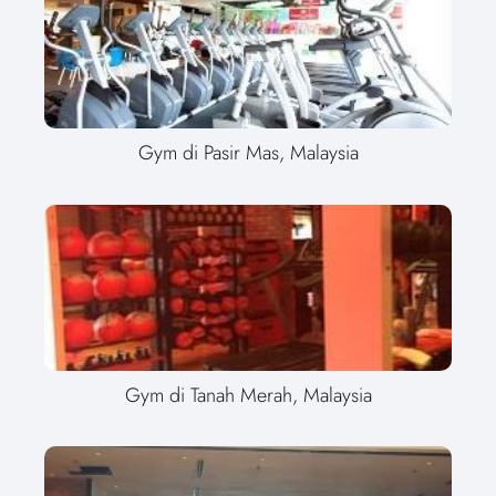
Gym di Pasir Mas, Malaysia
Gym di Tanah Merah, Malaysia