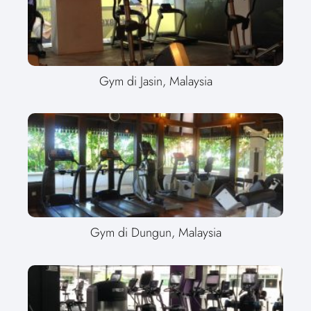
Gym di Jasin, Malaysia
Gym di Dungun, Malaysia