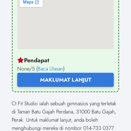
Pendapat
None/5 (
Baca Ulasan
)
MAKLUMAT LANJUT
Ct Fit Studio ialah sebuah gimnasios yang terletak
di Taman Batu Gajah Perdana, 31000 Batu Gajah,
Perak. Untuk maklumat lanjut, anda boleh
menghubungi mereka di nombor 014-733 0377.