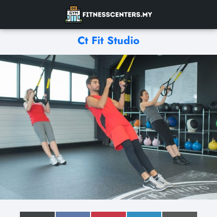
Ct Fit Studio