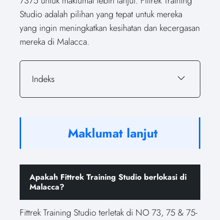
7375 untuk maklumat lebih lanjut. Fittrek Training
Studio adalah pilihan yang tepat untuk mereka
yang ingin meningkatkan kesihatan dan kecergasan
mereka di Malacca.
Indeks
Maklumat lanjut
Apakah Fittrek Training Studio berlokasi di
Malacca?
Fittrek Training Studio terletak di NO 73, 75 & 75-