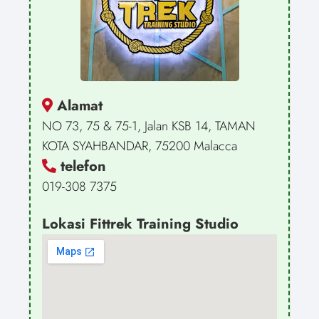
Alamat
NO 73, 75 & 75-1, Jalan KSB 14, TAMAN
KOTA SYAHBANDAR, 75200 Malacca
telefon
019-308 7375
Lokasi Fittrek Training Studio