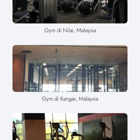
Gym di Nilai, Malaysia
Gym di Kangar, Malaysia