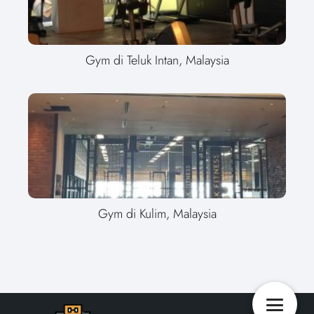
Gym di Teluk Intan, Malaysia
Gym di Kulim, Malaysia