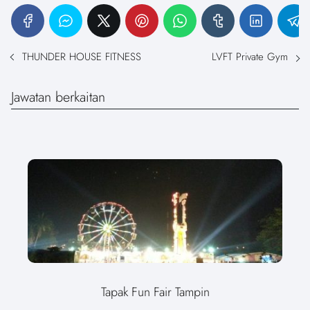
THUNDER HOUSE FITNESS
LVFT Private Gym
Jawatan berkaitan
Tapak Fun Fair Tampin