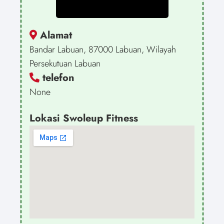
Alamat
Bandar Labuan, 87000 Labuan, Wilayah
Persekutuan Labuan
telefon
None
Lokasi Swoleup Fitness