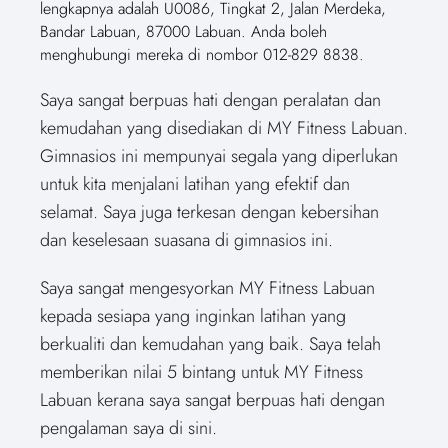
lengkapnya adalah U0086, Tingkat 2, Jalan Merdeka,
Bandar Labuan, 87000 Labuan. Anda boleh
menghubungi mereka di nombor 012-829 8838.
Saya sangat berpuas hati dengan peralatan dan
kemudahan yang disediakan di MY Fitness Labuan.
Gimnasios ini mempunyai segala yang diperlukan
untuk kita menjalani latihan yang efektif dan
selamat. Saya juga terkesan dengan kebersihan
dan keselesaan suasana di gimnasios ini.
Saya sangat mengesyorkan MY Fitness Labuan
kepada sesiapa yang inginkan latihan yang
berkualiti dan kemudahan yang baik. Saya telah
memberikan nilai 5 bintang untuk MY Fitness
Labuan kerana saya sangat berpuas hati dengan
pengalaman saya di sini.