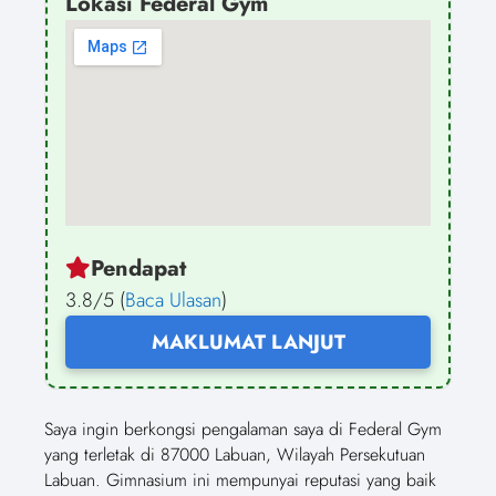
Lokasi Federal Gym
Pendapat
3.8/5 (
Baca Ulasan
)
MAKLUMAT LANJUT
Saya ingin berkongsi pengalaman saya di Federal Gym
yang terletak di 87000 Labuan, Wilayah Persekutuan
Labuan. Gimnasium ini mempunyai reputasi yang baik