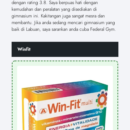
dengan rating 3.8. Saya berpuas hati dengan
kemudahan dan peralatan yang disediakan di
gimnasium ini. Kakitangan juga sangat mesra dan
membantu. Jika anda sedang mencari gimnasium yang
baik di Labuan, saya sarankan anda cuba Federal Gym.
Winfit