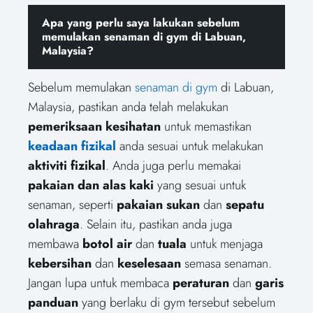
Apa yang perlu saya lakukan sebelum
memulakan senaman di gym di Labuan,
Malaysia?
Sebelum memulakan
senaman di gym
di Labuan,
Malaysia, pastikan anda telah melakukan
pemeriksaan kesihatan
untuk memastikan
keadaan fizikal
anda sesuai untuk melakukan
aktiviti fizikal
. Anda juga perlu memakai
pakaian dan alas kaki
yang sesuai untuk
senaman, seperti
pakaian sukan
dan
sepatu
olahraga
. Selain itu, pastikan anda juga
membawa
botol air
dan
tuala
untuk menjaga
kebersihan
dan
keselesaan
semasa senaman.
Jangan lupa untuk membaca
peraturan
dan
garis
panduan
yang berlaku di gym tersebut sebelum