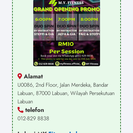
Alamat
U0086, 2nd Floor, Jalan Merdeka, Bandar
Labuan, 87000 Labuan, Wilayah Persekutuan
Labuan
telefon
012-829 8838