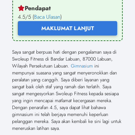
Pendapat
4.5/5 (
Baca Ulasan
)
MAKLUMAT LANJUT
Saya sangat berpuas hati dengan pengalaman saya di
Swoleup Fitness di Bandar Labuan, 87000 Labuan,
Wilayah Persekutuan Labuan.
Gimnasium
ini
mempunyai suasana yang sangat menyeronokkan dan
peralatan yang canggih. Saya diberi layanan yang
sangat baik oleh staf yang ramah dan terlatih. Saya
sangat mengesyorkan Swoleup Fitness kepada sesiapa
yang ingin mencapai matlamat kecergasan mereka.
Dengan penarafan 4.5, saya dapat lihat bahawa
gimnasium ini telah berjaya memenuhi keperluan
pelanggan mereka. Saya akan kembali ke sini lagi untuk
meneruskan latihan saya.