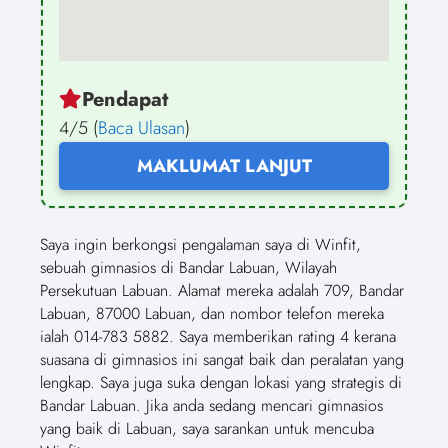
Pendapat
4/5 (
Baca Ulasan
)
MAKLUMAT LANJUT
Saya ingin berkongsi pengalaman saya di Winfit,
sebuah gimnasios di Bandar Labuan, Wilayah
Persekutuan Labuan. Alamat mereka adalah 709, Bandar
Labuan, 87000 Labuan, dan nombor telefon mereka
ialah 014-783 5882. Saya memberikan rating 4 kerana
suasana di gimnasios ini sangat baik dan peralatan yang
lengkap. Saya juga suka dengan lokasi yang strategis di
Bandar Labuan. Jika anda sedang mencari gimnasios
yang baik di Labuan, saya sarankan untuk mencuba