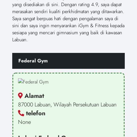
yang disediakan di sini. Dengan rating 4.9, saya dapat
merasakan sendiri kualiti perkhidmatan yang ditawarkan.
Saya sangat berpuas hati dengan pengalaman saya di
sini dan saya ingin menyarankan iGym & Fitness kepada
sesiapa yang mencari gimnasium yang baik di kawasan
Labuan.
Federal Gym
Alamat
87000 Labuan, Wilayah Persekutuan Labuan
telefon
None