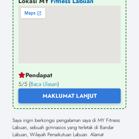
Lokasi MY
Fitness Labuan
Pendapat
5/5 (
Baca Ulasan
)
MAKLUMAT LANJUT
Saya ingin berkongsi pengalaman saya di MY Fitness
Labuan, sebuah gimnasios yang terletak di Bandar
Labuan, Wilayah Persekutuan Labuan. Alamat