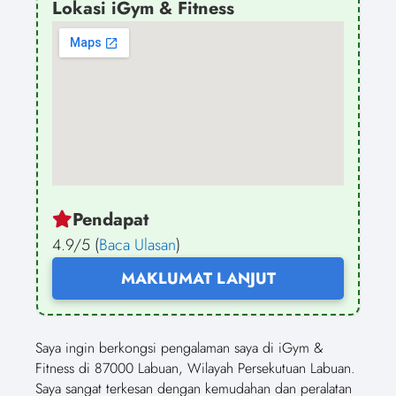
Lokasi iGym & Fitness
Pendapat
4.9/5 (
Baca Ulasan
)
MAKLUMAT LANJUT
Saya ingin berkongsi pengalaman saya di iGym &
Fitness di 87000 Labuan, Wilayah Persekutuan Labuan.
Saya sangat terkesan dengan kemudahan dan peralatan