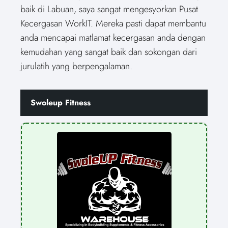
baik di Labuan, saya sangat mengesyorkan Pusat
Kecergasan WorkIT. Mereka pasti dapat membantu
anda mencapai matlamat kecergasan anda dengan
kemudahan yang sangat baik dan sokongan dari
jurulatih yang berpengalaman.
Swoleup Fitness