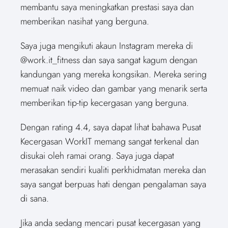
membantu saya meningkatkan prestasi saya dan
memberikan nasihat yang berguna.
Saya juga mengikuti akaun Instagram mereka di
@work.it_fitness dan saya sangat kagum dengan
kandungan yang mereka kongsikan. Mereka sering
memuat naik video dan gambar yang menarik serta
memberikan tip-tip kecergasan yang berguna.
Dengan rating 4.4, saya dapat lihat bahawa Pusat
Kecergasan WorkIT memang sangat terkenal dan
disukai oleh ramai orang. Saya juga dapat
merasakan sendiri kualiti perkhidmatan mereka dan
saya sangat berpuas hati dengan pengalaman saya
di sana.
Jika anda sedang mencari pusat kecergasan yang