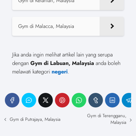
Gym di Kelantan, Malaysia
Gym di Malacca, Malaysia
Jika anda ingin melihat artikel lain yang serupa
dengan
Gym di Labuan, Malaysia
anda boleh
melawati kategori
negeri
.
Gym di Terengganu,
Gym di Putrajaya, Malaysia
Malaysia