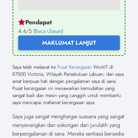
Pendapat
4.4/5 (
Baca Ulasan
)
MAKLUMAT LANJUT
Saya telah melawat ke
Pusat Kecergasan
WorkIT di
87000 Victoria, Wilayah Persekutuan Labuan, dan saya
amat berpuas hati dengan pengalaman saya di sana.
Pusat kecergasan ini menawarkan kemudahan yang
sangat baik dan mesin yang canggih untuk membantu
saya mencapai matlamat kecergasan saya.
Saya juga sangat menghargai suasana yang sangat
menyenangkan dan sokongan dari jurulatih yang
berpengalaman di sana. Mereka sentiasa bersedia