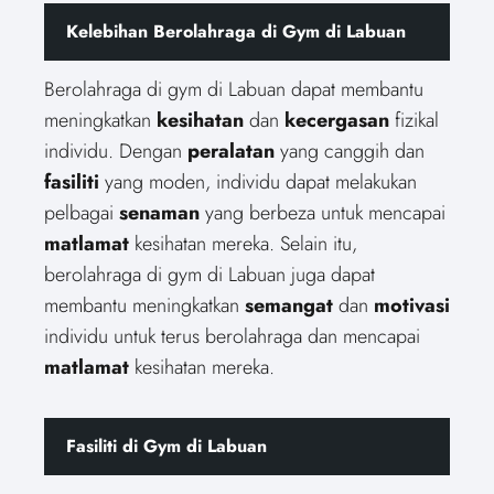
Kelebihan Berolahraga di Gym di Labuan
Berolahraga di gym di Labuan dapat membantu
meningkatkan
kesihatan
dan
kecergasan
fizikal
individu. Dengan
peralatan
yang canggih dan
fasiliti
yang moden, individu dapat melakukan
pelbagai
senaman
yang berbeza untuk mencapai
matlamat
kesihatan mereka. Selain itu,
berolahraga di gym di Labuan juga dapat
membantu meningkatkan
semangat
dan
motivasi
individu untuk terus berolahraga dan mencapai
matlamat
kesihatan mereka.
Fasiliti di Gym di Labuan