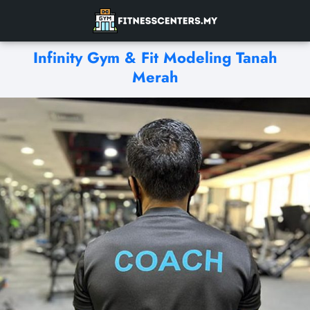
Infinity Gym & Fit Modeling Tanah
Merah