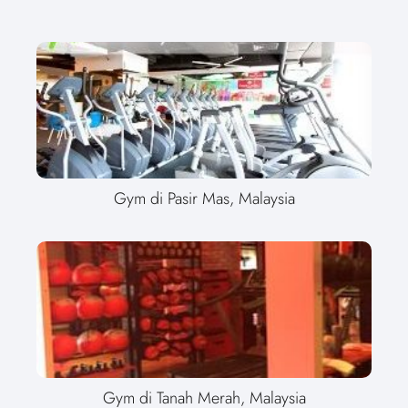
Gym di Pasir Mas, Malaysia
Gym di Tanah Merah, Malaysia