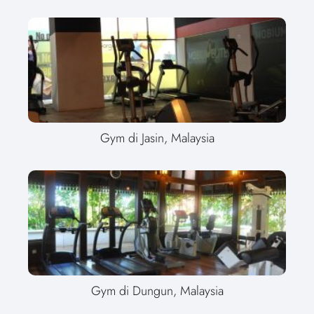
Gym di Jasin, Malaysia
Gym di Dungun, Malaysia