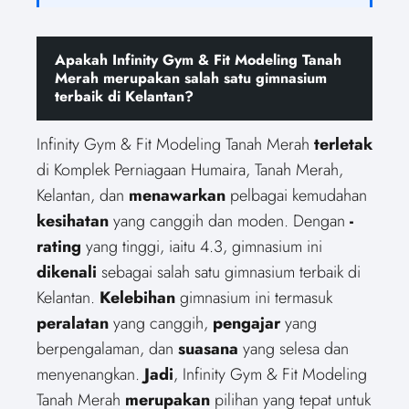
Apakah Infinity Gym & Fit Modeling Tanah
Merah merupakan salah satu gimnasium
terbaik di Kelantan?
Infinity Gym & Fit Modeling Tanah Merah
terletak
di Komplek Perniagaan Humaira, Tanah Merah,
Kelantan, dan
menawarkan
pelbagai kemudahan
kesihatan
yang canggih dan moden. Dengan
-
rating
yang tinggi, iaitu 4.3, gimnasium ini
dikenali
sebagai salah satu gimnasium terbaik di
Kelantan.
Kelebihan
gimnasium ini termasuk
peralatan
yang canggih,
pengajar
yang
berpengalaman, dan
suasana
yang selesa dan
menyenangkan.
Jadi
, Infinity Gym & Fit Modeling
Tanah Merah
merupakan
pilihan yang tepat untuk