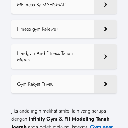
MFitness By MAH&MAR
Fitness gym Kelewek
Hardgym And Fitness Tanah
Merah
Gym Rakyat Tawau
Jika anda ingin melihat artikel lain yang serupa
dengan
Infinity Gym & Fit Modeling Tanah
Merah
anda boleh melawati kategori
Gym near