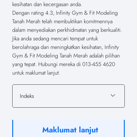
kesihatan dan kecergasan anda.
Dengan rating 4.3, Infinity Gym & Fit Modeling
Tanah Merah telah membuktikan komitmennya
dalam menyediakan perkhidmatan yang berkualiti.
Jika anda sedang mencari tempat untuk
berolahraga dan meningkatkan kesihatan, Infinity
Gym & Fit Modeling Tanah Merah adalah pilihan
yang tepat. Hubungi mereka di 013-455 4620
untuk maklumat lanjut.
Indeks
Maklumat lanjut