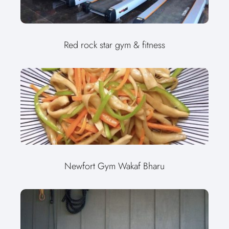
Red rock star gym & fitness
Newfort Gym Wakaf Bharu