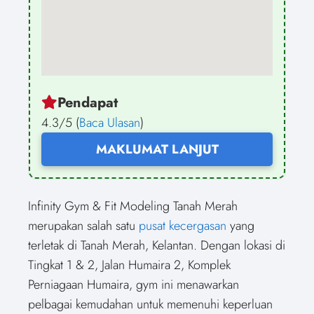
Pendapat
4.3/5 (
Baca Ulasan
)
MAKLUMAT LANJUT
Infinity Gym & Fit Modeling Tanah Merah
merupakan salah satu
pusat kecergasan
yang
terletak di Tanah Merah, Kelantan. Dengan lokasi di
Tingkat 1 & 2, Jalan Humaira 2, Komplek
Perniagaan Humaira, gym ini menawarkan
pelbagai kemudahan untuk memenuhi keperluan