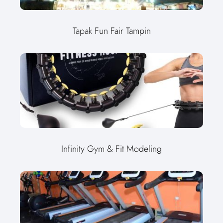
Tapak Fun Fair Tampin
Infinity Gym & Fit Modeling