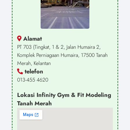
Alamat
PT 703 (Tingkat, 1 & 2, Jalan Humaira 2,
Komplek Perniagaan Humaira, 17500 Tanah
Merah, Kelantan
telefon
013-455 4620
Lokasi Infinity Gym & Fit Modeling
Tanah Merah