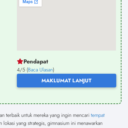
Pendapat
4/5 (
Baca Ulasan
)
MAKLUMAT LANJUT
an terbaik untuk mereka yang ingin mencari
tempat
lokasi yang strategis, gimnasium ini menawarkan