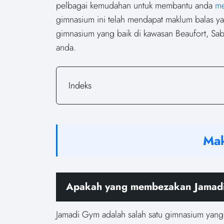
pelbagai kemudahan untuk membantu anda
me
gimnasium ini telah mendapat maklum balas ya
gimnasium yang baik di kawasan Beaufort, Sab
anda.
Indeks
Mak
Apakah yang membezakan Jamadi 
Jamadi Gym adalah salah satu gimnasium yang