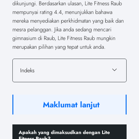
dikunjungi. Berdasarkan ulasan, Lite Fitness Raub
mempunyai rating 4.4, menunjukkan bahawa
mereka menyediakan perkhidmatan yang baik dan
mesra pelanggan. Jika anda sedang mencari
gimnasium di Raub, Lite Fitness Raub mungkin
merupakan pilihan yang tepat untuk anda.
Indeks
Maklumat lanjut
Apakah yang dimaksudkan dengan Lite
Fitness Raub?