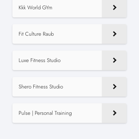
Kkk World GYm
Fit Culture Raub
Luxe Fitness Studio
Shero Fitness Studio
Pulse | Personal Training