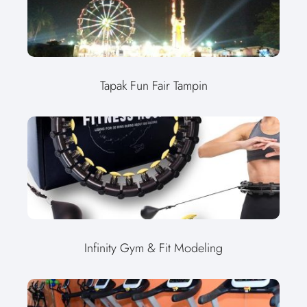
Tapak Fun Fair Tampin
Infinity Gym & Fit Modeling