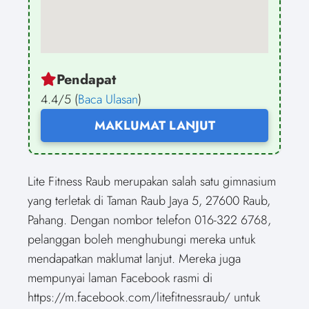
Pendapat
4.4/5 (
Baca Ulasan
)
MAKLUMAT LANJUT
Lite Fitness Raub merupakan salah satu gimnasium
yang terletak di Taman Raub Jaya 5, 27600 Raub,
Pahang. Dengan nombor telefon 016-322 6768,
pelanggan boleh menghubungi mereka untuk
mendapatkan maklumat lanjut. Mereka juga
mempunyai laman Facebook rasmi di
https://m.facebook.com/litefitnessraub/ untuk