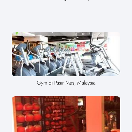
Gym di Pasir Mas, Malaysia