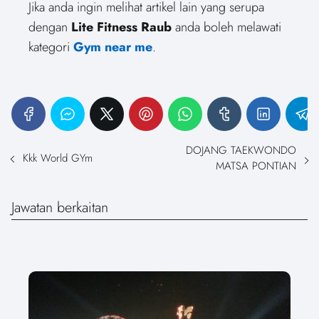
Jika anda ingin melihat artikel lain yang serupa
dengan
Lite Fitness Raub
anda boleh melawati
kategori
Gym near me
.
DOJANG TAEKWONDO
Kkk World GYm
MATSA PONTIAN
Jawatan berkaitan