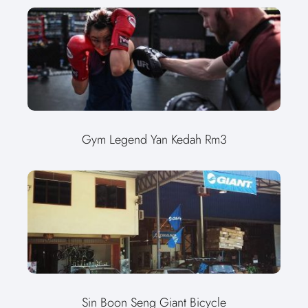
Gym Legend Yan Kedah Rm3
Sin Boon Seng Giant Bicycle