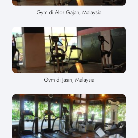
Gym di Alor Gajah, Malaysia
Gym di Jasin, Malaysia