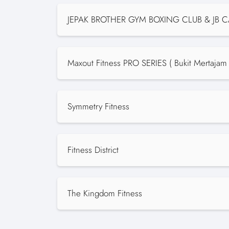
JEPAK BROTHER GYM BOXING CLUB & JB C
Maxout Fitness PRO SERIES ( Bukit Mertajam 
Symmetry Fitness
Fitness District
The Kingdom Fitness