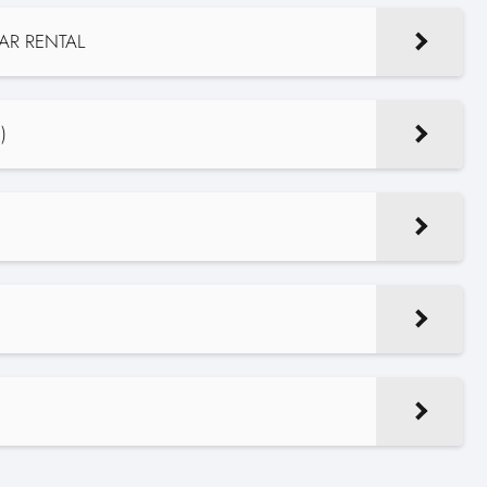
AR RENTAL
)