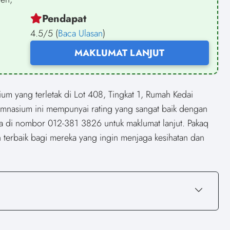
Pendapat
4.5/5 (
Baca Ulasan
)
MAKLUMAT LANJUT
 yang terletak di Lot 408, Tingkat 1, Rumah Kedai
imnasium ini mempunyai rating yang sangat baik dengan
 di nombor 012-381 3826 untuk maklumat lanjut. Pakaq
 terbaik bagi mereka yang ingin menjaga kesihatan dan