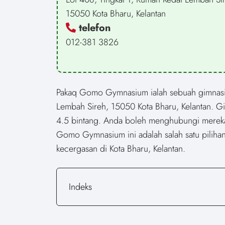
15050 Kota Bharu, Kelantan
telefon
012-381 3826
Pakaq Gomo Gymnasium ialah sebuah gimnasium
Lembah Sireh, 15050 Kota Bharu, Kelantan. G
4.5 bintang. Anda boleh menghubungi mereka
Gomo Gymnasium ini adalah salah satu pilihan
kecergasan di Kota Bharu, Kelantan.
Indeks