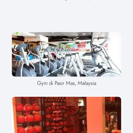
Gym di Pasir Mas, Malaysia