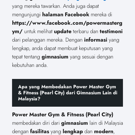
yang mereka tawarkan. Anda juga dapat
mengunjungi
halaman Facebook
mereka di
https://www.facebook.com/powermasterg
ym/
untuk melihat
update
terbaru dan
testimoni
dari pelanggan mereka. Dengan
informasi
yang
lengkap, anda dapat membuat keputusan yang
tepat tentang
gimnasium
yang sesuai dengan
kebutuhan anda.
Apa yang Membedakan Power Master Gym
& Fitness (Pearl City) dari Gimnasium Lain di
Malaysia?
Power Master Gym & Fitness (Pearl City)
membedakan diri dari
gimnasium
lain di Malaysia
dengan
fasilitas
yang
lengkap
dan
modern
,