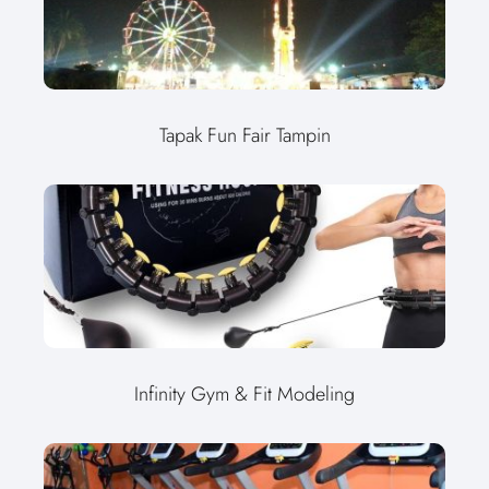
Tapak Fun Fair Tampin
Infinity Gym & Fit Modeling