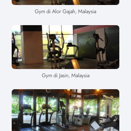
Gym di Alor Gajah, Malaysia
Gym di Jasin, Malaysia