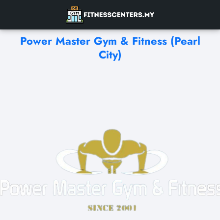
Power Master Gym & Fitness (Pearl
City)