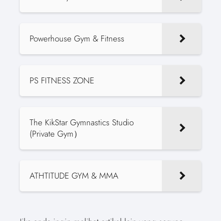
Powerhouse Gym & Fitness
PS FITNESS ZONE
The KikStar Gymnastics Studio
(Private Gym）
ATHTITUDE GYM & MMA