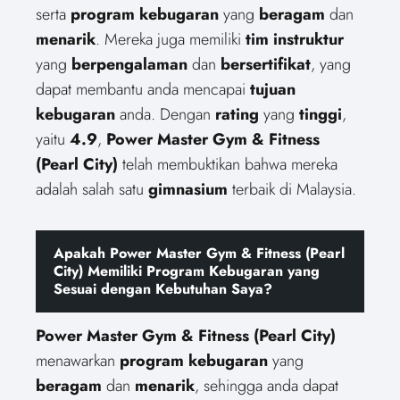
serta
program kebugaran
yang
beragam
dan
menarik
. Mereka juga memiliki
tim instruktur
yang
berpengalaman
dan
bersertifikat
, yang
dapat membantu anda mencapai
tujuan
kebugaran
anda. Dengan
rating
yang
tinggi
,
yaitu
4.9
,
Power Master Gym & Fitness
(Pearl City)
telah membuktikan bahwa mereka
adalah salah satu
gimnasium
terbaik di Malaysia.
Apakah Power Master Gym & Fitness (Pearl
City) Memiliki Program Kebugaran yang
Sesuai dengan Kebutuhan Saya?
Power Master Gym & Fitness (Pearl City)
menawarkan
program kebugaran
yang
beragam
dan
menarik
, sehingga anda dapat