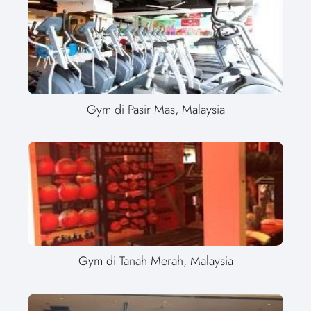
Gym di Pasir Mas, Malaysia
Gym di Tanah Merah, Malaysia