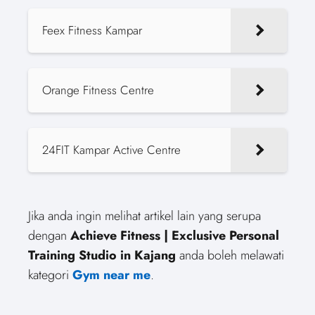
Feex Fitness Kampar
Orange Fitness Centre
24FIT Kampar Active Centre
Jika anda ingin melihat artikel lain yang serupa
dengan
Achieve Fitness | Exclusive Personal
Training Studio in Kajang
anda boleh melawati
kategori
Gym near me
.