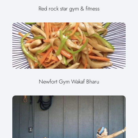
Red rock star gym & fitness
Newfort Gym Wakaf Bharu