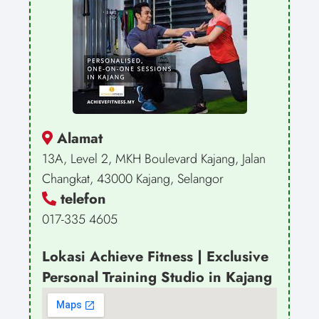
Alamat
13A, Level 2, MKH Boulevard Kajang, Jalan
Changkat, 43000 Kajang, Selangor
telefon
017-335 4605
Lokasi Achieve Fitness | Exclusive
Personal Training Studio in Kajang