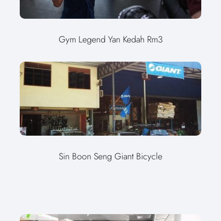
Gym Legend Yan Kedah Rm3
Sin Boon Seng Giant Bicycle