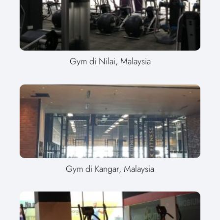
Gym di Nilai, Malaysia
Gym di Kangar, Malaysia