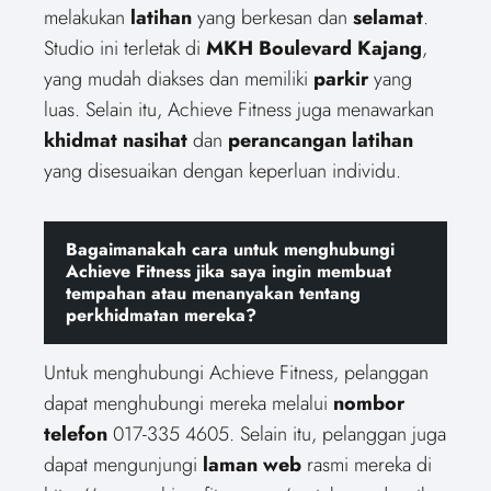
melakukan
latihan
yang berkesan dan
selamat
.
Studio ini terletak di
MKH Boulevard Kajang
,
yang mudah diakses dan memiliki
parkir
yang
luas. Selain itu, Achieve Fitness juga menawarkan
khidmat nasihat
dan
perancangan latihan
yang disesuaikan dengan keperluan individu.
Bagaimanakah cara untuk menghubungi
Achieve Fitness jika saya ingin membuat
tempahan atau menanyakan tentang
perkhidmatan mereka?
Untuk menghubungi Achieve Fitness, pelanggan
dapat menghubungi mereka melalui
nombor
telefon
017-335 4605. Selain itu, pelanggan juga
dapat mengunjungi
laman web
rasmi mereka di