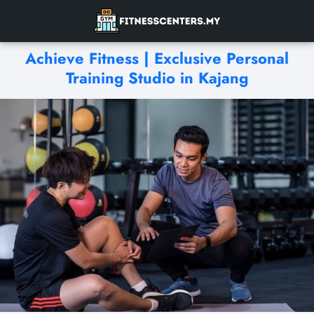
Achieve Fitness | Exclusive Personal
Training Studio in Kajang