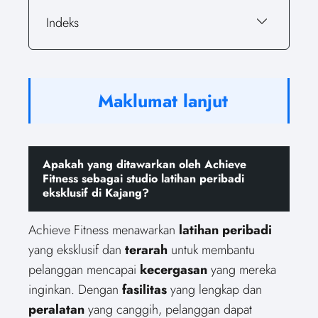
Indeks
Maklumat lanjut
Apakah yang ditawarkan oleh Achieve
Fitness sebagai studio latihan peribadi
eksklusif di Kajang?
Achieve Fitness menawarkan
latihan peribadi
yang eksklusif dan
terarah
untuk membantu
pelanggan mencapai
kecergasan
yang mereka
inginkan. Dengan
fasilitas
yang lengkap dan
peralatan
yang canggih, pelanggan dapat