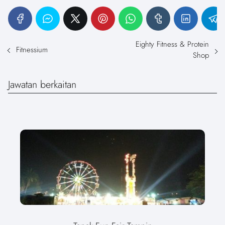
Eighty Fitness & Protein
Fitnessium
Shop
Jawatan berkaitan