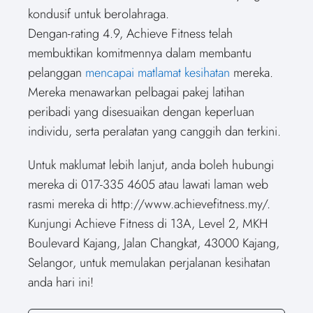
kondusif untuk berolahraga.
Dengan-rating 4.9, Achieve Fitness telah
membuktikan komitmennya dalam membantu
pelanggan
mencapai matlamat kesihatan
mereka.
Mereka menawarkan pelbagai pakej latihan
peribadi yang disesuaikan dengan keperluan
individu, serta peralatan yang canggih dan terkini.
Untuk maklumat lebih lanjut, anda boleh hubungi
mereka di 017-335 4605 atau lawati laman web
rasmi mereka di http://www.achievefitness.my/.
Kunjungi Achieve Fitness di 13A, Level 2, MKH
Boulevard Kajang, Jalan Changkat, 43000 Kajang,
Selangor, untuk memulakan perjalanan kesihatan
anda hari ini!