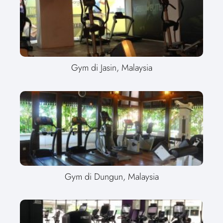
Gym di Jasin, Malaysia
Gym di Dungun, Malaysia