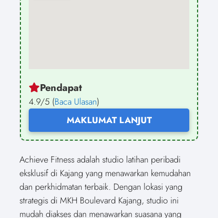
Pendapat
4.9/5 (
Baca Ulasan
)
MAKLUMAT LANJUT
Achieve Fitness adalah studio latihan peribadi
eksklusif di Kajang yang menawarkan kemudahan
dan perkhidmatan terbaik. Dengan lokasi yang
strategis di MKH Boulevard Kajang, studio ini
mudah diakses dan menawarkan suasana yang