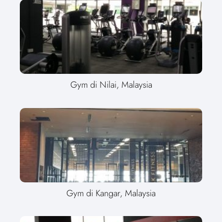
Gym di Nilai, Malaysia
Gym di Kangar, Malaysia