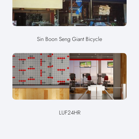
Sin Boon Seng Giant Bicycle
LUF24HR