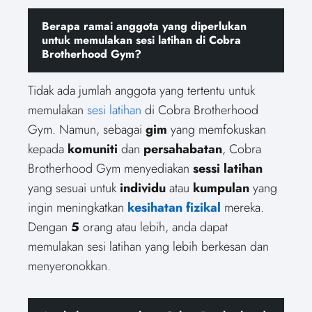
Berapa ramai anggota yang diperlukan
untuk memulakan sesi latihan di Cobra
Brotherhood Gym?
Tidak ada jumlah anggota yang tertentu untuk
memulakan
sesi latihan
di Cobra Brotherhood
Gym. Namun, sebagai
gim
yang memfokuskan
kepada
komuniti
dan
persahabatan
, Cobra
Brotherhood Gym menyediakan
sessi latihan
yang sesuai untuk
individu
atau
kumpulan
yang
ingin meningkatkan
kesihatan fizikal
mereka.
Dengan
5
orang atau lebih, anda dapat
memulakan sesi latihan yang lebih berkesan dan
menyeronokkan.