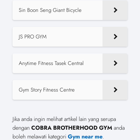
Sin Boon Seng Giant Bicycle
JS PRO GYM
Anytime Fitness Tasek Central
Gym Story Fitness Centre
Jika anda ingin melihat artikel lain yang serupa
dengan
COBRA BROTHERHOOD GYM
anda
boleh melawati kategori
Gym near me
.