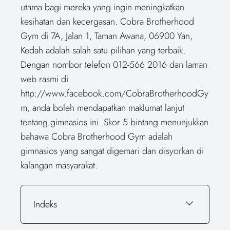
utama bagi mereka yang ingin meningkatkan
kesihatan dan kecergasan. Cobra Brotherhood
Gym di 7A, Jalan 1, Taman Awana, 06900 Yan,
Kedah adalah salah satu pilihan yang terbaik.
Dengan nombor telefon 012-566 2016 dan laman
web rasmi di
http://www.facebook.com/CobraBrotherhoodGy
m, anda boleh mendapatkan maklumat lanjut
tentang gimnasios ini. Skor 5 bintang menunjukkan
bahawa Cobra Brotherhood Gym adalah
gimnasios yang sangat digemari dan disyorkan di
kalangan masyarakat.
Indeks