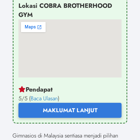
Lokasi COBRA BROTHERHOOD
GYM
Pendapat
5/5 (
Baca Ulasan
)
MAKLUMAT LANJUT
Gimnasios di Malaysia sentiasa menjadi pilihan