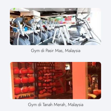
Gym di Pasir Mas, Malaysia
Gym di Tanah Merah, Malaysia