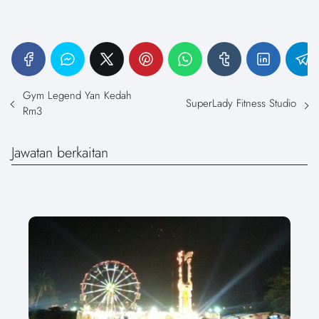
Gym Legend Yan Kedah
SuperLady Fitness Studio
Rm3
Jawatan berkaitan