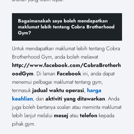
Bagaimanakah saya boleh mendapatkan
maklumat lebih tentang Cobra Brotherhood
Gym?
Untuk mendapatkan maklumat lebih tentang Cobra
Brotherhood Gym, anda boleh melawat
http://www.facebook.com/CobraBrotherh
oodGym
. Di laman
Facebook
ini, anda dapat
menemui pelbagai maklumat tentang gym,
termasuk
jadual waktu operasi
,
harga
keahlian
, dan
aktiviti yang ditawarkan
. Anda
juga boleh bertanya soalan atau meminta maklumat
lebih lanjut melalui
mesej
atau
telefon
kepada
pihak gym.