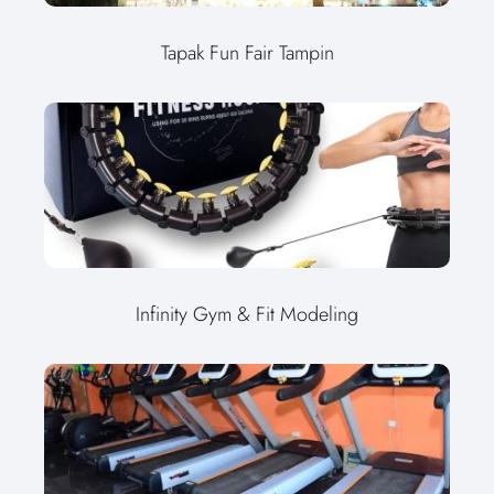
Tapak Fun Fair Tampin
Infinity Gym & Fit Modeling