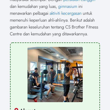
)
dan kemudahan yang luas,
gimnasium
ini
menawarkan pelbagai
aktiviti kecergasan
untuk
memenuhi keperluan ahli-ahlinya. Berikut adalah
gambaran keseluruhan tentang CS Brother Fitness
Centre dan kemudahan yang ditawarkannya.