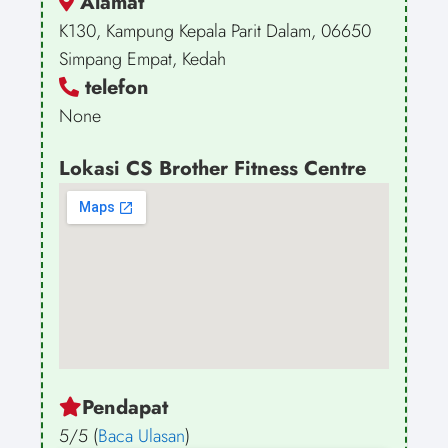
Alamat
K130, Kampung Kepala Parit Dalam, 06650
Simpang Empat, Kedah
telefon
None
Lokasi CS Brother Fitness Centre
Pendapat
5/5 (
Baca Ulasan
)