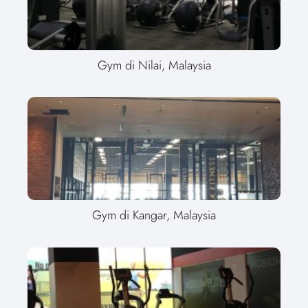
Gym di Nilai, Malaysia
Gym di Kangar, Malaysia