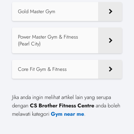
Gold Master Gym
Power Master Gym & Fitness
(Pearl City)
Core Fit Gym & Fitness
Jika anda ingin melihat artikel lain yang serupa
dengan
CS Brother Fitness Centre
anda boleh
melawati kategori
Gym near me
.