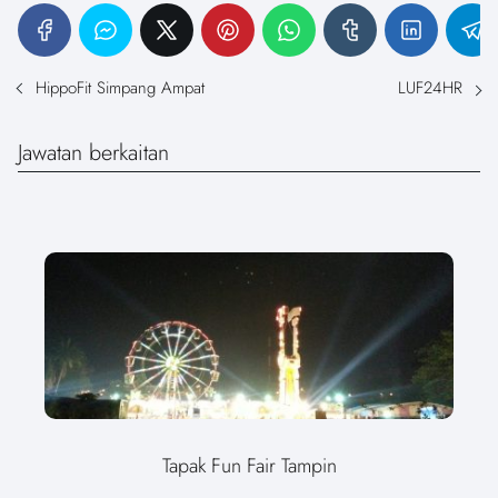
HippoFit Simpang Ampat
LUF24HR
Jawatan berkaitan
Tapak Fun Fair Tampin