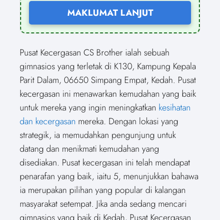
MAKLUMAT LANJUT
Pusat Kecergasan CS Brother ialah sebuah
gimnasios yang terletak di K130, Kampung Kepala
Parit Dalam, 06650 Simpang Empat, Kedah. Pusat
kecergasan ini menawarkan kemudahan yang baik
untuk mereka yang ingin meningkatkan
kesihatan
dan kecergasan
mereka. Dengan lokasi yang
strategik, ia memudahkan pengunjung untuk
datang dan menikmati kemudahan yang
disediakan. Pusat kecergasan ini telah mendapat
penarafan yang baik, iaitu 5, menunjukkan bahawa
ia merupakan pilihan yang popular di kalangan
masyarakat setempat. Jika anda sedang mencari
gimnasios yang baik di Kedah, Pusat Kecergasan