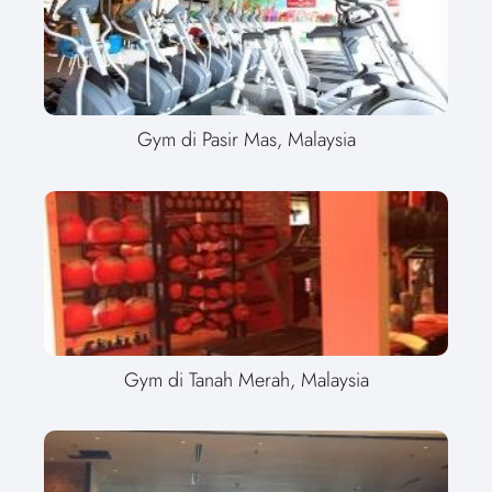
Gym di Pasir Mas, Malaysia
Gym di Tanah Merah, Malaysia