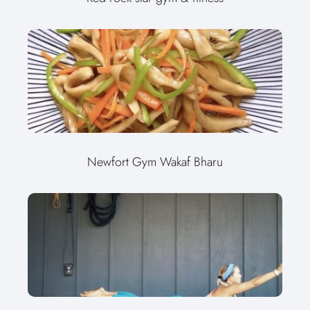
Newfort Gym Wakaf Bharu