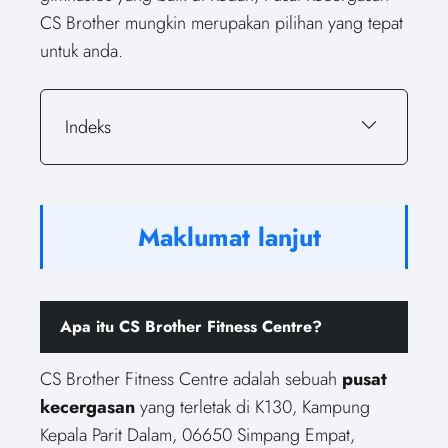
CS Brother mungkin merupakan pilihan yang tepat
untuk anda.
Indeks
Maklumat lanjut
Apa itu CS Brother Fitness Centre?
CS Brother Fitness Centre adalah sebuah
pusat
kecergasan
yang terletak di K130, Kampung
Kepala Parit Dalam, 06650 Simpang Empat,