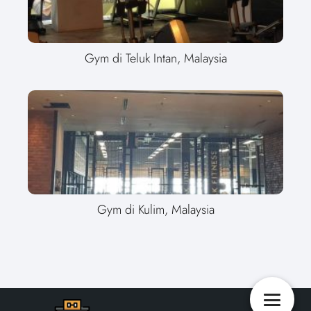
Gym di Teluk Intan, Malaysia
Gym di Kulim, Malaysia