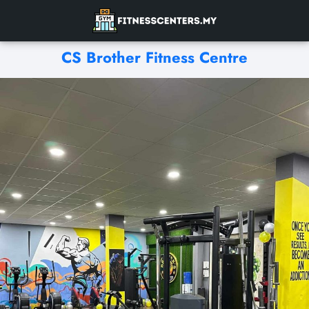
CS Brother Fitness Centre