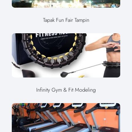
Tapak Fun Fair Tampin
Infinity Gym & Fit Modeling