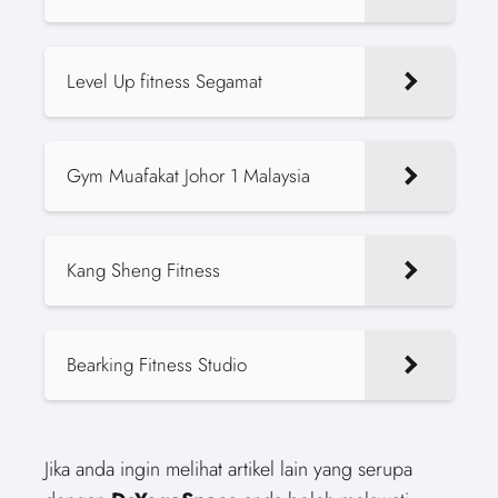
Level Up fitness Segamat
Gym Muafakat Johor 1 Malaysia
Kang Sheng Fitness
Bearking Fitness Studio
Jika anda ingin melihat artikel lain yang serupa