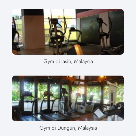
Gym di Jasin, Malaysia
Gym di Dungun, Malaysia