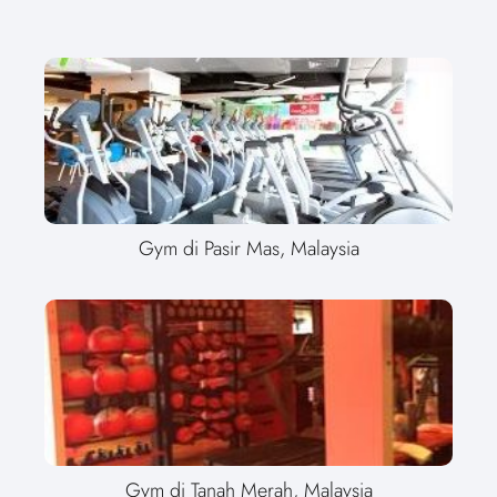
Gym di Pasir Mas, Malaysia
Gym di Tanah Merah, Malaysia