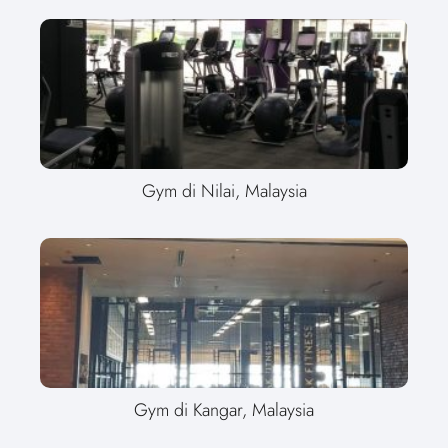
Gym di Nilai, Malaysia
Gym di Kangar, Malaysia