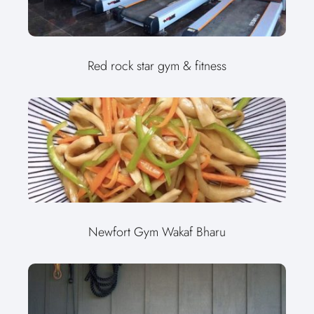
Red rock star gym & fitness
Newfort Gym Wakaf Bharu