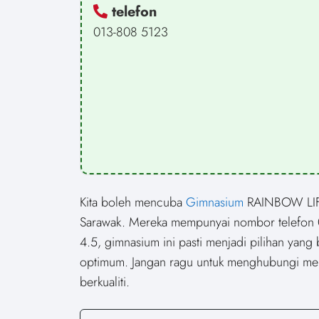
telefon
013-808 5123
Kita boleh mencuba
Gimnasium
RAINBOW LIFE 
Sarawak. Mereka mempunyai nombor telefon 0
4.5, gimnasium ini pasti menjadi pilihan yang
optimum. Jangan ragu untuk menghubungi mer
berkualiti.