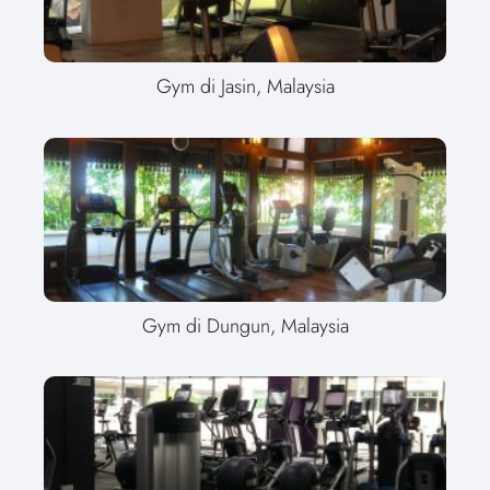
Gym di Jasin, Malaysia
Gym di Dungun, Malaysia