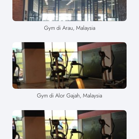
Gym di Arau, Malaysia
Gym di Alor Gajah, Malaysia