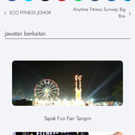
Anytime Fitness Sunway Big
ECO FITNESS JOHOR
Box
Jawatan berkaitan
Tapak Fun Fair Tampin