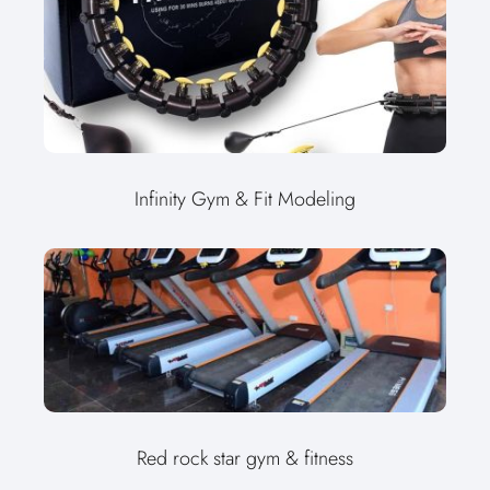
Infinity Gym & Fit Modeling
Red rock star gym & fitness