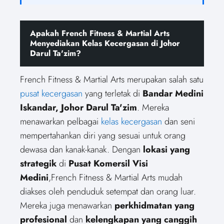
Apakah French Fitness & Martial Arts
Menyediakan Kelas Kecergasan di Johor
Darul Ta'zim?
French Fitness & Martial Arts merupakan salah satu
pusat kecergasan
yang terletak di
Bandar Medini
Iskandar, Johor Darul Ta'zim
. Mereka
menawarkan pelbagai
kelas kecergasan
dan seni
mempertahankan diri yang sesuai untuk orang
dewasa dan kanak-kanak. Dengan
lokasi yang
strategik
di
Pusat Komersil Visi
Medini
,French Fitness & Martial Arts mudah
diakses oleh penduduk setempat dan orang luar.
Mereka juga menawarkan
perkhidmatan yang
profesional
dan
kelengkapan yang canggih