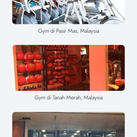
Gym di Pasir Mas, Malaysia
Gym di Tanah Merah, Malaysia