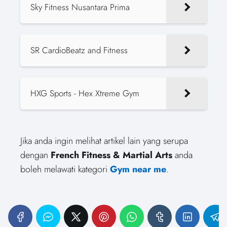
Sky Fitness Nusantara Prima
SR CardioBeatz and Fitness
HXG Sports - Hex Xtreme Gym
Jika anda ingin melihat artikel lain yang serupa
dengan
French Fitness & Martial Arts
anda
boleh melawati kategori
Gym near me
.