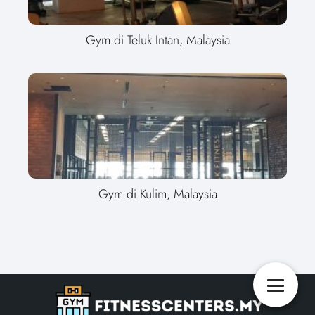
Gym di Teluk Intan, Malaysia
Gym di Kulim, Malaysia