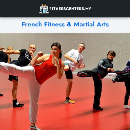
French Fitness & Martial Arts