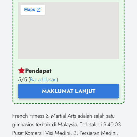
Pendapat
5/5 (
Baca Ulasan
)
MAKLUMAT LANJUT
French Fitness & Martial Arts adalah salah satu
gimnasios terbaik di Malaysia. Terletak di S-40-03
Pusat Komersil Visi Medini, 2, Persiaran Medini,