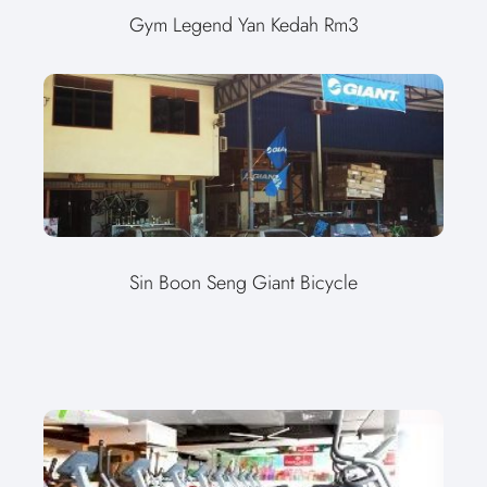
Gym Legend Yan Kedah Rm3
Sin Boon Seng Giant Bicycle