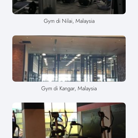
Gym di Nilai, Malaysia
Gym di Kangar, Malaysia