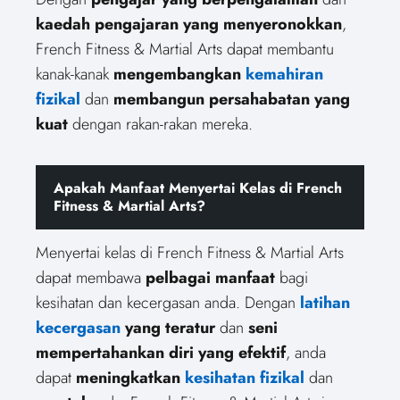
kaedah pengajaran yang menyeronokkan
,
French Fitness & Martial Arts dapat membantu
kanak-kanak
mengembangkan
kemahiran
fizikal
dan
membangun persahabatan yang
kuat
dengan rakan-rakan mereka.
Apakah Manfaat Menyertai Kelas di French
Fitness & Martial Arts?
Menyertai kelas di French Fitness & Martial Arts
dapat membawa
pelbagai manfaat
bagi
kesihatan dan kecergasan anda. Dengan
latihan
kecergasan
yang teratur
dan
seni
mempertahankan diri yang efektif
, anda
dapat
meningkatkan
kesihatan fizikal
dan