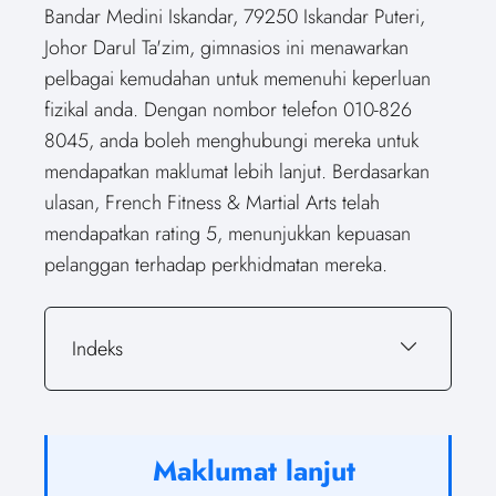
Bandar Medini Iskandar, 79250 Iskandar Puteri,
Johor Darul Ta'zim, gimnasios ini menawarkan
pelbagai kemudahan untuk memenuhi keperluan
fizikal anda. Dengan nombor telefon 010-826
8045, anda boleh menghubungi mereka untuk
mendapatkan maklumat lebih lanjut. Berdasarkan
ulasan, French Fitness & Martial Arts telah
mendapatkan rating 5, menunjukkan kepuasan
pelanggan terhadap perkhidmatan mereka.
Indeks
Maklumat lanjut