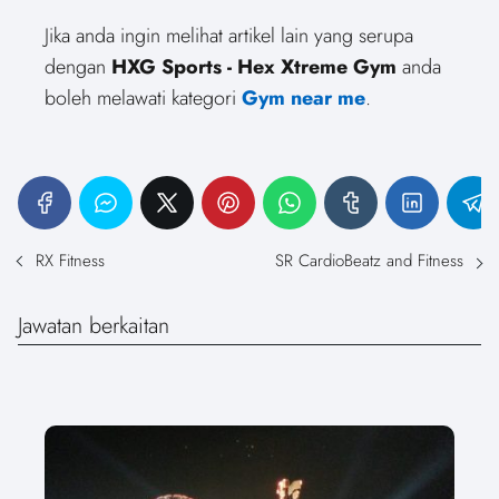
Jika anda ingin melihat artikel lain yang serupa
dengan
HXG Sports - Hex Xtreme Gym
anda
boleh melawati kategori
Gym near me
.
RX Fitness
SR CardioBeatz and Fitness
Jawatan berkaitan