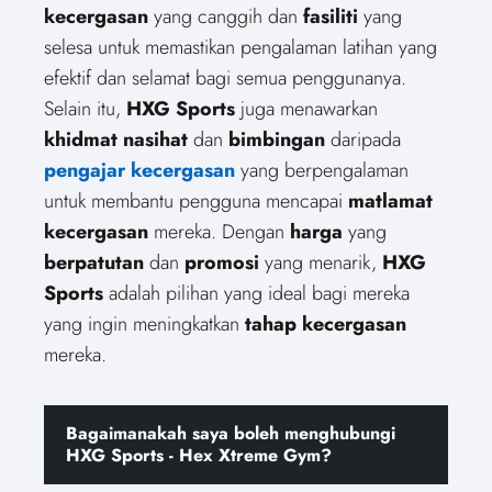
kecergasan
yang canggih dan
fasiliti
yang
selesa untuk memastikan pengalaman latihan yang
efektif dan selamat bagi semua penggunanya.
Selain itu,
HXG Sports
juga menawarkan
khidmat nasihat
dan
bimbingan
daripada
pengajar kecergasan
yang berpengalaman
untuk membantu pengguna mencapai
matlamat
kecergasan
mereka. Dengan
harga
yang
berpatutan
dan
promosi
yang menarik,
HXG
Sports
adalah pilihan yang ideal bagi mereka
yang ingin meningkatkan
tahap kecergasan
mereka.
Bagaimanakah saya boleh menghubungi
HXG Sports - Hex Xtreme Gym?