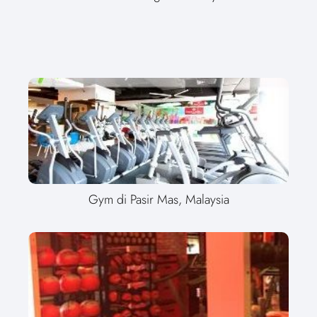
Gym di Pasir Mas, Malaysia