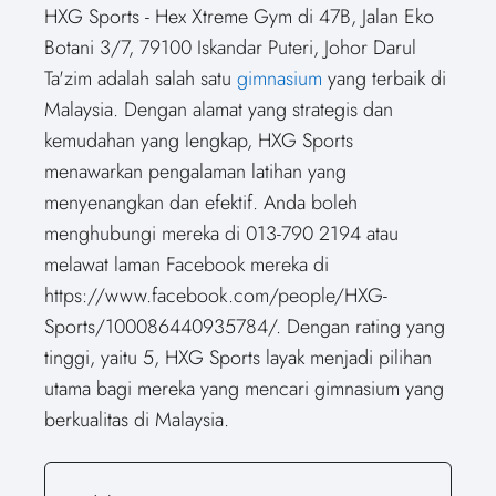
HXG Sports - Hex Xtreme Gym di 47B, Jalan Eko
Botani 3/7, 79100 Iskandar Puteri, Johor Darul
Ta'zim adalah salah satu
gimnasium
yang terbaik di
Malaysia. Dengan alamat yang strategis dan
kemudahan yang lengkap, HXG Sports
menawarkan pengalaman latihan yang
menyenangkan dan efektif. Anda boleh
menghubungi mereka di 013-790 2194 atau
melawat laman Facebook mereka di
https://www.facebook.com/people/HXG-
Sports/100086440935784/. Dengan rating yang
tinggi, yaitu 5, HXG Sports layak menjadi pilihan
utama bagi mereka yang mencari gimnasium yang
berkualitas di Malaysia.