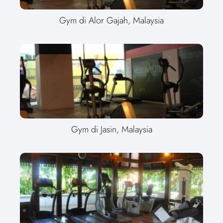
Gym di Alor Gajah, Malaysia
Gym di Jasin, Malaysia