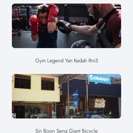
Gym Legend Yan Kedah Rm3
Sin Boon Seng Giant Bicycle