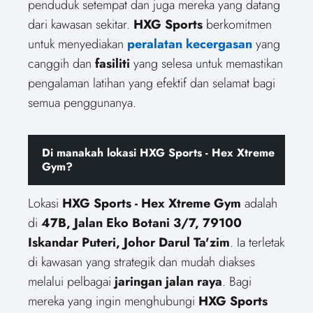
penduduk setempat dan juga mereka yang datang
dari kawasan sekitar.
HXG Sports
berkomitmen
untuk menyediakan
peralatan kecergasan
yang
canggih dan
fasiliti
yang selesa untuk memastikan
pengalaman latihan yang efektif dan selamat bagi
semua penggunanya.
Di manakah lokasi HXG Sports - Hex Xtreme
Gym?
Lokasi
HXG Sports - Hex Xtreme Gym
adalah
di
47B, Jalan Eko Botani 3/7, 79100
Iskandar Puteri, Johor Darul Ta'zim
. Ia terletak
di kawasan yang strategik dan mudah diakses
melalui pelbagai
jaringan jalan raya
. Bagi
mereka yang ingin menghubungi
HXG Sports