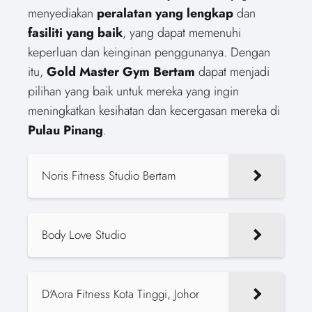
menyediakan
peralatan yang lengkap
dan
fasiliti yang baik
, yang dapat memenuhi
keperluan dan keinginan penggunanya. Dengan
itu,
Gold Master Gym Bertam
dapat menjadi
pilihan yang baik untuk mereka yang ingin
meningkatkan kesihatan dan kecergasan mereka di
Pulau Pinang
.
Noris Fitness Studio Bertam
Body Love Studio
D'Aora Fitness Kota Tinggi, Johor