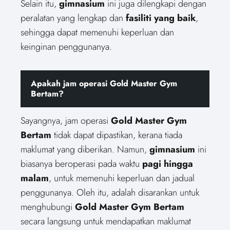
Selain itu,
gimnasium
ini juga dilengkapi dengan
peralatan yang lengkap dan
fasiliti yang baik
,
sehingga dapat memenuhi keperluan dan
keinginan penggunanya.
Apakah jam operasi Gold Master Gym
Bertam?
Sayangnya, jam operasi
Gold Master Gym
Bertam
tidak dapat dipastikan, kerana tiada
maklumat yang diberikan. Namun,
gimnasium
ini
biasanya beroperasi pada waktu
pagi hingga
malam
, untuk memenuhi keperluan dan jadual
penggunanya. Oleh itu, adalah disarankan untuk
menghubungi
Gold Master Gym Bertam
secara langsung untuk mendapatkan maklumat