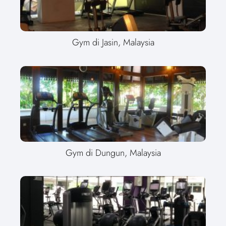
Gym di Jasin, Malaysia
Gym di Dungun, Malaysia