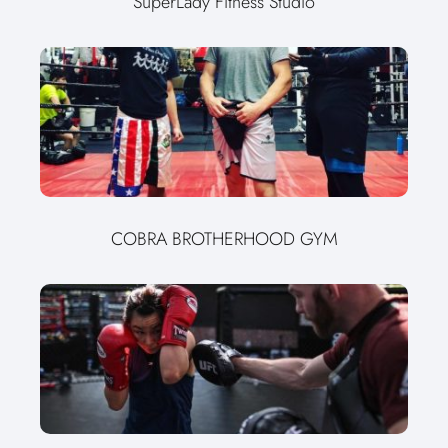
SuperLady Fitness Studio
COBRA BROTHERHOOD GYM