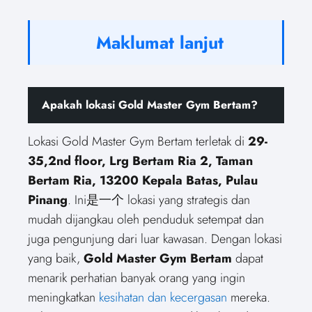
Maklumat lanjut
Apakah lokasi Gold Master Gym Bertam?
Lokasi Gold Master Gym Bertam terletak di
29-
35,2nd floor, Lrg Bertam Ria 2, Taman
Bertam Ria, 13200 Kepala Batas, Pulau
Pinang
. Ini是一个 lokasi yang strategis dan
mudah dijangkau oleh penduduk setempat dan
juga pengunjung dari luar kawasan. Dengan lokasi
yang baik,
Gold Master Gym Bertam
dapat
menarik perhatian banyak orang yang ingin
meningkatkan
kesihatan dan kecergasan
mereka.