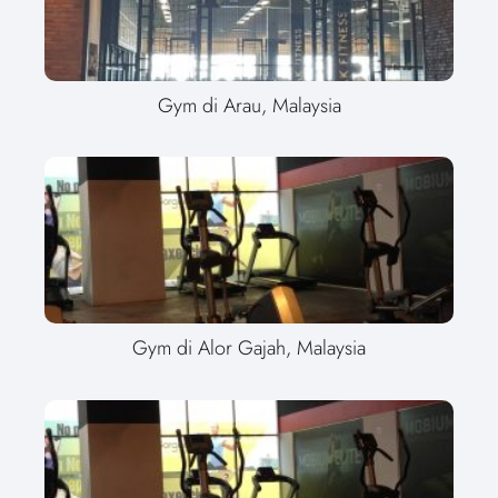
Gym di Arau, Malaysia
Gym di Alor Gajah, Malaysia