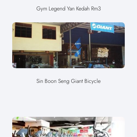
Gym Legend Yan Kedah Rm3
Sin Boon Seng Giant Bicycle