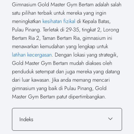
Gimnasium Gold Master Gym Bertam adalah salah
satu pilihan terbaik untuk mereka yang ingin
meningkatkan
kesihatan fizikal
di Kepala Batas,
Pulau Pinang. Terletak di 29-35, tingkat 2, Lorong
Bertam Ria 2, Taman Bertam Ria, gimnasium ini
menawarkan kemudahan yang lengkap untuk
latihan kecergasan
. Dengan lokasi yang strategik,
Gold Master Gym Bertam mudah diakses oleh
penduduk setempat dan juga mereka yang datang
dari luar kawasan. Jika anda memang mencari
gimnasium yang baik di Pulau Pinang, Gold
Master Gym Bertam patut dipertimbangkan.
Indeks