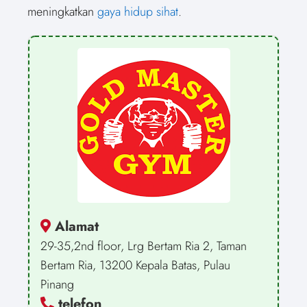
meningkatkan
gaya hidup sihat
.
Alamat
29-35,2nd floor, Lrg Bertam Ria 2, Taman
Bertam Ria, 13200 Kepala Batas, Pulau
Pinang
telefon