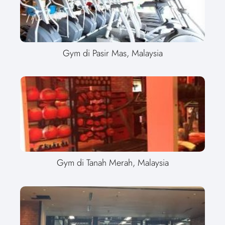
Gym di Pasir Mas, Malaysia
Gym di Tanah Merah, Malaysia