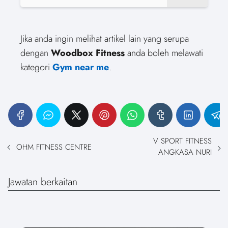
Jika anda ingin melihat artikel lain yang serupa
dengan
Woodbox Fitness
anda boleh melawati
kategori
Gym near me
.
V SPORT FITNESS
OHM FITNESS CENTRE
ANGKASA NURI
Jawatan berkaitan