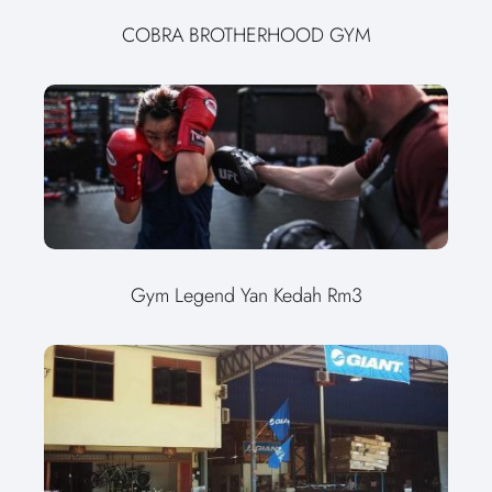
COBRA BROTHERHOOD GYM
Gym Legend Yan Kedah Rm3