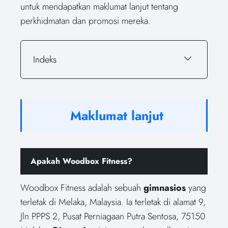
untuk mendapatkan maklumat lanjut tentang
perkhidmatan dan promosi mereka.
Indeks
Maklumat lanjut
Apakah Woodbox Fitness?
Woodbox Fitness adalah sebuah
gimnasios
yang
terletak di Melaka, Malaysia. Ia terletak di alamat 9,
Jln PPPS 2, Pusat Perniagaan Putra Sentosa, 75150