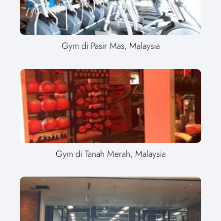
Gym di Pasir Mas, Malaysia
Gym di Tanah Merah, Malaysia