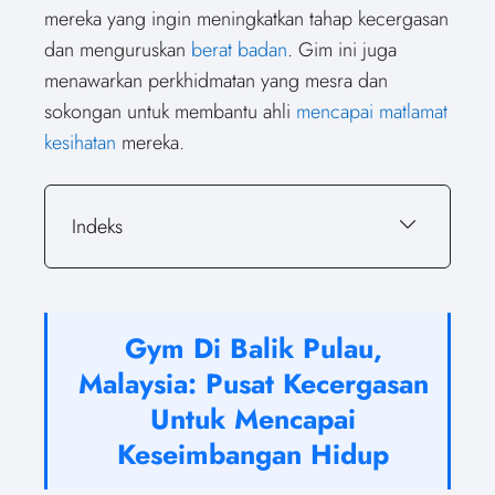
mereka yang ingin meningkatkan tahap kecergasan
dan menguruskan
berat badan
. Gim ini juga
menawarkan perkhidmatan yang mesra dan
sokongan untuk membantu ahli
mencapai matlamat
kesihatan
mereka.
Indeks
Gym Di Balik Pulau,
Malaysia: Pusat Kecergasan
Untuk Mencapai
Keseimbangan Hidup