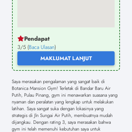
Pendapat
3/5 (
Baca Ulasan
)
MAKLUMAT LANJUT
Saya merasakan pengalaman yang sangat baik di
Botanica Mansion Gym! Terletak di Bandar Baru Air
Putih, Pulau Pinang, gym ini menawarkan suasana yang
nyaman dan peralatan yang lengkap untuk melakukan
latihan. Saya sangat suka dengan lokasinya yang
strategis di Jln Sungai Air Putih, membuatnya mudah
dijangkau. Dengan rating 3, saya merasakan bahwa
gym ini telah memenuhi kebutuhan saya untuk