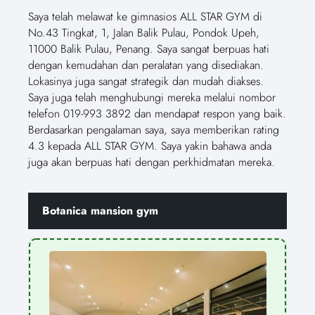
Saya telah melawat ke gimnasios ALL STAR GYM di
No.43 Tingkat, 1, Jalan Balik Pulau, Pondok Upeh,
11000 Balik Pulau, Penang. Saya sangat berpuas hati
dengan kemudahan dan peralatan yang disediakan.
Lokasinya juga sangat strategik dan mudah diakses.
Saya juga telah menghubungi mereka melalui nombor
telefon 019-993 3892 dan mendapat respon yang baik.
Berdasarkan pengalaman saya, saya memberikan rating
4.3 kepada ALL STAR GYM. Saya yakin bahawa anda
juga akan berpuas hati dengan perkhidmatan mereka.
Botanica mansion gym