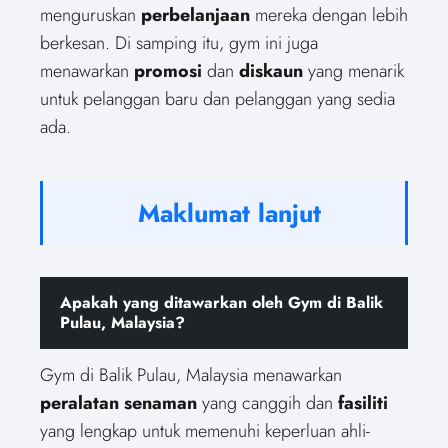
menguruskan
perbelanjaan
mereka dengan lebih
berkesan. Di samping itu, gym ini juga
menawarkan
promosi
dan
diskaun
yang menarik
untuk pelanggan baru dan pelanggan yang sedia
ada.
Maklumat lanjut
Apakah yang ditawarkan oleh Gym di Balik
Pulau, Malaysia?
Gym di Balik Pulau, Malaysia menawarkan
peralatan senaman
yang canggih dan
fasiliti
yang lengkap untuk memenuhi keperluan ahli-