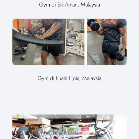
Gym di Sri Aman, Malaysia
Gym di Kuala Lipis, Malaysia