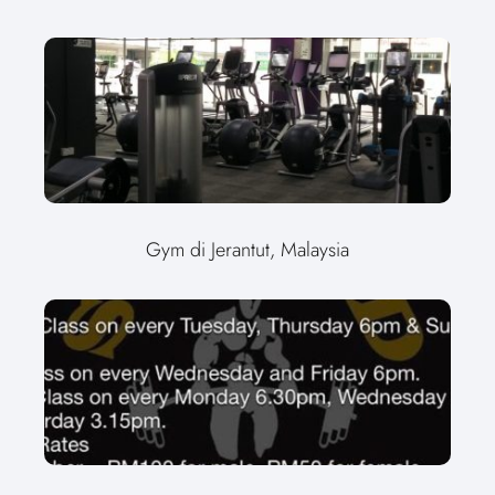
Gym di Jerantut, Malaysia