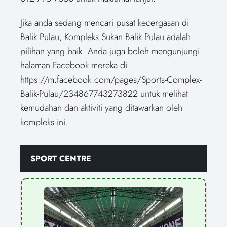
Jika anda sedang mencari pusat kecergasan di
Balik Pulau, Kompleks Sukan Balik Pulau adalah
pilihan yang baik. Anda juga boleh mengunjungi
halaman Facebook mereka di
https://m.facebook.com/pages/Sports-Complex-
Balik-Pulau/234867743273822 untuk melihat
kemudahan dan aktiviti yang ditawarkan oleh
kompleks ini.
SPORT CENTRE