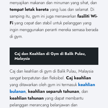
menyajikan makanan dan minuman yang sihat, dan
tempat letak kereta
yang luas dan selamat. Di
samping itu, gym ini juga menawarkan
fasiliti Wi-
Fi
yang cepat dan stabil untuk pelanggan yang
ingin menggunakan peranti mereka semasa berada
di gym.
Caj dan Keahlian di Gym di Balik Pulau,
Malaysia
Caj dan keahlian di gym di Balik Pulau, Malaysia
sangat berpatutan dan fleksibel.
Caj keahlian
yang ditawarkan oleh gym ini termasuk
keahlian
bulanan
,
keahlian separuh tahunan
, dan
keahlian tahunan
yang dapat membantu
pelanggan merancang belanjawan dan