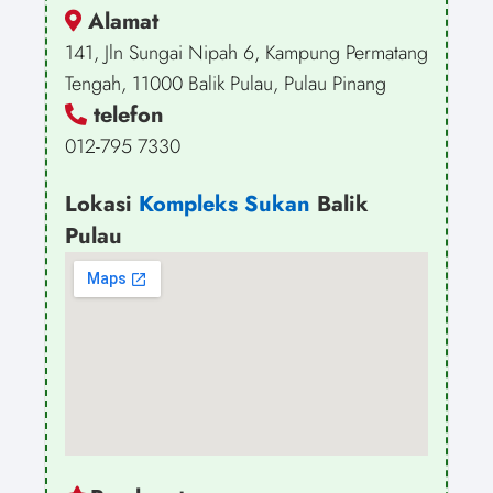
Alamat
141, Jln Sungai Nipah 6, Kampung Permatang
Tengah, 11000 Balik Pulau, Pulau Pinang
telefon
012-795 7330
Lokasi
Kompleks Sukan
Balik
Pulau