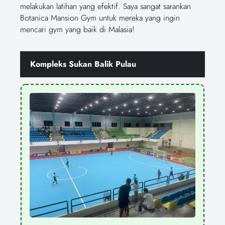
melakukan latihan yang efektif. Saya sangat sarankan
Botanica Mansion Gym untuk mereka yang ingin
mencari gym yang baik di Malasia!
Kompleks Sukan Balik Pulau