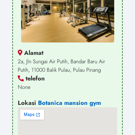
Alamat
2a, Jln Sungai Air Putih, Bandar Baru Air
Putih, 11000 Balik Pulau, Pulau Pinang
telefon
None
Lokasi
Botanica mansion gym