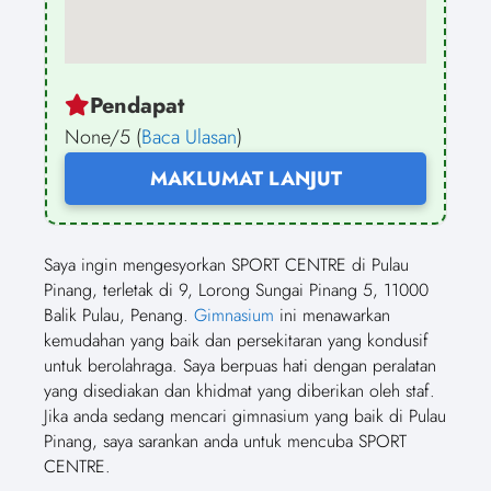
Pendapat
None/5 (
Baca Ulasan
)
MAKLUMAT LANJUT
Saya ingin mengesyorkan SPORT CENTRE di Pulau
Pinang, terletak di 9, Lorong Sungai Pinang 5, 11000
Balik Pulau, Penang.
Gimnasium
ini menawarkan
kemudahan yang baik dan persekitaran yang kondusif
untuk berolahraga. Saya berpuas hati dengan peralatan
yang disediakan dan khidmat yang diberikan oleh staf.
Jika anda sedang mencari gimnasium yang baik di Pulau
Pinang, saya sarankan anda untuk mencuba SPORT
CENTRE.