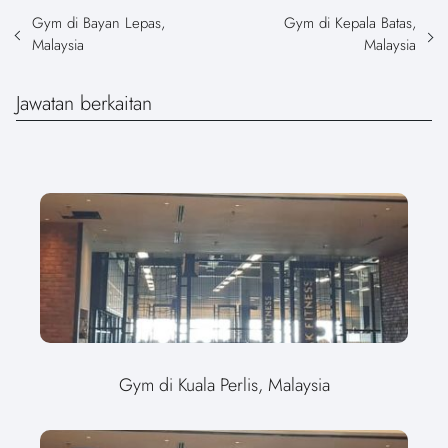
Gym di Bayan Lepas,
Gym di Kepala Batas,
Malaysia
Malaysia
Jawatan berkaitan
Gym di Kuala Perlis, Malaysia