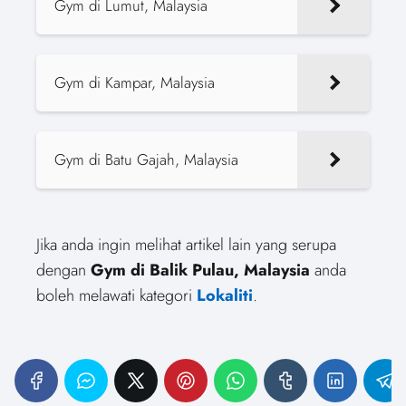
Gym di Lumut, Malaysia
Gym di Kampar, Malaysia
Gym di Batu Gajah, Malaysia
Jika anda ingin melihat artikel lain yang serupa
dengan
Gym di Balik Pulau, Malaysia
anda
boleh melawati kategori
Lokaliti
.