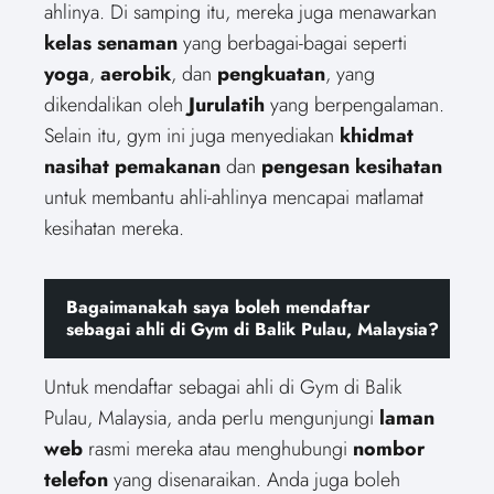
ahlinya. Di samping itu, mereka juga menawarkan
kelas senaman
yang berbagai-bagai seperti
yoga
,
aerobik
, dan
pengkuatan
, yang
dikendalikan oleh
Jurulatih
yang berpengalaman.
Selain itu, gym ini juga menyediakan
khidmat
nasihat pemakanan
dan
pengesan kesihatan
untuk membantu ahli-ahlinya mencapai matlamat
kesihatan mereka.
Bagaimanakah saya boleh mendaftar
sebagai ahli di Gym di Balik Pulau, Malaysia?
Untuk mendaftar sebagai ahli di Gym di Balik
Pulau, Malaysia, anda perlu mengunjungi
laman
web
rasmi mereka atau menghubungi
nombor
telefon
yang disenaraikan. Anda juga boleh