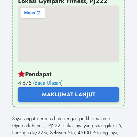
Lokasi Gympark Fitness, PJ222
Pendapat
4.6/5 (
Baca Ulasan
)
MAKLUMAT LANJUT
Saya sangat berpuas hati dengan perkhidmatan di
Gympark Fitness, PJ222! Lokasinya yang strategik di 6,
Lorong 51a/227a, Seksyen 51a, 46100 Petaling Jaya,