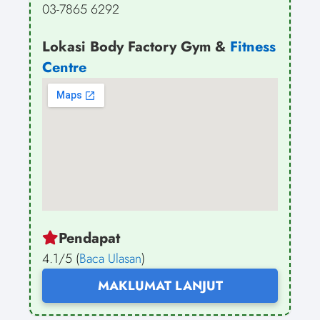
03-7865 6292
Lokasi Body Factory Gym &
Fitness
Centre
Pendapat
4.1/5 (
Baca Ulasan
)
MAKLUMAT LANJUT