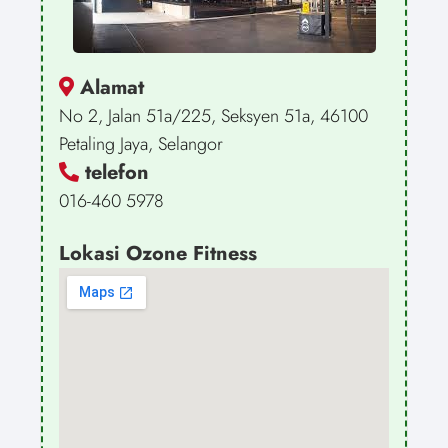
Alamat
No 2, Jalan 51a/225, Seksyen 51a, 46100
Petaling Jaya, Selangor
telefon
016-460 5978
Lokasi Ozone Fitness