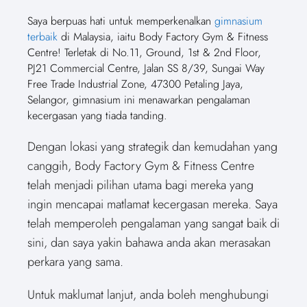
Saya berpuas hati untuk memperkenalkan
gimnasium
terbaik
di Malaysia, iaitu Body Factory Gym & Fitness
Centre! Terletak di No.11, Ground, 1st & 2nd Floor,
PJ21 Commercial Centre, Jalan SS 8/39, Sungai Way
Free Trade Industrial Zone, 47300 Petaling Jaya,
Selangor, gimnasium ini menawarkan pengalaman
kecergasan yang tiada tanding.
Dengan lokasi yang strategik dan kemudahan yang
canggih, Body Factory Gym & Fitness Centre
telah menjadi pilihan utama bagi mereka yang
ingin mencapai matlamat kecergasan mereka. Saya
telah memperoleh pengalaman yang sangat baik di
sini, dan saya yakin bahawa anda akan merasakan
perkara yang sama.
Untuk maklumat lanjut, anda boleh menghubungi