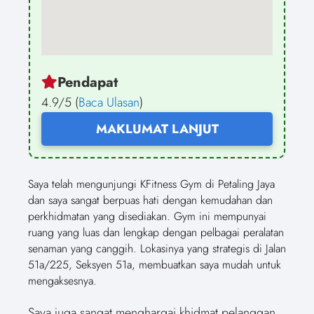
Pendapat
4.9/5 (
Baca Ulasan
)
MAKLUMAT LANJUT
Saya telah mengunjungi KFitness Gym di Petaling Jaya
dan saya sangat berpuas hati dengan kemudahan dan
perkhidmatan yang disediakan. Gym ini mempunyai
ruang yang luas dan lengkap dengan pelbagai peralatan
senaman yang canggih. Lokasinya yang strategis di Jalan
51a/225, Seksyen 51a, membuatkan saya mudah untuk
mengaksesnya.
Saya juga sangat menghargai khidmat pelanggan