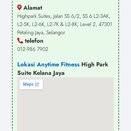
Alamat
Highpark Suites, Jalan SS 6/2, SS 6 L2-3AK,
L2-5K, L2-6K, L2-7K & L2-8K, Level 2, 47301
Petaling Jaya, Selangor
telefon
012-986 7902
Lokasi Anytime Fitness
High Park
Suite Kelana Jaya