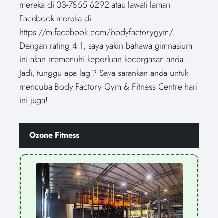
mereka di 03-7865 6292 atau lawati laman
Facebook mereka di
https://m.facebook.com/bodyfactorygym/.
Dengan rating 4.1, saya yakin bahawa gimnasium
ini akan memenuhi keperluan kecergasan anda.
Jadi, tunggu apa lagi? Saya sarankan anda untuk
mencuba Body Factory Gym & Fitness Centre hari
ini juga!
Ozone Fitness