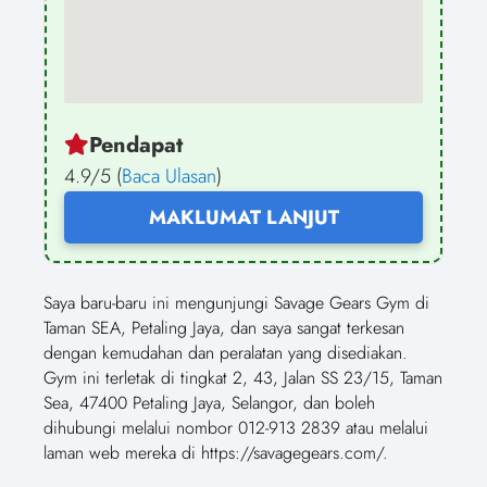
Pendapat
4.9/5 (
Baca Ulasan
)
MAKLUMAT LANJUT
Saya baru-baru ini mengunjungi Savage Gears Gym di
Taman SEA, Petaling Jaya, dan saya sangat terkesan
dengan kemudahan dan peralatan yang disediakan.
Gym ini terletak di tingkat 2, 43, Jalan SS 23/15, Taman
Sea, 47400 Petaling Jaya, Selangor, dan boleh
dihubungi melalui nombor 012-913 2839 atau melalui
laman web mereka di https://savagegears.com/.