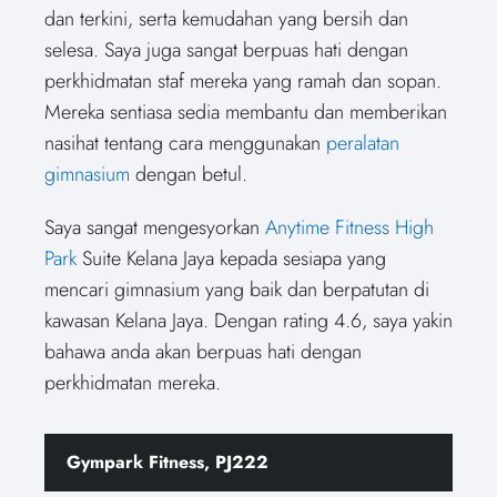
dan terkini, serta kemudahan yang bersih dan
selesa. Saya juga sangat berpuas hati dengan
perkhidmatan staf mereka yang ramah dan sopan.
Mereka sentiasa sedia membantu dan memberikan
nasihat tentang cara menggunakan
peralatan
gimnasium
dengan betul.
Saya sangat mengesyorkan
Anytime Fitness High
Park
Suite Kelana Jaya kepada sesiapa yang
mencari gimnasium yang baik dan berpatutan di
kawasan Kelana Jaya. Dengan rating 4.6, saya yakin
bahawa anda akan berpuas hati dengan
perkhidmatan mereka.
Gympark Fitness, PJ222