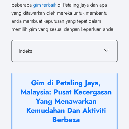
beberapa
gim terbaik
di Petaling Jaya dan apa
yang ditawarkan oleh mereka untuk membantu
anda membuat keputusan yang tepat dalam
memilih gim yang sesuai dengan keperluan anda.
Indeks
Gim di Petaling Jaya,
Malaysia: Pusat Kecergasan
Yang Menawarkan
Kemudahan Dan Aktiviti
Berbeza