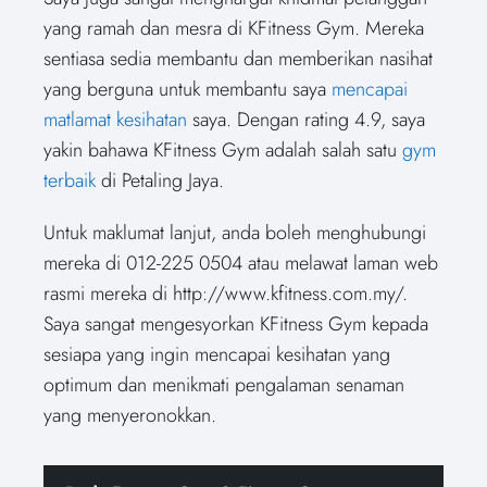
yang ramah dan mesra di KFitness Gym. Mereka
sentiasa sedia membantu dan memberikan nasihat
yang berguna untuk membantu saya
mencapai
matlamat kesihatan
saya. Dengan rating 4.9, saya
yakin bahawa KFitness Gym adalah salah satu
gym
terbaik
di Petaling Jaya.
Untuk maklumat lanjut, anda boleh menghubungi
mereka di 012-225 0504 atau melawat laman web
rasmi mereka di http://www.kfitness.com.my/.
Saya sangat mengesyorkan KFitness Gym kepada
sesiapa yang ingin mencapai kesihatan yang
optimum dan menikmati pengalaman senaman
yang menyeronokkan.