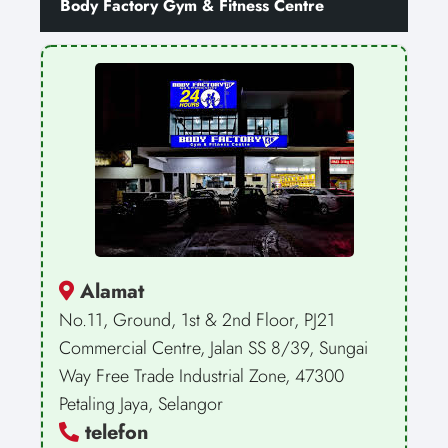
Body Factory Gym & Fitness Centre
Alamat
No.11, Ground, 1st & 2nd Floor, PJ21
Commercial Centre, Jalan SS 8/39, Sungai
Way Free Trade Industrial Zone, 47300
Petaling Jaya, Selangor
telefon