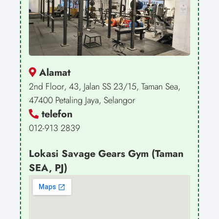
Alamat
2nd Floor, 43, Jalan SS 23/15, Taman Sea,
47400 Petaling Jaya, Selangor
telefon
012-913 2839
Lokasi Savage Gears Gym (Taman
SEA, PJ)