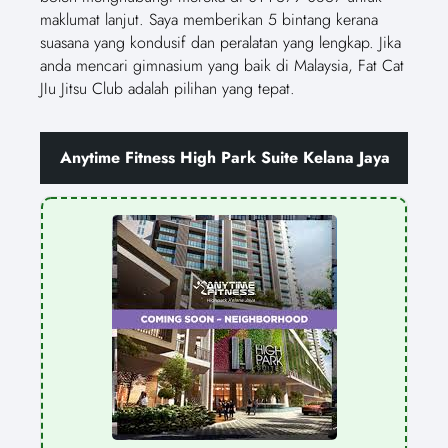
maklumat lanjut. Saya memberikan 5 bintang kerana
suasana yang kondusif dan peralatan yang lengkap. Jika
anda mencari gimnasium yang baik di Malaysia, Fat Cat
JIu Jitsu Club adalah pilihan yang tepat.
Anytime Fitness High Park Suite Kelana Jaya