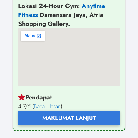
Lokasi 24-Hour Gym:
Anytime
Fitness
Damansara Jaya, Atria
Shopping Gallery.
Pendapat
4.7/5 (
Baca Ulasan
)
MAKLUMAT LANJUT