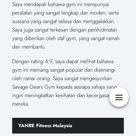
Saya mendapati bahawa gym ini mempunyai
peralatan yang sangat lengkap dan moden, serta
suasana yang sangat selesa dan menggalakkan.
Saya juga sangat terkesan dengan perkhidmatan
yang diberikan oleh staf gym, yang sangat ramah
dan membantu.
Dengan rating 4.9, saya dapat melihat bahawa
gym ini memang sangat popular dan disenangi
oleh ramai orang. Saya sangat mengesyorkan
Savage Gears Gym kepada sesiapa sahaja yang
ingin meningkatkan kesihatan dan kecergasan
mereka.
YANRE Fitness Malaysia