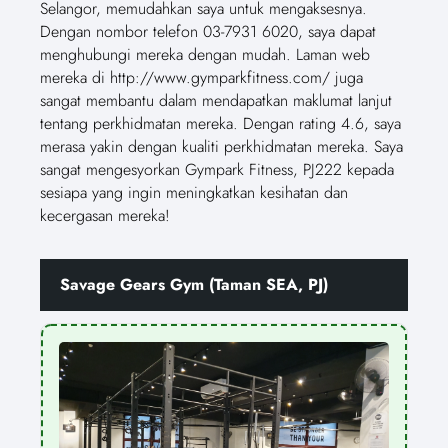
Selangor, memudahkan saya untuk mengaksesnya.
Dengan nombor telefon 03-7931 6020, saya dapat
menghubungi mereka dengan mudah. Laman web
mereka di http://www.gymparkfitness.com/ juga
sangat membantu dalam mendapatkan maklumat lanjut
tentang perkhidmatan mereka. Dengan rating 4.6, saya
merasa yakin dengan kualiti perkhidmatan mereka. Saya
sangat mengesyorkan Gympark Fitness, PJ222 kepada
sesiapa yang ingin meningkatkan kesihatan dan
kecergasan mereka!
Savage Gears Gym (Taman SEA, PJ)