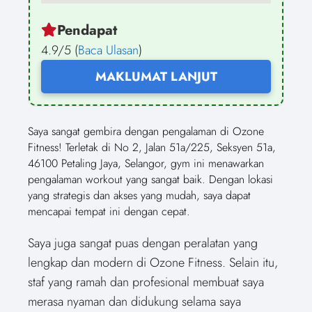
Pendapat
4.9/5 (
Baca Ulasan
)
MAKLUMAT LANJUT
Saya sangat gembira dengan pengalaman di Ozone
Fitness! Terletak di No 2, Jalan 51a/225, Seksyen 51a,
46100 Petaling Jaya, Selangor, gym ini menawarkan
pengalaman workout yang sangat baik. Dengan lokasi
yang strategis dan akses yang mudah, saya dapat
mencapai tempat ini dengan cepat.
Saya juga sangat puas dengan peralatan yang
lengkap dan modern di Ozone Fitness. Selain itu,
staf yang ramah dan profesional membuat saya
merasa nyaman dan didukung selama saya