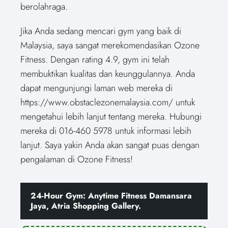
berolahraga.
Jika Anda sedang mencari gym yang baik di
Malaysia, saya sangat merekomendasikan Ozone
Fitness. Dengan rating 4.9, gym ini telah
membuktikan kualitas dan keunggulannya. Anda
dapat mengunjungi laman web mereka di
https://www.obstaclezonemalaysia.com/ untuk
mengetahui lebih lanjut tentang mereka. Hubungi
mereka di 016-460 5978 untuk informasi lebih
lanjut. Saya yakin Anda akan sangat puas dengan
pengalaman di Ozone Fitness!
24-Hour Gym: Anytime Fitness Damansara
Jaya, Atria Shopping Gallery.