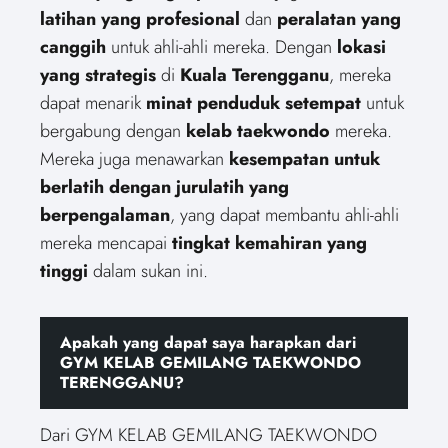
latihan yang profesional
dan
peralatan yang
canggih
untuk ahli-ahli mereka. Dengan
lokasi
yang strategis
di
Kuala Terengganu
, mereka
dapat menarik
minat penduduk setempat
untuk
bergabung dengan
kelab taekwondo
mereka.
Mereka juga menawarkan
kesempatan untuk
berlatih dengan jurulatih yang
berpengalaman
, yang dapat membantu ahli-ahli
mereka mencapai
tingkat kemahiran yang
tinggi
dalam sukan ini.
Apakah yang dapat saya harapkan dari
GYM KELAB GEMILANG TAEKWONDO
TERENGGANU?
Dari GYM KELAB GEMILANG TAEKWONDO