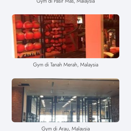
Gym di Pasir Mas, Malaysia
Gym di Tanah Merah, Malaysia
Gym di Arau, Malaysia