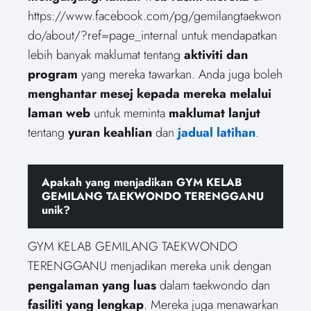
https://www.facebook.com/pg/gemilangtaekwon
do/about/?ref=page_internal untuk mendapatkan
lebih banyak maklumat tentang
aktiviti dan
program
yang mereka tawarkan. Anda juga boleh
menghantar mesej kepada mereka melalui
laman web
untuk meminta
maklumat lanjut
tentang
yuran keahlian
dan
jadual latihan
.
Apakah yang menjadikan GYM KELAB
GEMILANG TAEKWONDO TERENGGANU
unik?
GYM KELAB GEMILANG TAEKWONDO
TERENGGANU menjadikan mereka unik dengan
pengalaman yang luas
dalam taekwondo dan
fasiliti yang lengkap
. Mereka juga menawarkan