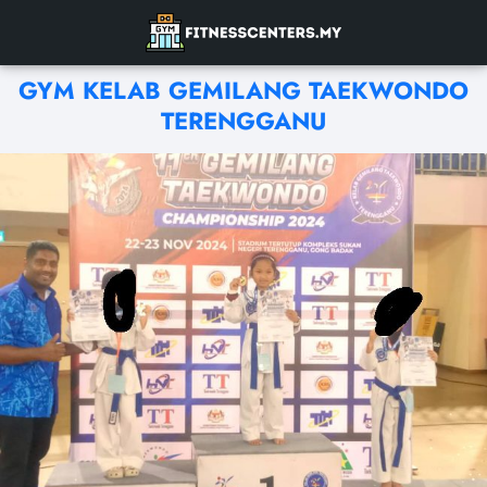
GYM KELAB GEMILANG TAEKWONDO
TERENGGANU