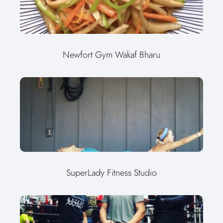
Newfort Gym Wakaf Bharu
SuperLady Fitness Studio