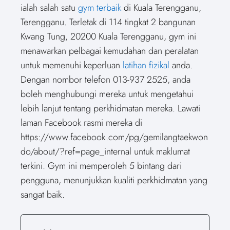
ialah salah satu
gym terbaik
di Kuala Terengganu,
Terengganu. Terletak di 114 tingkat 2 bangunan
Kwang Tung, 20200 Kuala Terengganu, gym ini
menawarkan pelbagai kemudahan dan peralatan
untuk memenuhi keperluan
latihan fizikal
anda.
Dengan nombor telefon 013-937 2525, anda
boleh menghubungi mereka untuk mengetahui
lebih lanjut tentang perkhidmatan mereka. Lawati
laman Facebook rasmi mereka di
https://www.facebook.com/pg/gemilangtaekwon
do/about/?ref=page_internal untuk maklumat
terkini. Gym ini memperoleh 5 bintang dari
pengguna, menunjukkan kualiti perkhidmatan yang
sangat baik.