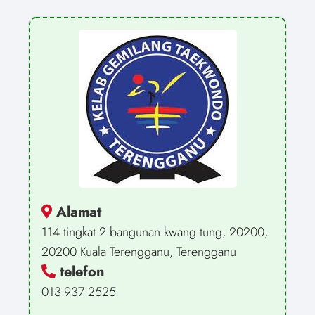
Alamat
114 tingkat 2 bangunan kwang tung, 20200,
20200 Kuala Terengganu, Terengganu
telefon
013-937 2525