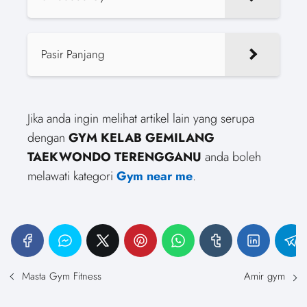
Pasir Panjang
Jika anda ingin melihat artikel lain yang serupa
dengan
GYM KELAB GEMILANG
TAEKWONDO TERENGGANU
anda boleh
melawati kategori
Gym near me
.
Masta Gym Fitness
Amir gym