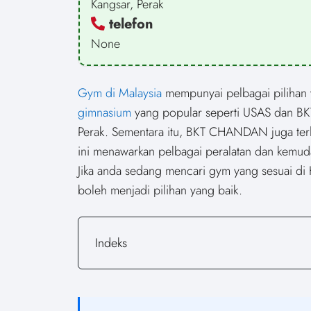
Kangsar, Perak
telefon
None
Gym di Malaysia
mempunyai pelbagai pilihan y
gimnasium
yang popular seperti USAS dan BK
Perak. Sementara itu, BKT CHANDAN juga terl
ini menawarkan pelbagai peralatan dan kemud
Jika anda sedang mencari gym yang sesuai d
boleh menjadi pilihan yang baik.
Indeks