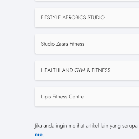
FITSTYLE AEROBICS STUDIO
Studio Zaara Fitness
HEALTHLAND GYM & FITNESS
Lipis Fitness Centre
Jika anda ingin melihat artikel lain yang seru
me
.