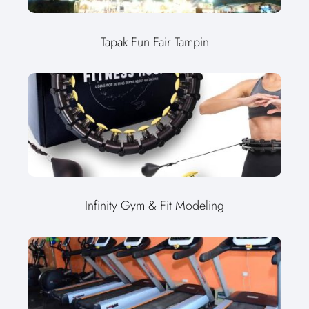
Tapak Fun Fair Tampin
Infinity Gym & Fit Modeling