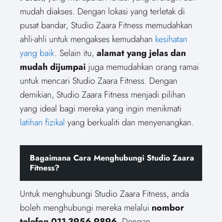
mudah diakses. Dengan lokasi yang terletak di
pusat bandar, Studio Zaara Fitness memudahkan
ahli-ahli untuk mengakses kemudahan
kesihatan
yang baik
. Selain itu,
alamat yang jelas dan
mudah dijumpai
juga memudahkan orang ramai
untuk mencari Studio Zaara Fitness. Dengan
demikian, Studio Zaara Fitness menjadi pilihan
yang ideal bagi mereka yang ingin menikmati
latihan fizikal
yang berkualiti dan menyenangkan.
Bagaimana Cara Menghubungi Studio Zaara
Fitness?
Untuk menghubungi Studio Zaara Fitness, anda
boleh menghubungi mereka melalui
nombor
telefon 011-3956 9896
. Dengan