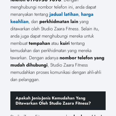
menghubungi nombor telefon ini, anda dapat
menanyakan tentang
jadual latihan
,
harga
keahlian
, dan
perkhidmatan lain
yang
ditawarkan oleh Studio Zaara Fitness. Selain itu,
anda juga dapat menghubungi mereka untuk
membuat
tempahan
atau
kuiri
tentang
kemudahan dan perkhidmatan yang mereka
tawarkan. Dengan adanya
nombor telefon yang
mudah dihubungi
, Studio Zaara Fitness
memudahkan proses komunikasi dengan ahli-ahli
dan pelanggan.
Apakah Jenis-Jenis Kemudahan Yang
Ditawarkan Oleh Studio Zaara Fitness?