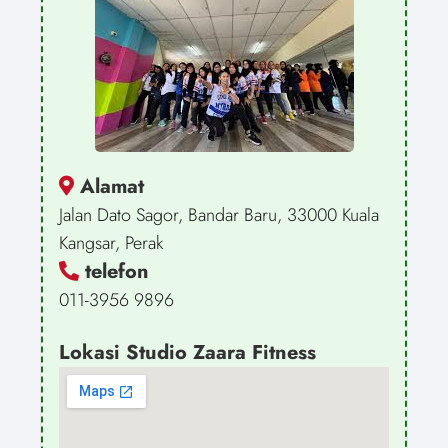
Alamat
Jalan Dato Sagor, Bandar Baru, 33000 Kuala
Kangsar, Perak
telefon
011-3956 9896
Lokasi Studio Zaara Fitness