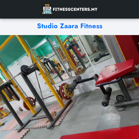
Studio Zaara Fitness