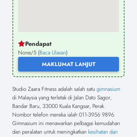
Pendapat
None/5 (
Baca Ulasan
)
MAKLUMAT LANJUT
Studio Zaara Fitness adalah salah satu
gimnasium
di Malaysia yang terletak di Jalan Dato Sagor,
Bandar Baru, 33000 Kuala Kangsar, Perak.
Nombor telefon mereka ialah 011-3956 9896.
Gimnasium ini menawarkan pelbagai kemudahan
dan peralatan untuk meningkatkan
kesihatan dan