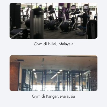
Gym di Nilai, Malaysia
Gym di Kangar, Malaysia