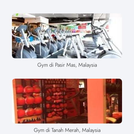
Gym di Pasir Mas, Malaysia
Gym di Tanah Merah, Malaysia