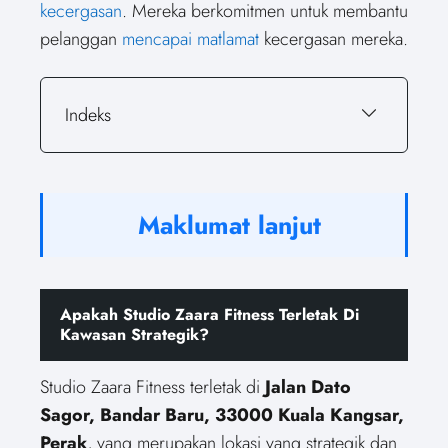
kecergasan
. Mereka berkomitmen untuk membantu
pelanggan
mencapai matlamat
kecergasan mereka.
Indeks
Maklumat lanjut
Apakah Studio Zaara Fitness Terletak Di
Kawasan Strategik?
Studio Zaara Fitness terletak di
Jalan Dato
Sagor, Bandar Baru, 33000 Kuala Kangsar,
Perak
, yang merupakan lokasi yang strategik dan