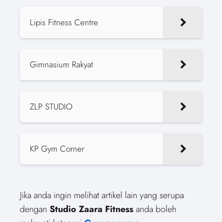
Lipis Fitness Centre
Gimnasium Rakyat
ZLP STUDIO
KP Gym Corner
Jika anda ingin melihat artikel lain yang serupa
dengan
Studio Zaara Fitness
anda boleh