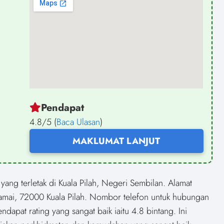
Pendapat
4.8/5 (
Baca Ulasan
)
MAKLUMAT LANJUT
ng terletak di Kuala Pilah, Negeri Sembilan. Alamat
Damai, 72000 Kuala Pilah. Nombor telefon untuk hubungan
dapat rating yang sangat baik iaitu 4.8 bintang. Ini