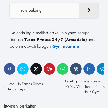
Fitnacle Subang
Jika anda ingin melihat artikel lain yang serupa
dengan
Turbo Fitness 24/7 (Armadale)
anda
boleh melawati kategori
Gym near me
.
Level Up Fitness Xpress
Level Up Fitness Xpress
MYDIN Vista Tunku (24-
Tabuan Jaya
Hour Gym)
Jawatan berkaitan