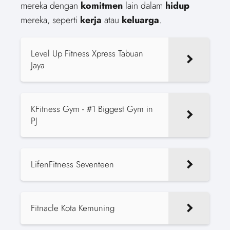
mereka dengan
komitmen
lain dalam
hidup
mereka, seperti
kerja
atau
keluarga
.
Level Up Fitness Xpress Tabuan
Jaya
KFitness Gym - #1 Biggest Gym in
PJ
LifenFitness Seventeen
Fitnacle Kota Kemuning