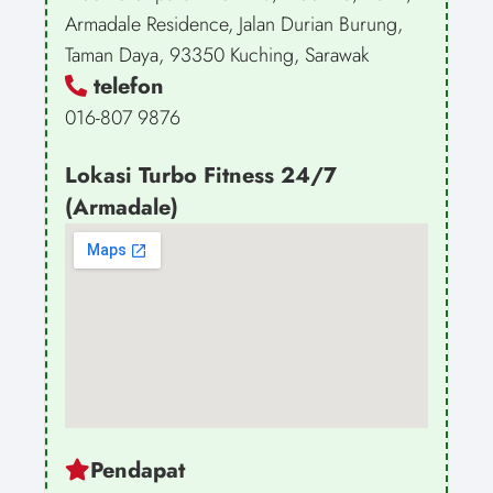
Armadale Residence, Jalan Durian Burung,
Taman Daya, 93350 Kuching, Sarawak
telefon
016-807 9876
Lokasi Turbo Fitness 24/7
(Armadale)
Pendapat