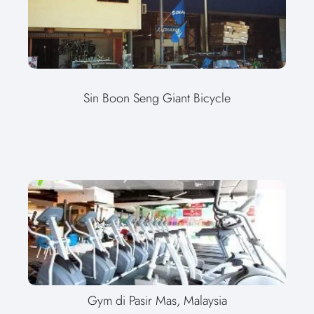
Sin Boon Seng Giant Bicycle
Gym di Pasir Mas, Malaysia