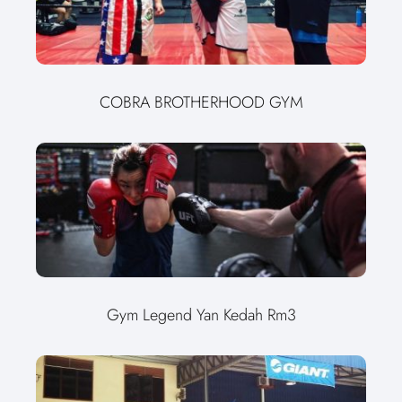
COBRA BROTHERHOOD GYM
Gym Legend Yan Kedah Rm3