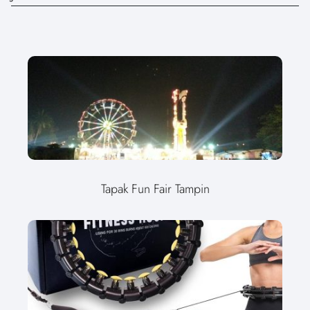
Tapak Fun Fair Tampin