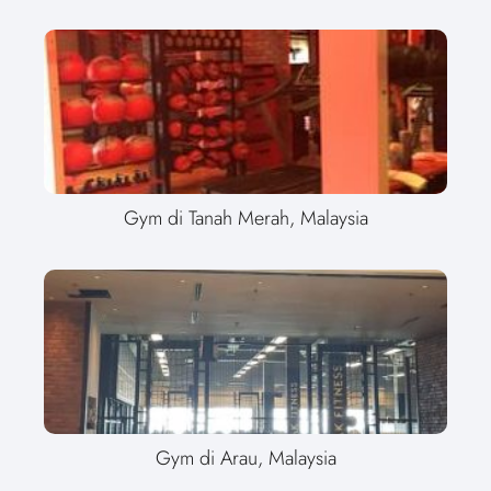
Gym di Tanah Merah, Malaysia
Gym di Arau, Malaysia