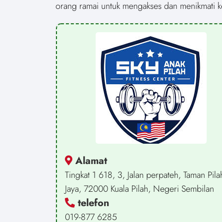
orang ramai untuk mengakses dan menikmati ke
Alamat
Tingkat 1 618, 3, Jalan perpateh, Taman Pila
Jaya, 72000 Kuala Pilah, Negeri Sembilan
telefon
019-877 6285