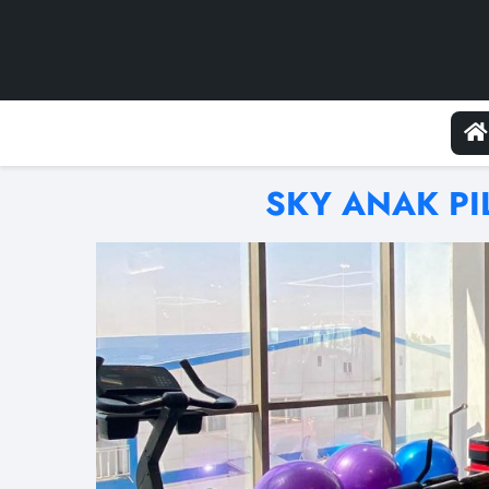
SKY ANAK PI