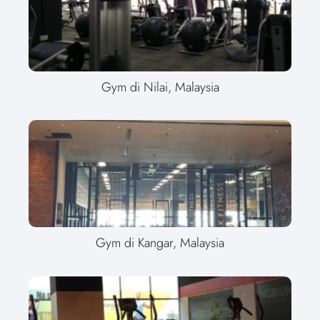
Gym di Nilai, Malaysia
Gym di Kangar, Malaysia