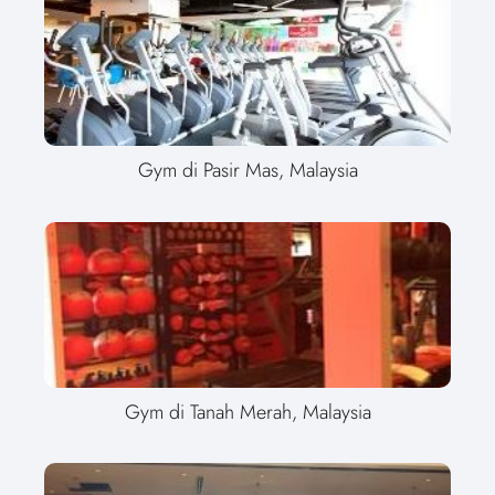
Gym di Pasir Mas, Malaysia
Gym di Tanah Merah, Malaysia