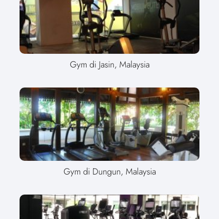
Gym di Jasin, Malaysia
Gym di Dungun, Malaysia