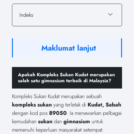
Indeks
Maklumat lanjut
Apakah Kompleks Sukan Kudat merupakan
salah satu gimnasium terbaik di Malaysia?
Kompleks Sukan Kudat merupakan sebuah
kompleks sukan
yang terletak di
Kudat, Sabah
dengan kod pos
89050
. Ia menawarkan pelbagai
kemudahan
sukan
dan
gimnasium
untuk
memenuhi keperluan masyarakat setempat.