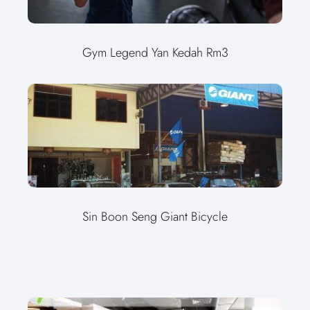
Gym Legend Yan Kedah Rm3
Sin Boon Seng Giant Bicycle