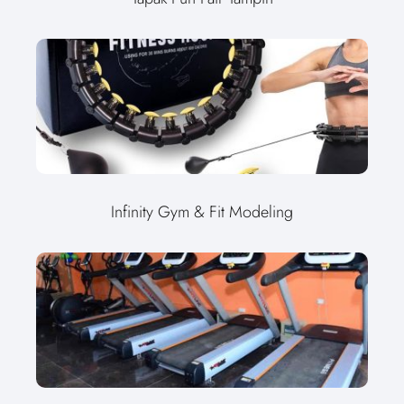
Infinity Gym & Fit Modeling