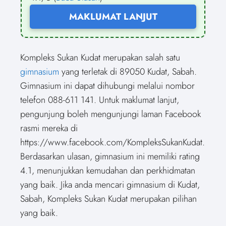
MAKLUMAT LANJUT
Kompleks Sukan Kudat merupakan salah satu
gimnasium
yang terletak di 89050 Kudat, Sabah.
Gimnasium ini dapat dihubungi melalui nombor
telefon 088-611 141. Untuk maklumat lanjut,
pengunjung boleh mengunjungi laman Facebook
rasmi mereka di
https://www.facebook.com/KompleksSukanKudat.
Berdasarkan ulasan, gimnasium ini memiliki rating
4.1, menunjukkan kemudahan dan perkhidmatan
yang baik. Jika anda mencari gimnasium di Kudat,
Sabah, Kompleks Sukan Kudat merupakan pilihan
yang baik.