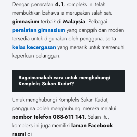
Dengan penarafan
4.1
, kompleks ini telah
membuktikan bahawa ia merupakan salah satu
gimnasium
terbaik di
Malaysia
. Pelbagai
peralatan gimnasium
yang canggih dan moden
tersedia untuk digunakan oleh pengguna, serta
kelas kecergasan
yang menarik untuk memenuhi
keperluan pelanggan.
Bagaimanakah cara untuk menghubungi
Kompleks Sukan Kudat?
Untuk menghubungi Kompleks Sukan Kudat,
pengguna boleh menghubungi mereka melalui
nombor telefon 088-611 141
. Selain itu,
kompleks ini juga memiliki
laman Facebook
rasmi
di