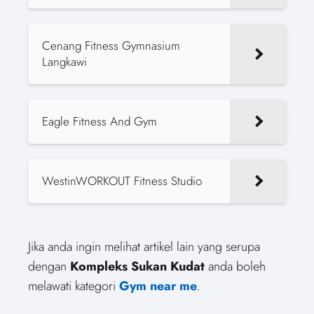
Cenang Fitness Gymnasium
Langkawi
Eagle Fitness And Gym
WestinWORKOUT Fitness Studio
Jika anda ingin melihat artikel lain yang serupa
dengan
Kompleks Sukan Kudat
anda boleh
melawati kategori
Gym near me
.