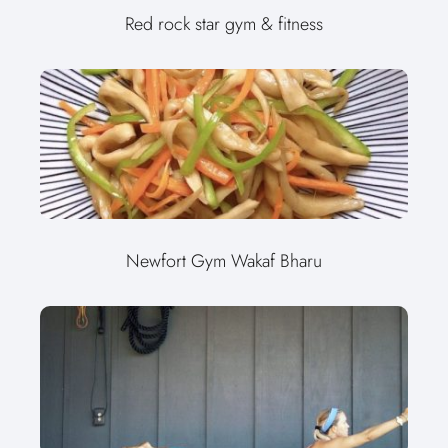
Red rock star gym & fitness
Newfort Gym Wakaf Bharu