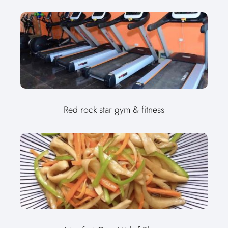
Red rock star gym & fitness