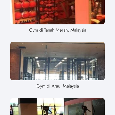
Gym di Tanah Merah, Malaysia
Gym di Arau, Malaysia