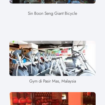
Sin Boon Seng Giant Bicycle
Gym di Pasir Mas, Malaysia