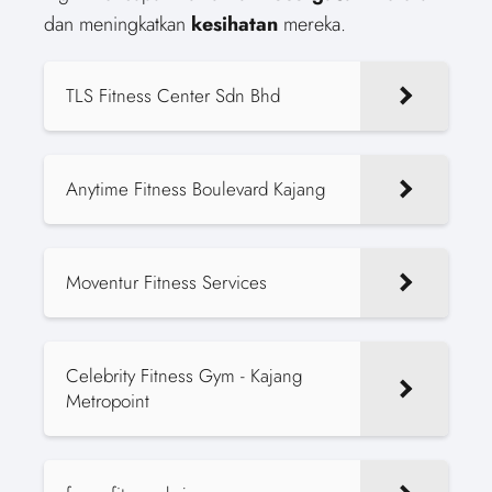
dan meningkatkan
kesihatan
mereka.
TLS Fitness Center Sdn Bhd
Anytime Fitness Boulevard Kajang
Moventur Fitness Services
Celebrity Fitness Gym - Kajang
Metropoint