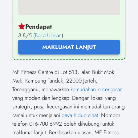
Pendapat
3.8/5 (
Baca Ulasan
)
MAKLUMAT LANJUT
MF Fitness Centre di Lot 513, Jalan Bukit Mok
Mek, Kampung Tanduk, 22000 Jerteh,
Terengganu, menawarkan
kemudahan kecergasan
yang moden dan lengkap. Dengan lokasi yang
strategik, pusat kecergasan ini memudahkan orang
ramai untuk menjalani
gaya hidup sihat
. Nombor
telefon 016-700 6992 boleh dihubungi untuk
maklumat lanjut. Berdasarkan ulasan, MF Fitness