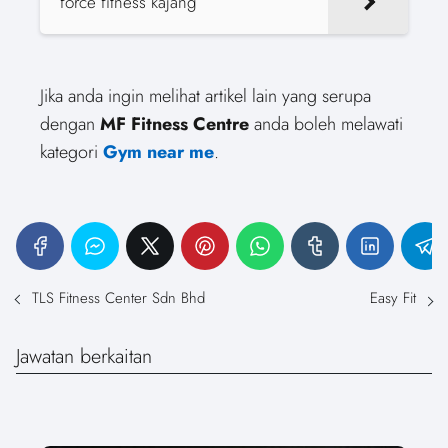
force fitness kajang
Jika anda ingin melihat artikel lain yang serupa
dengan
MF Fitness Centre
anda boleh melawati
kategori
Gym near me
.
TLS Fitness Center Sdn Bhd
Easy Fit
Jawatan berkaitan