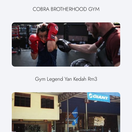
COBRA BROTHERHOOD GYM
Gym Legend Yan Kedah Rm3