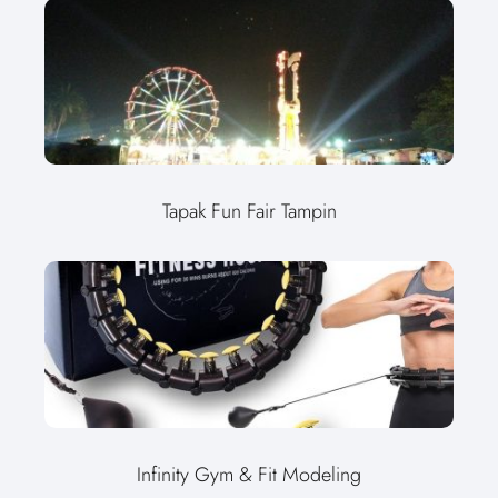
Tapak Fun Fair Tampin
Infinity Gym & Fit Modeling