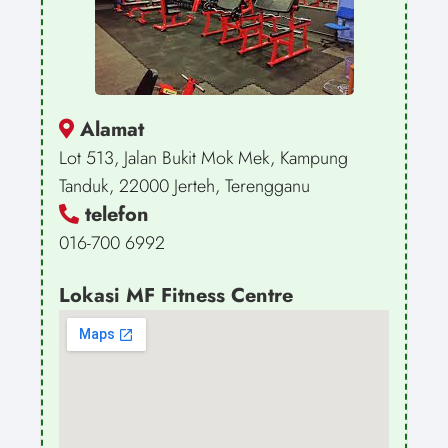
Alamat
Lot 513, Jalan Bukit Mok Mek, Kampung
Tanduk, 22000 Jerteh, Terengganu
telefon
016-700 6992
Lokasi MF Fitness Centre