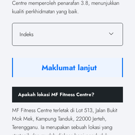
Centre memperoleh penarafan 3.8, menunjukkan
kualiti perkhidmatan yang baik.
Indeks
Maklumat lanjut
Apakah lokasi MF Fitness Centre?
MF Fitness Centre terletak di Lot 513, Jalan Bukit
Mok Mek, Kampung Tanduk, 22000 Jerteh,
Terengganu. Ia merupakan sebuah lokasi yang