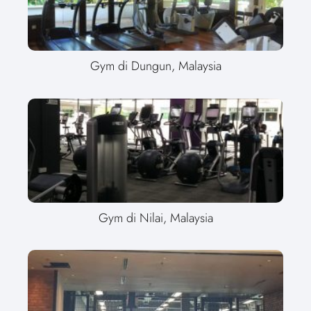
Gym di Dungun, Malaysia
Gym di Nilai, Malaysia