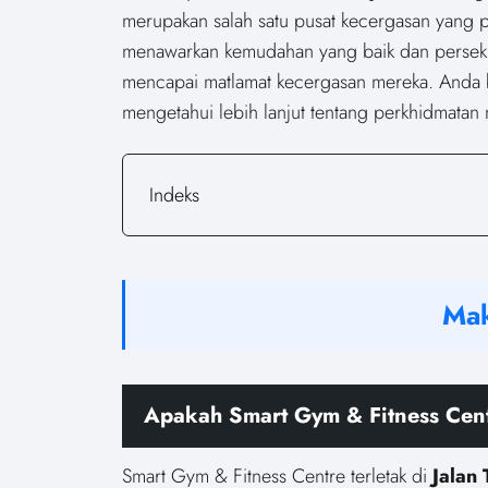
merupakan salah satu pusat kecergasan yang p
menawarkan kemudahan yang baik dan persekit
mencapai matlamat kecergasan mereka. Anda
mengetahui lebih lanjut tentang perkhidmatan
Indeks
Mak
Apakah Smart Gym & Fitness Centr
Smart Gym & Fitness Centre terletak di
Jalan