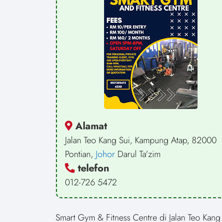
Alamat
Jalan Teo Kang Sui, Kampung Atap, 82000
Pontian,
Johor
Darul Ta'zim
telefon
012-726 5472
Smart Gym & Fitness Centre di Jalan Teo Kang