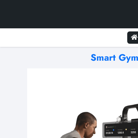
Smart Gym 