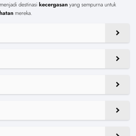
menjadi destinasi
kecergasan
yang sempurna untuk
hatan
mereka.