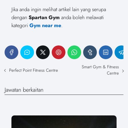
Jika anda ingin melihat artikel lain yang serupa
dengan
Spartan Gym
anda boleh melawati
kategori
Gym near me
.
Smart Gym & Fitness
Perfect Point Fitness Centre
Centre
Jawatan berkaitan