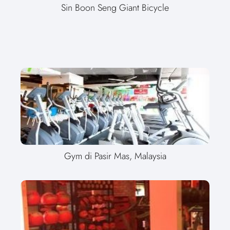
Sin Boon Seng Giant Bicycle
Gym di Pasir Mas, Malaysia