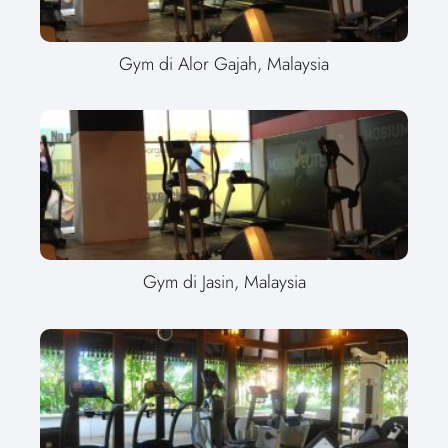
Gym di Alor Gajah, Malaysia
Gym di Jasin, Malaysia