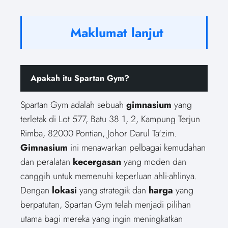
Maklumat lanjut
Apakah itu Spartan Gym?
Spartan Gym adalah sebuah
gimnasium
yang
terletak di Lot 577, Batu 38 1, 2, Kampung Terjun
Rimba, 82000 Pontian, Johor Darul Ta'zim.
Gimnasium
ini menawarkan pelbagai kemudahan
dan peralatan
kecergasan
yang moden dan
canggih untuk memenuhi keperluan ahli-ahlinya.
Dengan
lokasi
yang strategik dan
harga
yang
berpatutan, Spartan Gym telah menjadi pilihan
utama bagi mereka yang ingin meningkatkan