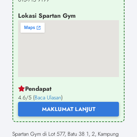
Lokasi Spartan Gym
Pendapat
4.6/5 (
Baca Ulasan
)
MAKLUMAT LANJUT
Spartan Gym di Lot 577, Batu 38 1, 2, Kampung