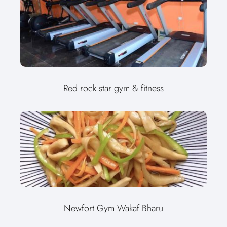
Red rock star gym & fitness
Newfort Gym Wakaf Bharu