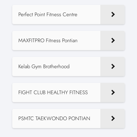
Perfect Point Fitness Centre
MAXFITPRO Fitness Pontian
Kelab Gym Brotherhood
FIGHT CLUB HEALTHY FITNESS
PSMTC TAEKWONDO PONTIAN