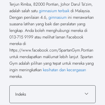
Terjun Rimba, 82000 Pontian, Johor Darul Ta'zim,
adalah salah satu
gimnasium terbaik
di Malaysia.
Dengan penilaian 4.6,
gimnasium
ini menawarkan
suasana latihan yang baik dan peralatan yang
lengkap. Anda boleh menghubungi mereka di
013-715 9199 atau melihat laman Facebook
mereka di
https://www.facebook.com/SpartanGym.Pontian
untuk mendapatkan maklumat lebih lanjut. Spartan
Gym adalah pilihan yang tepat untuk mereka yang
ingin meningkatkan
kesihatan dan kecergasan
mereka.
Indeks