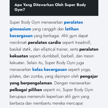
Apa Yang Ditawarkan Oleh Super Body
Gym?
Super Body Gym menawarkan
peralatan
gimnasium
yang canggih dan
latihan
kecergasan
yang berbagai. Ahli gym dapat
menikmati
peralatan cardio
seperti treadmill,
basikal statik, dan elliptical trainer, serta
peralatan
kekuatan
seperti dumbbell, barbell, dan mesin
kekuatan. Selain itu, Super Body Gym juga
menawarkan
kelas kecergasan
seperti yoga,
pilates, dan zumba, yang dipimpin oleh
pengajar
yang berpengalaman
. Dengan menawarkan
pelbagai pilihan
seperti ini, Super Body Gym
berupaya memenuhi keperluan ahli gym yang
berbeza dan membantu mereka mencapai