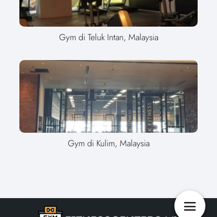
Gym di Teluk Intan, Malaysia
Gym di Kulim, Malaysia