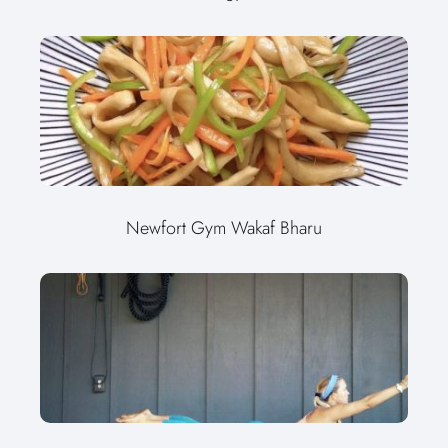
Newfort Gym Wakaf Bharu