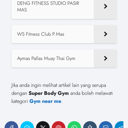
DENG FITNESS STUDIO PASIR
MAS
WS Fitness Club P.Mas
Aymas Pallas Muay Thai Gym
Jika anda ingin melihat artikel lain yang serupa
dengan
Super Body Gym
anda boleh melawati
kategori
Gym near me
.