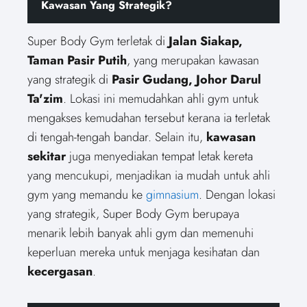
Kawasan Yang Strategik?
Super Body Gym terletak di
Jalan Siakap,
Taman Pasir Putih
, yang merupakan kawasan
yang strategik di
Pasir Gudang, Johor Darul
Ta'zim
. Lokasi ini memudahkan ahli gym untuk
mengakses kemudahan tersebut kerana ia terletak
di tengah-tengah bandar. Selain itu,
kawasan
sekitar
juga menyediakan tempat letak kereta
yang mencukupi, menjadikan ia mudah untuk ahli
gym yang memandu ke
gimnasium
. Dengan lokasi
yang strategik, Super Body Gym berupaya
menarik lebih banyak ahli gym dan memenuhi
keperluan mereka untuk menjaga kesihatan dan
kecergasan
.