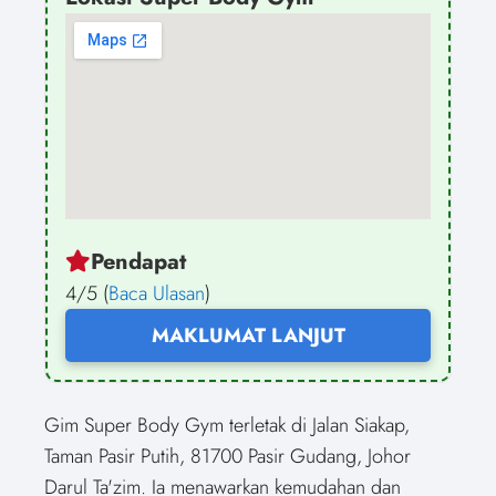
Pendapat
4/5 (
Baca Ulasan
)
MAKLUMAT LANJUT
Gim Super Body Gym terletak di Jalan Siakap,
Taman Pasir Putih, 81700 Pasir Gudang, Johor
Darul Ta'zim. Ia menawarkan kemudahan dan