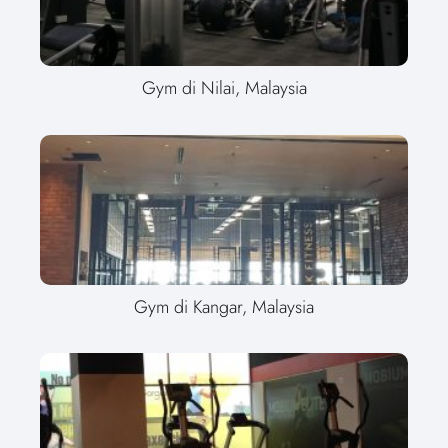
Gym di Nilai, Malaysia
Gym di Kangar, Malaysia