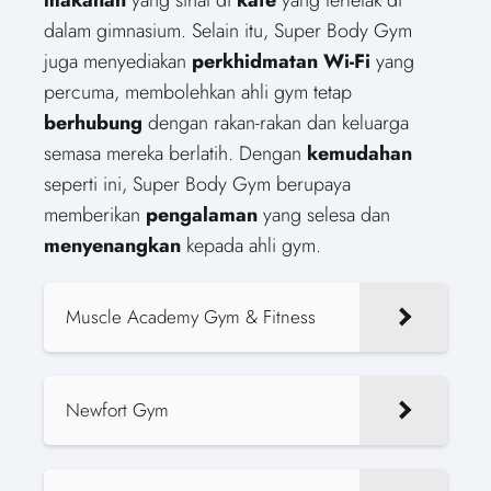
dalam gimnasium. Selain itu, Super Body Gym
juga menyediakan
perkhidmatan Wi-Fi
yang
percuma, membolehkan ahli gym tetap
berhubung
dengan rakan-rakan dan keluarga
semasa mereka berlatih. Dengan
kemudahan
seperti ini, Super Body Gym berupaya
memberikan
pengalaman
yang selesa dan
menyenangkan
kepada ahli gym.
Muscle Academy Gym & Fitness
Newfort Gym