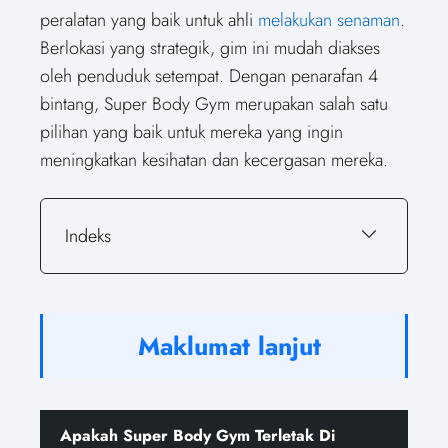
peralatan yang baik untuk ahli
melakukan senaman
.
Berlokasi yang strategik, gim ini mudah diakses
oleh penduduk setempat. Dengan penarafan 4
bintang, Super Body Gym merupakan salah satu
pilihan yang baik untuk mereka yang ingin
meningkatkan kesihatan dan kecergasan mereka.
Indeks
Maklumat lanjut
Apakah Super Body Gym Terletak Di