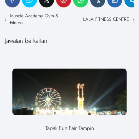
Muscle Academy Gym &
LALA FITNESS CENTRE
Fitness
Jawatan berkaitan
Tapak Fun Fair Tampin