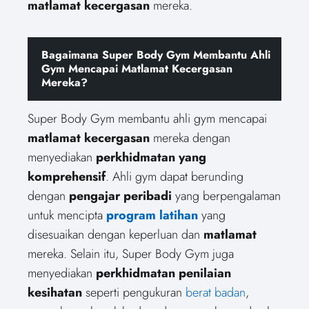
matlamat kecergasan
mereka.
Bagaimana Super Body Gym Membantu Ahli
Gym Mencapai Matlamat Kecergasan
Mereka?
Super Body Gym membantu ahli gym mencapai
matlamat kecergasan
mereka dengan
menyediakan
perkhidmatan yang
komprehensif
. Ahli gym dapat berunding
dengan
pengajar peribadi
yang berpengalaman
untuk mencipta
program latihan
yang
disesuaikan dengan keperluan dan
matlamat
mereka. Selain itu, Super Body Gym juga
menyediakan
perkhidmatan penilaian
kesihatan
seperti pengukuran
berat badan
,