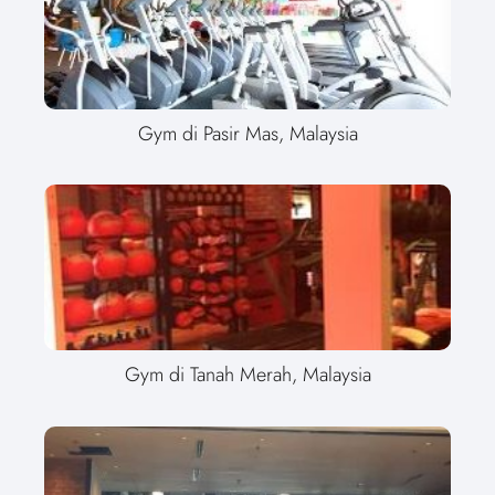
Gym di Pasir Mas, Malaysia
Gym di Tanah Merah, Malaysia