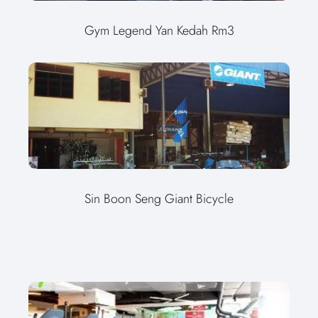
Gym Legend Yan Kedah Rm3
Sin Boon Seng Giant Bicycle