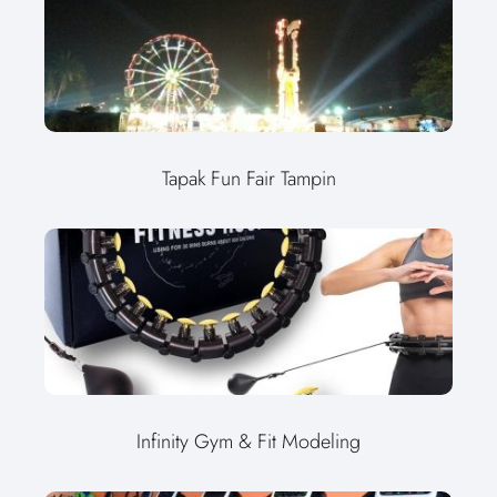
Tapak Fun Fair Tampin
Infinity Gym & Fit Modeling