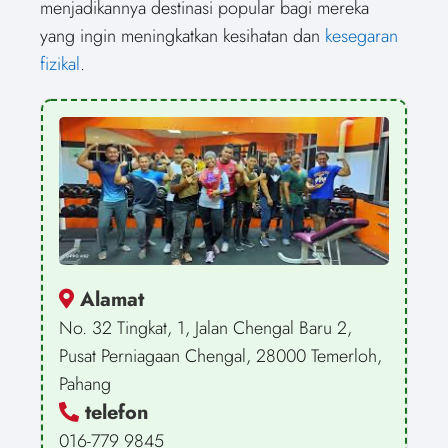
menjadikannya destinasi popular bagi mereka
yang ingin meningkatkan kesihatan dan
kesegaran
fizikal
.
Alamat
No. 32 Tingkat, 1, Jalan Chengal Baru 2,
Pusat Perniagaan Chengal, 28000 Temerloh,
Pahang
telefon
016-779 9845