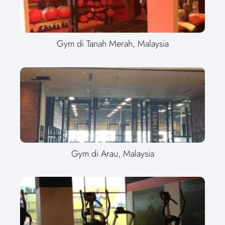
Gym di Tanah Merah, Malaysia
Gym di Arau, Malaysia