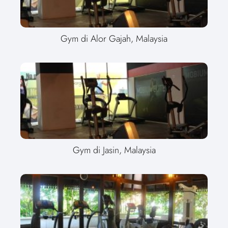
Gym di Alor Gajah, Malaysia
Gym di Jasin, Malaysia