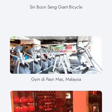
Sin Boon Seng Giant Bicycle
Gym di Pasir Mas, Malaysia