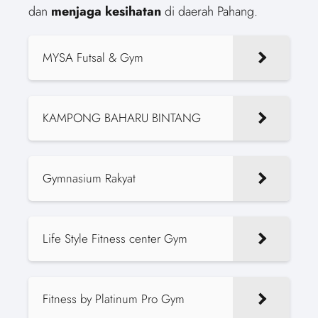
dan
menjaga kesihatan
di daerah Pahang.
MYSA Futsal & Gym
KAMPONG BAHARU BINTANG
Gymnasium Rakyat
Life Style Fitness center Gym
Fitness by Platinum Pro Gym