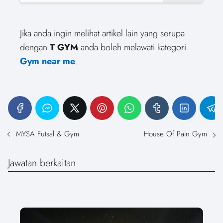
Jika anda ingin melihat artikel lain yang serupa
dengan
T GYM
anda boleh melawati kategori
Gym near me
.
MYSA Futsal & Gym
House Of Pain Gym
Jawatan berkaitan