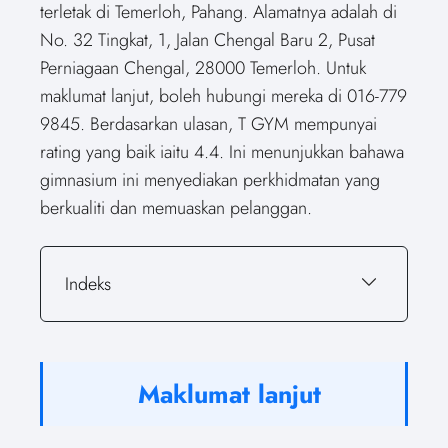
terletak di Temerloh, Pahang. Alamatnya adalah di
No. 32 Tingkat, 1, Jalan Chengal Baru 2, Pusat
Perniagaan Chengal, 28000 Temerloh. Untuk
maklumat lanjut, boleh hubungi mereka di 016-779
9845. Berdasarkan ulasan, T GYM mempunyai
rating yang baik iaitu 4.4. Ini menunjukkan bahawa
gimnasium ini menyediakan perkhidmatan yang
berkualiti dan memuaskan pelanggan.
Indeks
Maklumat lanjut