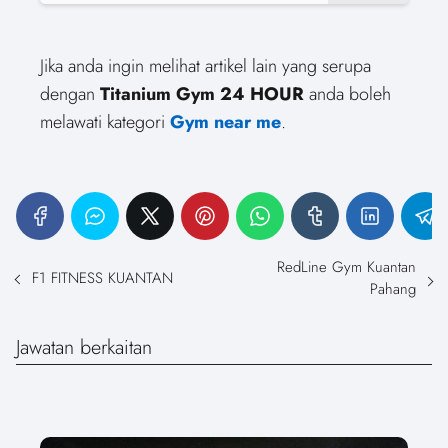
Jika anda ingin melihat artikel lain yang serupa
dengan
Titanium Gym 24 HOUR
anda boleh
melawati kategori
Gym near me
.
RedLine Gym Kuantan
F1 FITNESS KUANTAN
Pahang
Jawatan berkaitan