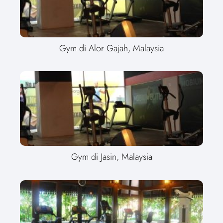
Gym di Alor Gajah, Malaysia
Gym di Jasin, Malaysia