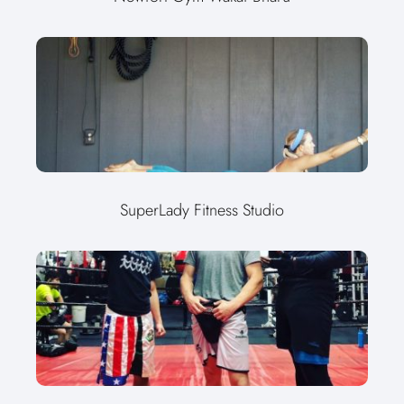
SuperLady Fitness Studio