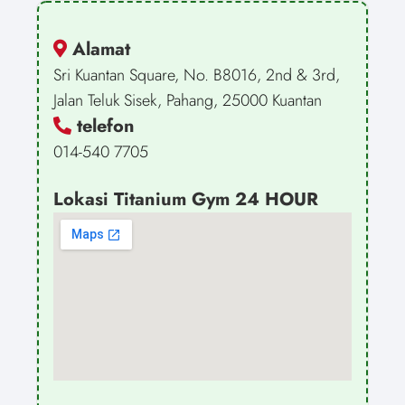
Alamat
Sri Kuantan Square, No. B8016, 2nd & 3rd,
Jalan Teluk Sisek, Pahang, 25000 Kuantan
telefon
014-540 7705
Lokasi Titanium Gym 24 HOUR