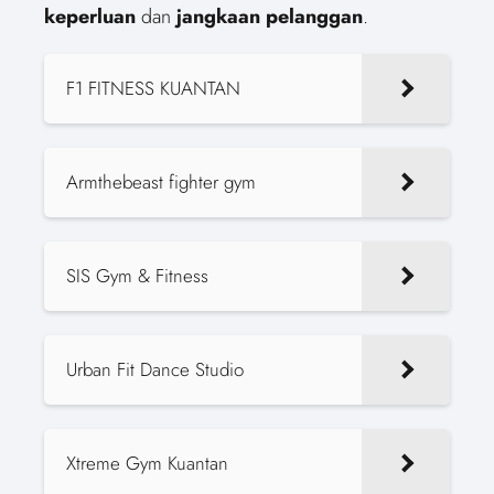
keperluan
dan
jangkaan
pelanggan
.
F1 FITNESS KUANTAN
Armthebeast fighter gym
SIS Gym & Fitness
Urban Fit Dance Studio
Xtreme Gym Kuantan