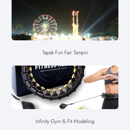
Tapak Fun Fair Tampin
Infinity Gym & Fit Modeling