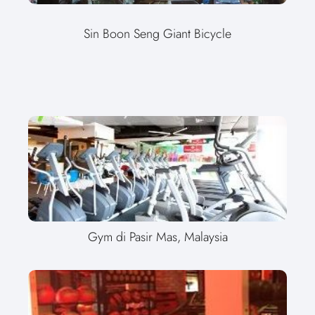
Sin Boon Seng Giant Bicycle
Gym di Pasir Mas, Malaysia