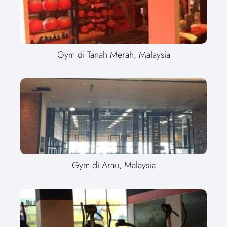
Gym di Tanah Merah, Malaysia
Gym di Arau, Malaysia