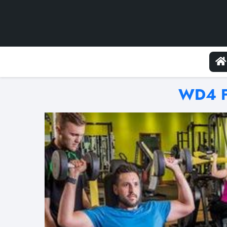
WD4 Fi