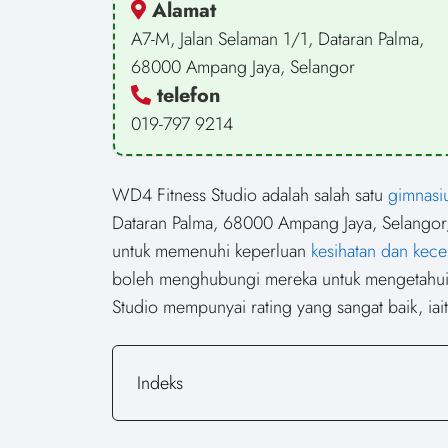
Alamat
A7-M, Jalan Selaman 1/1, Dataran Palma,
68000 Ampang Jaya, Selangor
telefon
019-797 9214
WD4 Fitness Studio adalah salah satu
gimnasi
Dataran Palma, 68000 Ampang Jaya, Selangor
untuk memenuhi keperluan
kesihatan dan kec
boleh menghubungi mereka untuk mengetahui l
Studio mempunyai rating yang sangat baik, iai
Indeks