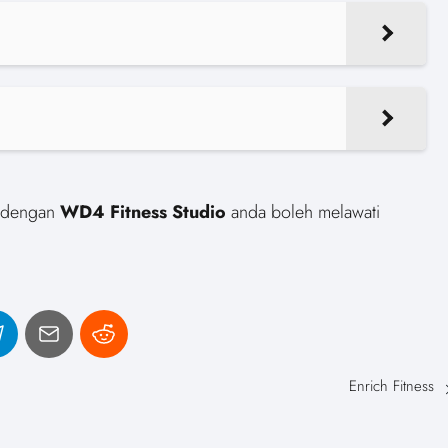
pa dengan
WD4 Fitness Studio
anda boleh melawati
Enrich Fitness