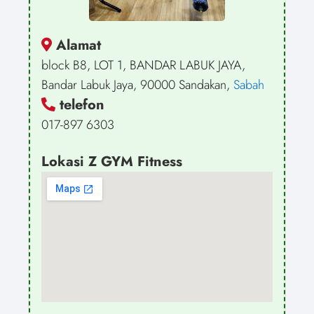
Alamat
block B8, LOT 1, BANDAR LABUK JAYA,
Bandar Labuk Jaya, 90000 Sandakan,
Sabah
telefon
017-897 6303
Lokasi Z GYM Fitness