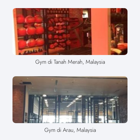
Gym di Tanah Merah, Malaysia
Gym di Arau, Malaysia