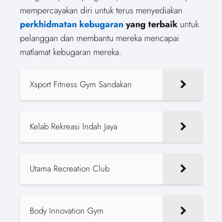
mempercayakan diri untuk terus menyediakan
perkhidmatan kebugaran
yang terbaik
untuk
pelanggan dan membantu mereka mencapai
matlamat kebugaran mereka.
Xsport Fitness Gym Sandakan
Kelab Rekreasi Indah Jaya
Utama Recreation Club
Body Innovation Gym