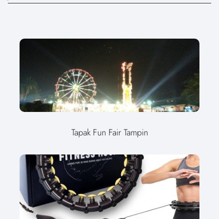
Tapak Fun Fair Tampin