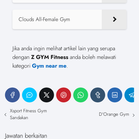
Clouds All-Female Gym
Jika anda ingin melihat artikel lain yang serupa
dengan
Z GYM Fitness
anda boleh melawati
kategori
Gym near me
.
Xsport Fitness Gym
D'Orange Gym
Sandakan
Jawatan berkaitan