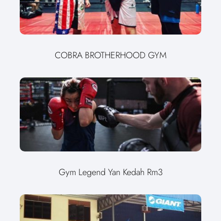
COBRA BROTHERHOOD GYM
Gym Legend Yan Kedah Rm3