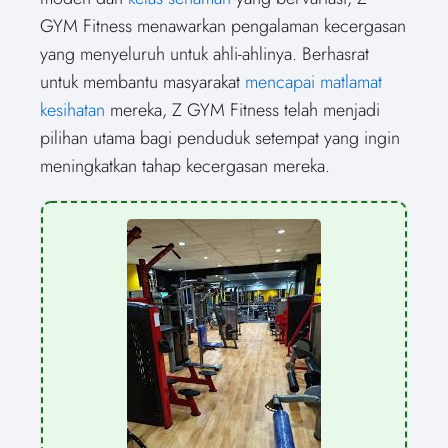
)
GYM Fitness menawarkan pengalaman kecergasan
yang menyeluruh untuk ahli-ahlinya. Berhasrat
untuk membantu masyarakat
mencapai matlamat
kesihatan
mereka, Z GYM Fitness telah menjadi
pilihan utama bagi penduduk setempat yang ingin
meningkatkan tahap kecergasan mereka.