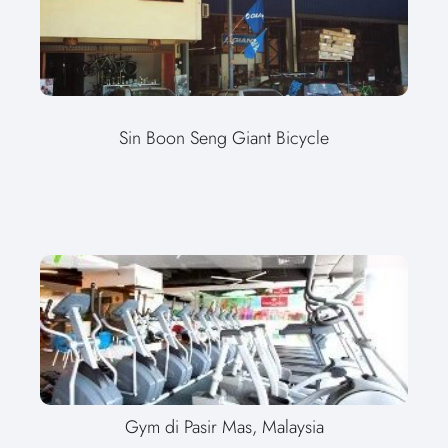
Sin Boon Seng Giant Bicycle
Gym di Pasir Mas, Malaysia