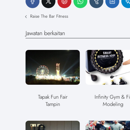
Raise The Bar Fitness
Jawatan berkaitan
Tapak Fun Fair
Infinity Gym & Fi
Tampin
Modeling