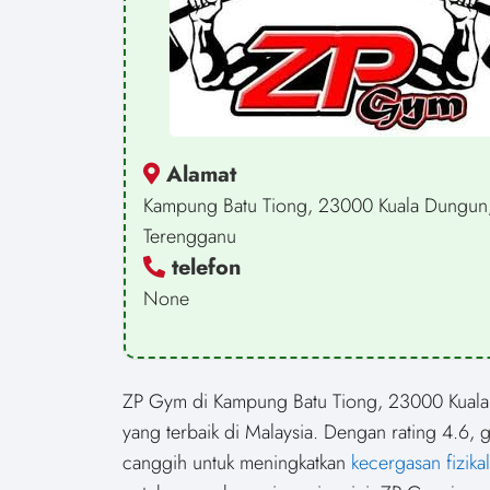
Alamat
Kampung Batu Tiong, 23000 Kuala Dungun
Terengganu
telefon
None
ZP Gym di Kampung Batu Tiong, 23000 Kuala
yang terbaik di Malaysia. Dengan rating 4.6
canggih untuk meningkatkan
kecergasan fizikal