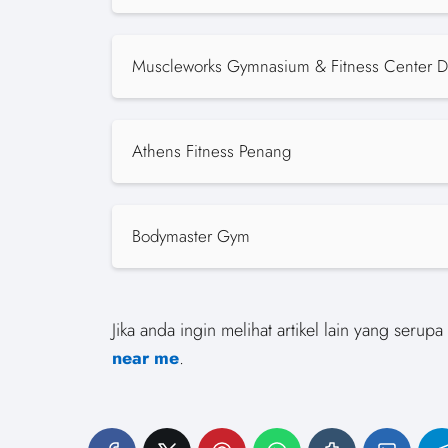
Muscleworks Gymnasium & Fitness Center 
Athens Fitness Penang
Bodymaster Gym
Jika anda ingin melihat artikel lain yang seru
near me
.