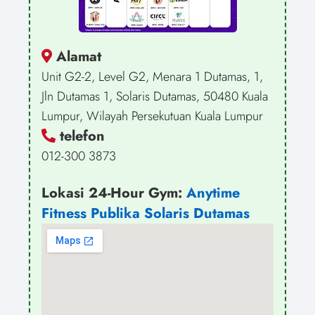
Alamat
Unit G2-2, Level G2, Menara 1 Dutamas, 1,
Jln Dutamas 1, Solaris Dutamas, 50480 Kuala
Lumpur, Wilayah Persekutuan Kuala Lumpur
telefon
012-300 3873
Lokasi 24-Hour Gym:
Anytime
Fitness
Publika Solaris Dutamas