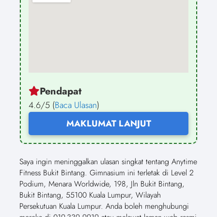
Pendapat
4.6/5 (
Baca Ulasan
)
MAKLUMAT LANJUT
Saya ingin meninggalkan ulasan singkat tentang Anytime
Fitness Bukit Bintang. Gimnasium ini terletak di Level 2
Podium, Menara Worldwide, 198, Jln Bukit Bintang,
Bukit Bintang, 55100 Kuala Lumpur, Wilayah
Persekutuan Kuala Lumpur. Anda boleh menghubungi