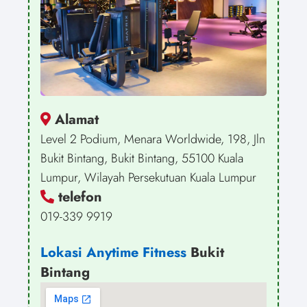
Alamat
Level 2 Podium, Menara Worldwide, 198, Jln
Bukit Bintang, Bukit Bintang, 55100 Kuala
Lumpur, Wilayah Persekutuan Kuala Lumpur
telefon
019-339 9919
Lokasi Anytime Fitness
Bukit
Bintang