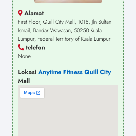
Alamat
First Floor, Quill City Mall, 1018, Jln Sultan
Ismail, Bandar Wawasan, 50250 Kuala
Lumpur, Federal Territory of Kuala Lumpur
telefon
None
Lokasi
Anytime Fitness Quill City
Mall