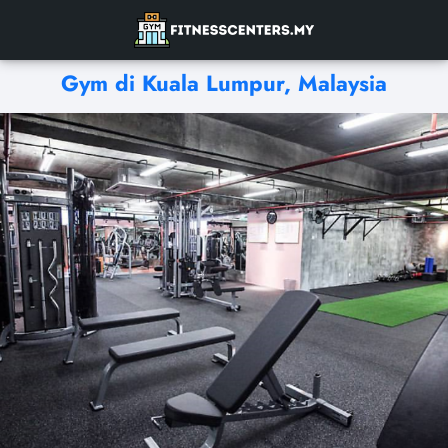
Gym di Kuala Lumpur, Malaysia