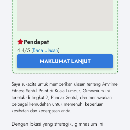
Pendapat
4.4/5 (
Baca Ulasan
)
MAKLUMAT LANJUT
Saya sukacita untuk memberikan ulasan tentang Anytime
Fitness Sentul Point di Kuala Lumpur. Gimnasium ini
terletak di tingkat 2, Puncak Sentul, dan menawarkan
pelbagai kemudahan untuk memenuhi keperluan
kesihatan dan kecergasan anda.
Dengan lokasi yang strategik, gimnasium ini