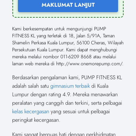
MAKLUMAT LANJUT
Kami berkesempatan untuk mengunjungi PUMP
FITNESS KL yang terletak di 18, Jalan 5/91A, Taman
Shamelin Perkasa Kuala Lumpur, 56100 Cheras, Wilayah
Persekutuan Kuala Lumpur. Kami dapat menghubungi
mereka melalui nombor 011-6209 8668 atau melalui
laman web mereka di http://www.onemorepump.com/.
Berdasarkan pengalaman kami, PUMP FITNESS KL
adalah salah satu
gimnasium terbaik
di Kuala
Lumpur dengan rating 4.9. Mereka menawarkan
peralatan yang canggih dan terkini, serta pelbagai
kelas kecergasan
yang sesuai untuk pelbagai
peringkat kecergasan.
Kami sangat berpuas hati dengan perkhidmatan