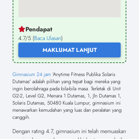
Pendapat
4.7/5 (
Baca Ulasan
)
MAKLUMAT LANJUT
Gimnasium 24 jam
'Anytime Fitness Publika Solaris
Dutamas' adalah pilihan yang tepat bagi mereka yang
ingin berolahraga pada bila-bila masa. Terletak di Unit
G2-2, Level G2, Menara 1 Dutamas, 1, Jln Dutamas 1,
Solaris Dutamas, 50480 Kuala Lumpur, gimnasium ini
menawarkan kemudahan yang luas dan peralatan yang
canggih.
Dengan rating 4.7, gimnasium ini telah memuaskan