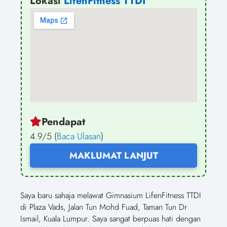
Lokasi
LifenFitness TTDI
Pendapat
4.9/5 (
Baca Ulasan
)
MAKLUMAT LANJUT
Saya baru sahaja melawat Gimnasium LifenFitness TTDI
di Plaza Vads, Jalan Tun Mohd Fuad, Taman Tun Dr
Ismail, Kuala Lumpur. Saya sangat berpuas hati dengan