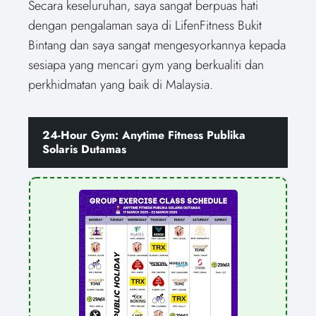
Secara keseluruhan, saya sangat berpuas hati
dengan pengalaman saya di LifenFitness Bukit
Bintang dan saya sangat mengesyorkannya kepada
sesiapa yang mencari gym yang berkualiti dan
perkhidmatan yang baik di Malaysia.
24-Hour Gym: Anytime Fitness Publika
Solaris Dutamas