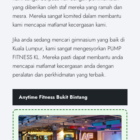
yang diberikan oleh staf mereka yang ramah dan
mesra. Mereka sangat komited dalam membantu
kami mencapai matlamat kecergasan kami.
Jika anda sedang mencari gimnasium yang baik di
Kuala Lumpur, kami sangat mengesyorkan PUMP
FITNESS KL. Mereka pasti dapat membantu anda
mencapai matlamat kecergasan anda dengan
peralatan dan perkhidmatan yang terbaik.
Anytime Fitness Bukit Bintang