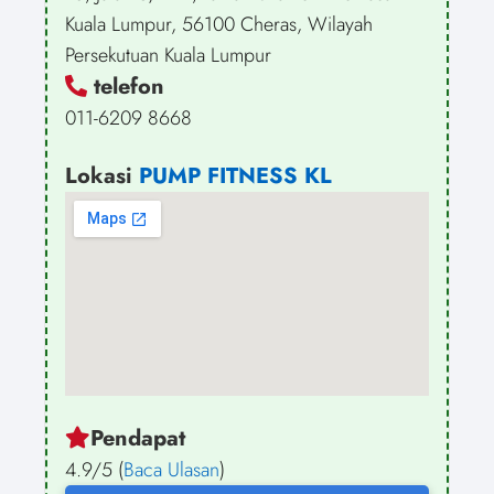
Kuala Lumpur, 56100 Cheras, Wilayah
Persekutuan Kuala Lumpur
telefon
011-6209 8668
Lokasi
PUMP FITNESS KL
Pendapat
4.9/5 (
Baca Ulasan
)