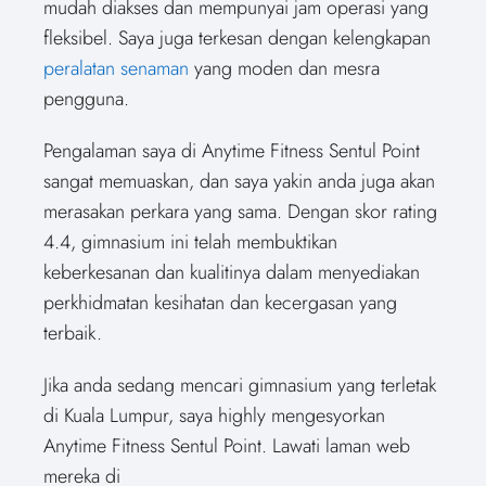
mudah diakses dan mempunyai jam operasi yang
fleksibel. Saya juga terkesan dengan kelengkapan
peralatan senaman
yang moden dan mesra
pengguna.
Pengalaman saya di Anytime Fitness Sentul Point
sangat memuaskan, dan saya yakin anda juga akan
merasakan perkara yang sama. Dengan skor rating
4.4, gimnasium ini telah membuktikan
keberkesanan dan kualitinya dalam menyediakan
perkhidmatan kesihatan dan kecergasan yang
terbaik.
Jika anda sedang mencari gimnasium yang terletak
di Kuala Lumpur, saya highly mengesyorkan
Anytime Fitness Sentul Point. Lawati laman web
mereka di