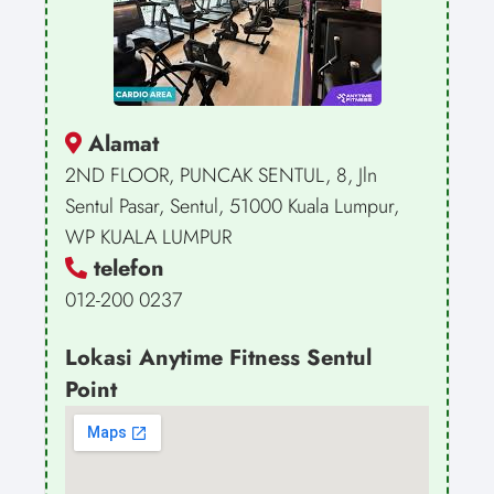
Alamat
2ND FLOOR, PUNCAK SENTUL, 8, Jln
Sentul Pasar, Sentul, 51000 Kuala Lumpur,
WP KUALA LUMPUR
telefon
012-200 0237
Lokasi Anytime Fitness Sentul
Point