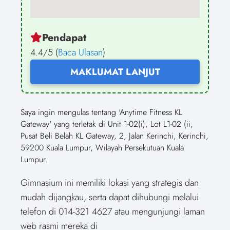
Pendapat
4.4/5 (
Baca Ulasan
)
MAKLUMAT LANJUT
Saya ingin mengulas tentang 'Anytime Fitness KL
Gateway' yang terletak di Unit 1-02(i), Lot L1-02 (ii,
Pusat Beli Belah KL Gateway, 2, Jalan Kerinchi, Kerinchi,
59200 Kuala Lumpur, Wilayah Persekutuan Kuala
Lumpur.
Gimnasium ini memiliki lokasi yang strategis dan
mudah dijangkau, serta dapat dihubungi melalui
telefon di 014-321 4627 atau mengunjungi laman
web rasmi mereka di