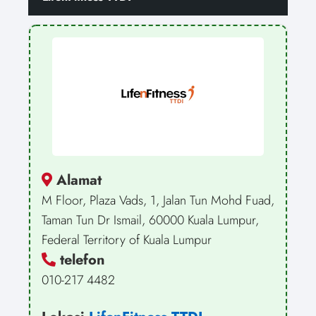
Alamat
M Floor, Plaza Vads, 1, Jalan Tun Mohd Fuad,
Taman Tun Dr Ismail, 60000 Kuala Lumpur,
Federal Territory of Kuala Lumpur
telefon
010-217 4482