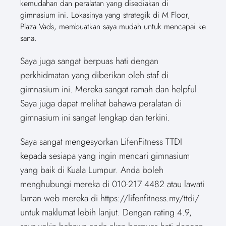
kemudahan dan peralatan yang disediakan di
gimnasium ini. Lokasinya yang strategik di M Floor,
Plaza Vads, membuatkan saya mudah untuk mencapai ke
sana.
Saya juga sangat berpuas hati dengan
perkhidmatan yang diberikan oleh staf di
gimnasium ini. Mereka sangat ramah dan helpful.
Saya juga dapat melihat bahawa peralatan di
gimnasium ini sangat lengkap dan terkini.
Saya sangat mengesyorkan LifenFitness TTDI
kepada sesiapa yang ingin mencari gimnasium
yang baik di Kuala Lumpur. Anda boleh
menghubungi mereka di 010-217 4482 atau lawati
laman web mereka di https://lifenfitness.my/ttdi/
untuk maklumat lebih lanjut. Dengan rating 4.9,