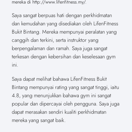
mereka di http://www.lifenfitness.my/.
Saya sangat berpuas hati dengan perkhidmatan
dan kemudahan yang disediakan oleh LifenFitness
Bukit Bintang. Mereka mempunyai peralatan yang
canggih dan terkini, serta instruktor yang
berpengalaman dan ramah. Saya juga sangat
terkesan dengan kebersihan dan keselesaan gym
ini.
Saya dapat melihat bahawa LifenFitness Bukit
Bintang mempunyai rating yang sangat tinggi, iaitu
4.8, yang menunjukkan bahawa gym ini sangat
popular dan dipercayai oleh pengguna. Saya juga
dapat merasakan sendiri kualiti perkhidmatan
mereka yang sangat baik.