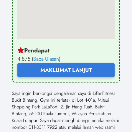
Pendapat
4.8/5 (
Baca Ulasan
)
MAKLUMAT LANJUT
Saya ingin berkongsi pengalaman saya di LifenFitness
Bukit Bintang. Gym ini terletak di Lot 4-01a, Mitsui
Shopping Park LaLaPort, 2, Jln Hang Tuah, Bukit
Bintang, 55100 Kuala Lumpur, Wilayah Persekutuan
Kuala Lumpur. Saya dapat menghubungi mereka melalui
nombor 011-3311 7922 atau melalui laman web rasmi