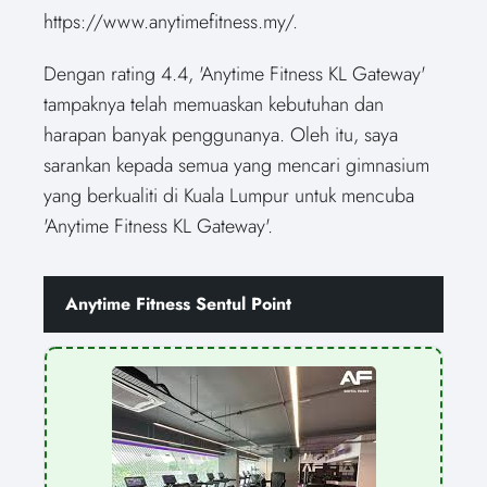
https://www.anytimefitness.my/.
Dengan rating 4.4, 'Anytime Fitness KL Gateway'
tampaknya telah memuaskan kebutuhan dan
harapan banyak penggunanya. Oleh itu, saya
sarankan kepada semua yang mencari gimnasium
yang berkualiti di Kuala Lumpur untuk mencuba
'Anytime Fitness KL Gateway'.
Anytime Fitness Sentul Point