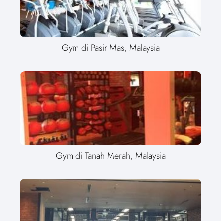
Gym di Pasir Mas, Malaysia
Gym di Tanah Merah, Malaysia