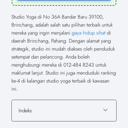
Studio Yoga di No 36A Bandar Baru 39100,
Brinchang, adalah salah satu pilihan terbaik untuk
mereka yang ingin menjalani
gaya hidup sihat
di
daerah Brinchang, Pahang. Dengan alamat yang
strategik, studio ini mudah diakses oleh penduduk
setempat dan pelancong. Anda boleh
menghubungi mereka di 012-484 8243 untuk
maklumat lanjut. Studio ini juga menduduki ranking
ke-4 di kalangan studio yoga terbaik di kawasan
ini.
Indeks