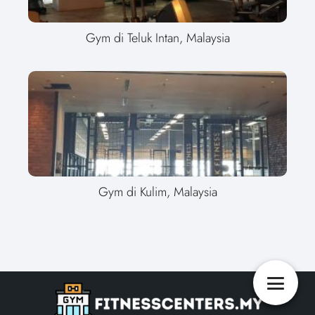
Gym di Teluk Intan, Malaysia
Gym di Kulim, Malaysia