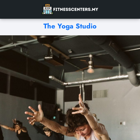
The Yoga Studio