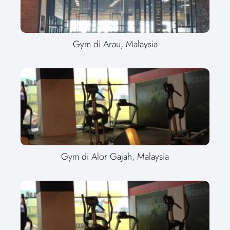
Gym di Arau, Malaysia
Gym di Alor Gajah, Malaysia