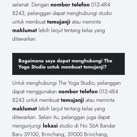
selamat. Dengan
nombor telefon
012-484
8243, pelanggan dapat menghubungi studio
untuk membuat
temujanji
atau meminta
maklumat
lebih lanjut tentang kelas yang
ditawarkan.
Bagaimana saya dapat menghubungi The
Yoga Studio untuk membuat temujanji?
Untuk menghubungi The Yoga Studio, pelanggan
dapat menggunakan
nombor telefon
012-484
8243 untuk membuat
temujanji
atau meminta
maklumat
lebih lanjut tentang kelas yang
ditawarkan. Selain itu, pelanggan juga dapat
mengunjungi
lokasi
studio di No 36A Bandar
Baru 39100, Brinchang, 39000 Brinchang,