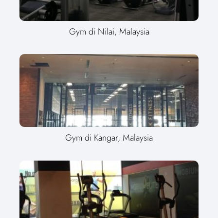
Gym di Nilai, Malaysia
Gym di Kangar, Malaysia