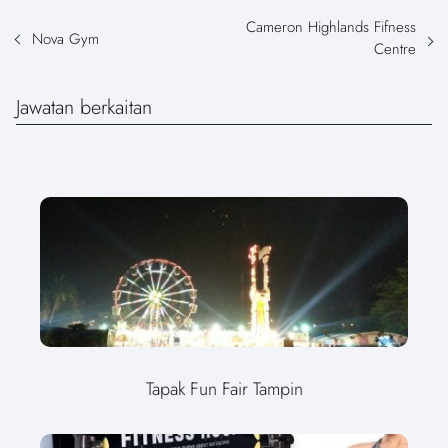
Cameron Highlands Fifness
Nova Gym
Centre
Jawatan berkaitan
Tapak Fun Fair Tampin