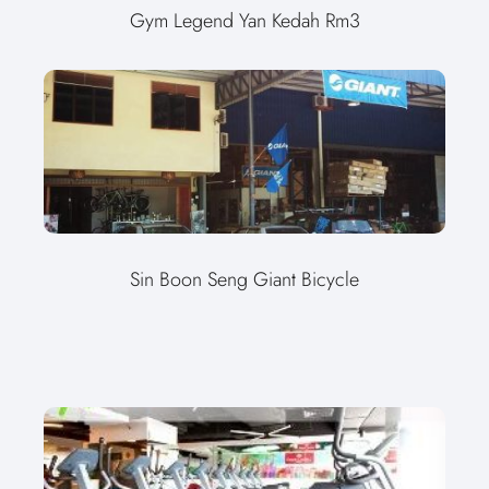
Gym Legend Yan Kedah Rm3
Sin Boon Seng Giant Bicycle