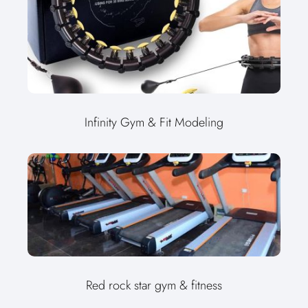
Infinity Gym & Fit Modeling
Red rock star gym & fitness