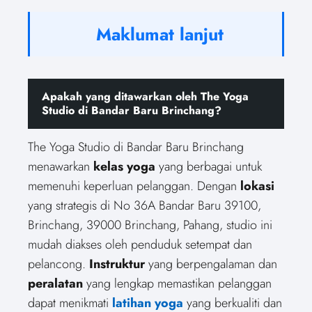
Maklumat lanjut
Apakah yang ditawarkan oleh The Yoga
Studio di Bandar Baru Brinchang?
The Yoga Studio di Bandar Baru Brinchang
menawarkan
kelas yoga
yang berbagai untuk
memenuhi keperluan pelanggan. Dengan
lokasi
yang strategis di No 36A Bandar Baru 39100,
Brinchang, 39000 Brinchang, Pahang, studio ini
mudah diakses oleh penduduk setempat dan
pelancong.
Instruktur
yang berpengalaman dan
peralatan
yang lengkap memastikan pelanggan
dapat menikmati
latihan yoga
yang berkualiti dan