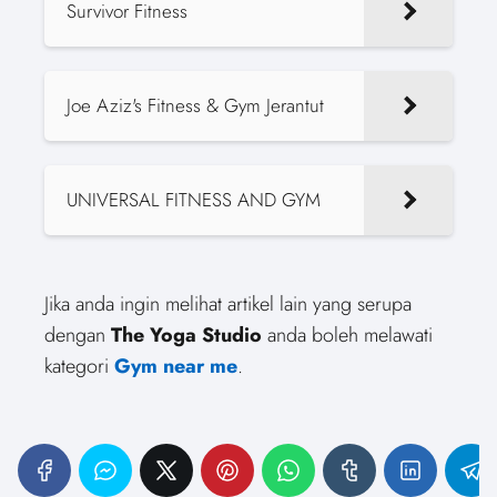
Survivor Fitness
Joe Aziz's Fitness & Gym Jerantut
UNIVERSAL FITNESS AND GYM
Jika anda ingin melihat artikel lain yang serupa
dengan
The Yoga Studio
anda boleh melawati
kategori
Gym near me
.