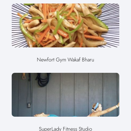
Newfort Gym Wakaf Bharu
SuperLady Fitness Studio