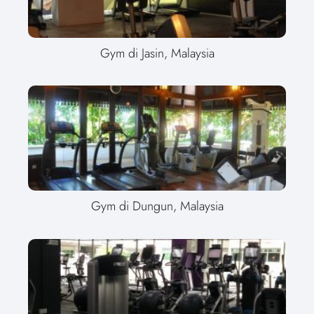
Gym di Jasin, Malaysia
Gym di Dungun, Malaysia