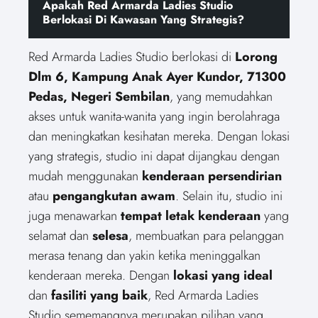
Apakah Red Armarda Ladies Studio
Berlokasi Di Kawasan Yang Strategis?
Red Armarda Ladies Studio berlokasi di
Lorong
Dlm 6, Kampung Anak Ayer Kundor, 71300
Pedas, Negeri Sembilan
, yang memudahkan
akses untuk wanita-wanita yang ingin berolahraga
dan meningkatkan kesihatan mereka. Dengan lokasi
yang strategis, studio ini dapat dijangkau dengan
mudah menggunakan
kenderaan persendirian
atau
pengangkutan awam
. Selain itu, studio ini
juga menawarkan
tempat letak kenderaan
yang
selamat dan
selesa
, membuatkan para pelanggan
merasa tenang dan yakin ketika meninggalkan
kenderaan mereka. Dengan
lokasi yang ideal
dan
fasiliti yang baik
, Red Armarda Ladies
Studio sememangnya merupakan pilihan yang