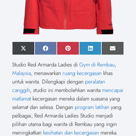
S
X
S
F
S
P
S
L
S
E
h
(
h
a
h
i
h
i
h
m
a
T
a
c
a
n
a
n
a
a
Studio Red Armarda Ladies di
Gym di Rembau
,
r
w
r
e
r
t
r
k
r
i
e
i
e
b
e
e
e
e
e
l
Malaysia
, menawarkan
ruang kecergasan
khas
o
t
o
o
o
r
o
d
o
n
t
n
o
n
e
n
I
n
untuk wanita. Dilengkapi dengan
peralatan
e
k
s
n
r
t
canggih
, studio ini membolehkan wanita
mencapai
)
matlamat
kecergasan mereka dalam suasana yang
selamat dan selesa. Dengan
program latihan
yang
pelbagai, Red Armarda Ladies Studio menjadi
pilihan utama bagi wanita di Rembau yang ingin
meningkatkan
kesihatan dan kecergasan
mereka.