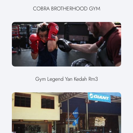
COBRA BROTHERHOOD GYM
Gym Legend Yan Kedah Rm3