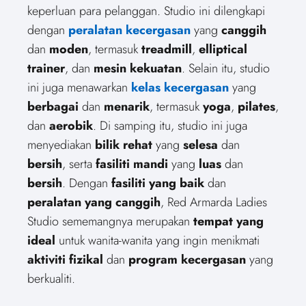
keperluan para pelanggan. Studio ini dilengkapi
dengan
peralatan kecergasan
yang
canggih
dan
moden
, termasuk
treadmill
,
elliptical
trainer
, dan
mesin kekuatan
. Selain itu, studio
ini juga menawarkan
kelas kecergasan
yang
berbagai
dan
menarik
, termasuk
yoga
,
pilates
,
dan
aerobik
. Di samping itu, studio ini juga
menyediakan
bilik rehat
yang
selesa
dan
bersih
, serta
fasiliti mandi
yang
luas
dan
bersih
. Dengan
fasiliti yang baik
dan
peralatan yang canggih
, Red Armarda Ladies
Studio sememangnya merupakan
tempat yang
ideal
untuk wanita-wanita yang ingin menikmati
aktiviti fizikal
dan
program kecergasan
yang
berkualiti.