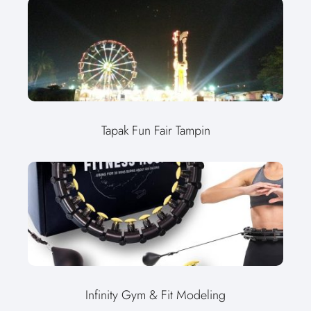
Tapak Fun Fair Tampin
Infinity Gym & Fit Modeling