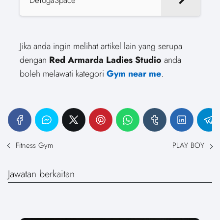
Jika anda ingin melihat artikel lain yang serupa
dengan
Red Armarda Ladies Studio
anda
boleh melawati kategori
Gym near me
.
Fitness Gym
PLAY BOY
Jawatan berkaitan