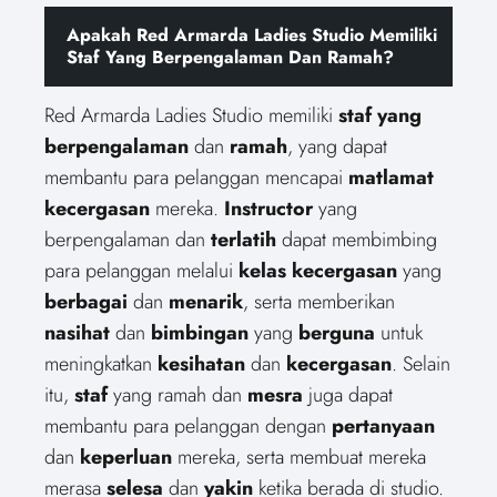
Apakah Red Armarda Ladies Studio Memiliki
Staf Yang Berpengalaman Dan Ramah?
Red Armarda Ladies Studio memiliki
staf yang
berpengalaman
dan
ramah
, yang dapat
membantu para pelanggan mencapai
matlamat
kecergasan
mereka.
Instructor
yang
berpengalaman dan
terlatih
dapat membimbing
para pelanggan melalui
kelas kecergasan
yang
berbagai
dan
menarik
, serta memberikan
nasihat
dan
bimbingan
yang
berguna
untuk
meningkatkan
kesihatan
dan
kecergasan
. Selain
itu,
staf
yang ramah dan
mesra
juga dapat
membantu para pelanggan dengan
pertanyaan
dan
keperluan
mereka, serta membuat mereka
merasa
selesa
dan
yakin
ketika berada di studio.