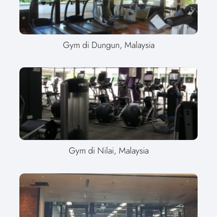
Gym di Dungun, Malaysia
Gym di Nilai, Malaysia