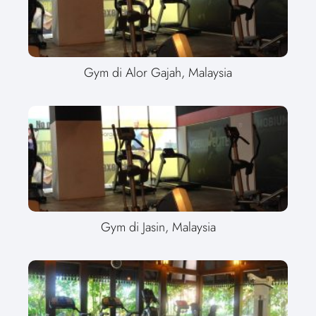
Gym di Alor Gajah, Malaysia
Gym di Jasin, Malaysia