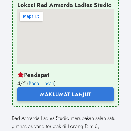
Lokasi Red Armarda Ladies Studio
Pendapat
4/5 (
Baca Ulasan
)
MAKLUMAT LANJUT
Red Armarda Ladies Studio merupakan salah satu
gimnasios yang terletak di Lorong Dlm 6,